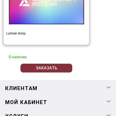
Lumien Array
В наличии
ЗАКАЗАТЬ
КЛИЕНТАМ
МОЙ КАБИНЕТ