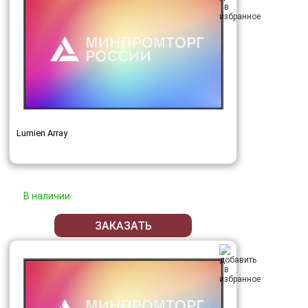
Lumien Array
В наличии
ЗАКАЗАТЬ