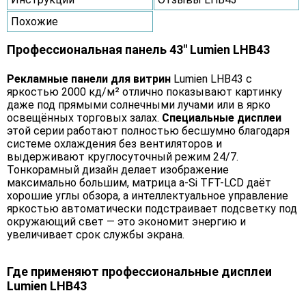
Похожие
Профессиональная панель 43" Lumien LHB43
Рекламные панели для витрин
Lumien LHB43 с
яркостью 2000 кд/м² отлично показывают картинку
даже под прямыми солнечными лучами или в ярко
освещённых торговых залах.
Специальные дисплеи
этой серии работают полностью бесшумно благодаря
системе охлаждения без вентиляторов и
выдерживают круглосуточный режим 24/7.
Тонкорамный дизайн делает изображение
максимально большим, матрица a-Si TFT-LCD даёт
хорошие углы обзора, а интеллектуальное управление
яркостью автоматически подстраивает подсветку под
окружающий свет — это экономит энергию и
увеличивает срок службы экрана.
Где применяют профессиональные дисплеи
Lumien LHB43