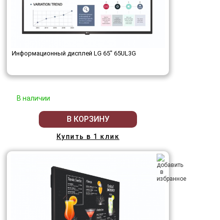
Информационный дисплей LG 65" 65UL3G
В наличии
В КОРЗИНУ
Купить в 1 клик