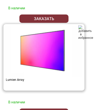
В наличии
ЗАКАЗАТЬ
Lumien Array
В наличии