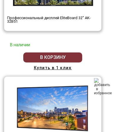
Профессиональный дисплей EliteBoard 32" AK-
32B51
В наличии
В КОРЗИНУ
Купить в 1 клик