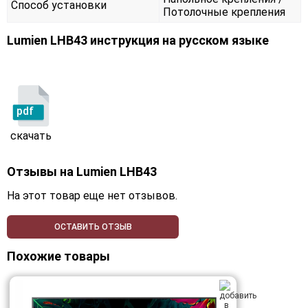
Способ установки
Потолочные крепления
Lumien LHB43 инструкция на русском языке
pdf
скачать
Отзывы на
Lumien LHB43
На этот товар еще нет отзывов.
ОСТАВИТЬ ОТЗЫВ
Похожие товары