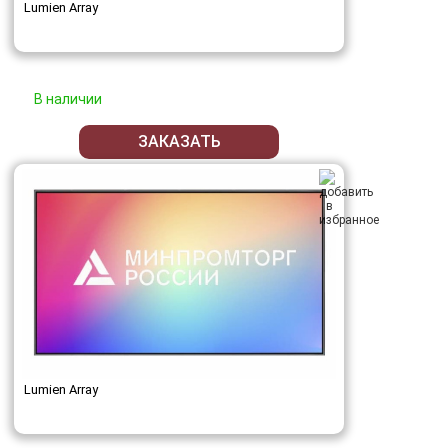
Lumien Array
В наличии
ЗАКАЗАТЬ
Lumien Array