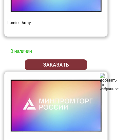
Lumien Array
В наличии
ЗАКАЗАТЬ