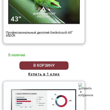
Профессиональный дисплей Geckotouch 65"
65DCR
В наличии
В КОРЗИНУ
Купить в 1 клик