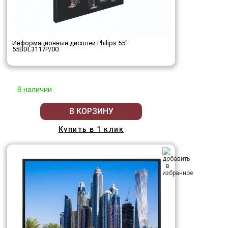
Информационный дисплей Philips 55"
55BDL3117P/00
В наличии
В КОРЗИНУ
Купить в 1 клик