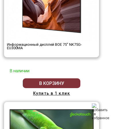
Информационный дисплей BOE 75" NK75G-
EU300MA
В наличии
В КОРЗИНУ
Купить в 1 клик