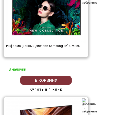
Информационный дисплей Samsung 85" QM85C
В наличии
В КОРЗИНУ
Купить в 1 клик