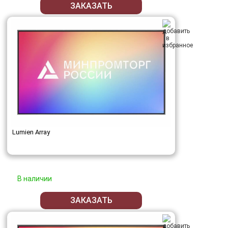
ЗАКАЗАТЬ
Lumien Array
В наличии
ЗАКАЗАТЬ