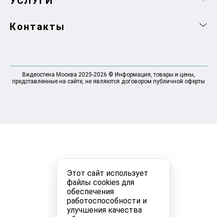
УСЛУГИ
Контакты
Видеостена Москва 2025-2026 © Информация, товары и цены,
представленные на сайте, не являются договором публичной оферты
Этот сайт использует
файлы cookies для
обеспечения
работоспособности и
улучшения качества