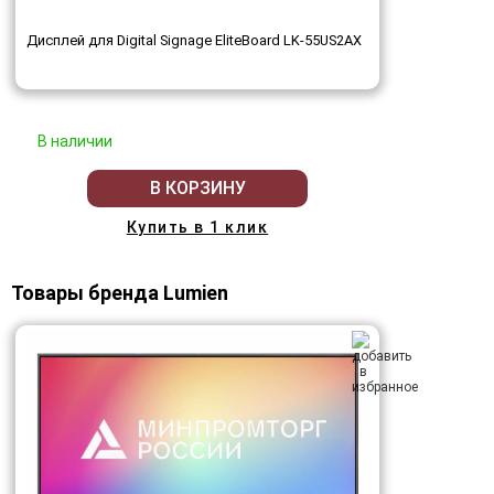
Дисплей для Digital Signage EliteBoard LK-55US2AX
В наличии
В КОРЗИНУ
Купить в 1 клик
Товары бренда Lumien