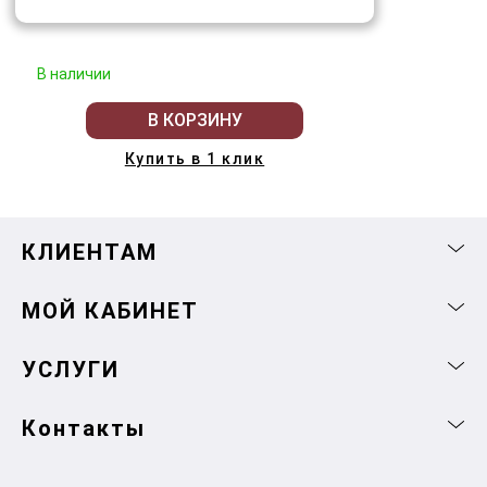
В наличии
В КОРЗИНУ
Купить в 1 клик
КЛИЕНТАМ
МОЙ КАБИНЕТ
УСЛУГИ
Контакты