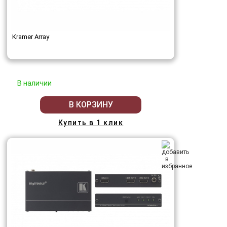
Kramer Array
В наличии
В КОРЗИНУ
Купить в 1 клик