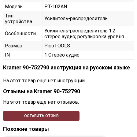
Модель
PT-102AN
Тип
Усилитель-распределитель
устройства
Усилитель-распределитель 1:2
Особенности
стерео аудио; регулировка уровня
Размер
PicoTOOLS
IN
1 Стерео аудио
Kramer 90-752790 инструкция на русском языке
На этот товар еще нет инструкций
Отзывы на
Kramer 90-752790
На этот товар еще нет отзывов.
ОСТАВИТЬ ОТЗЫВ
Похожие товары