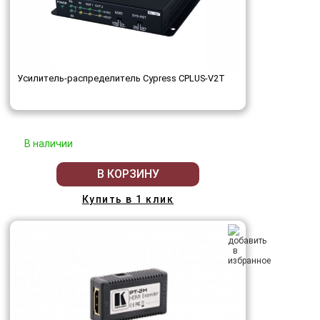
Усилитель-распределитель Cypress CPLUS-V2T
В наличии
В КОРЗИНУ
Купить в 1 клик