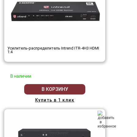
Усилитель-распределитель Intrend ITR-4H3 HDMI
1:4
В наличии
В КОРЗИНУ
Купить в 1 клик