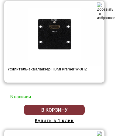
Усилитель-эквалайзер HDMI Kramer W-3H2
В наличии
В КОРЗИНУ
Купить в 1 клик