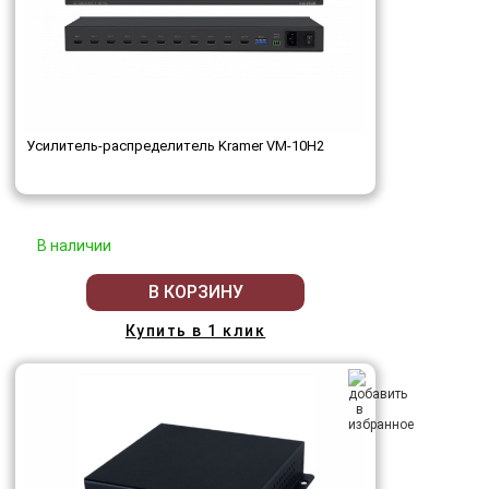
Усилитель-распределитель Kramer VM-10H2
В наличии
В КОРЗИНУ
Купить в 1 клик