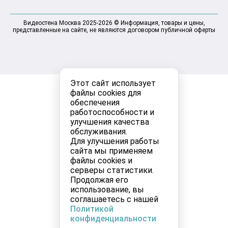
Видеостена Москва 2025-2026 © Информация, товары и цены,
представленные на сайте, не являются договором публичной оферты
Этот сайт использует
файлы cookies для
обеспечения
работоспособности и
улучшения качества
обслуживания.
Для улучшения работы
сайта мы применяем
файлы cookies и
серверы статистики.
Продолжая его
использование, вы
соглашаетесь с нашей
Политикой
конфиденциальности