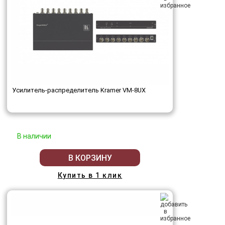
Усилитель-распределитель Kramer VM-8UX
В наличии
В КОРЗИНУ
Купить в 1 клик