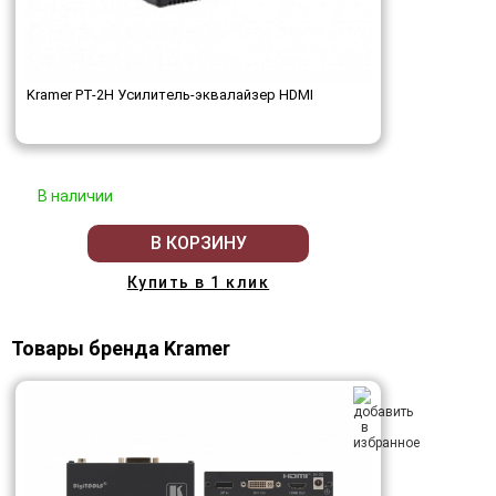
Kramer PT-2H Усилитель-эквалайзер HDMI
В наличии
В КОРЗИНУ
Купить в 1 клик
Товары бренда Kramer