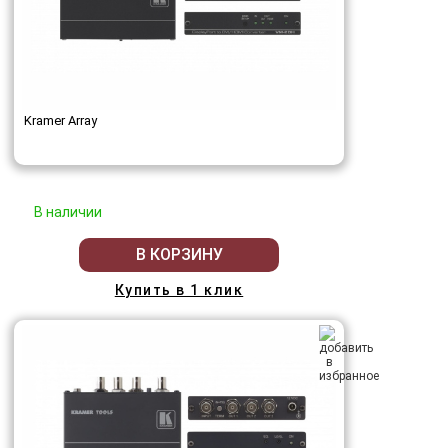
Kramer Array
В наличии
В КОРЗИНУ
Купить в 1 клик