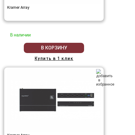
Kramer Array
В наличии
В КОРЗИНУ
Купить в 1 клик