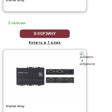
Kramer Array
В наличии
В КОРЗИНУ
Купить в 1 клик
Kramer Array