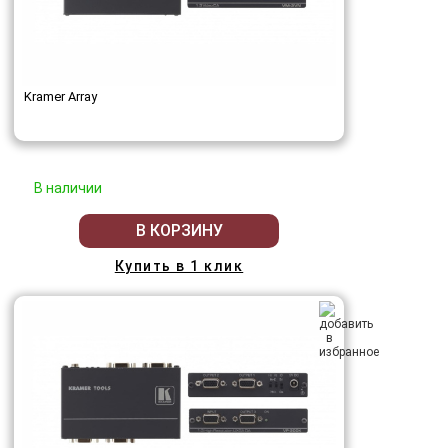
Kramer Array
В наличии
В КОРЗИНУ
Купить в 1 клик