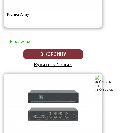
Kramer Array
В наличии
В КОРЗИНУ
Купить в 1 клик