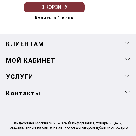
В КОРЗИНУ
Купить в 1 клик
КЛИЕНТАМ
МОЙ КАБИНЕТ
УСЛУГИ
Контакты
Видеостена Москва 2025-2026 © Информация, товары и цены,
представленные на сайте, не являются договором публичной оферты