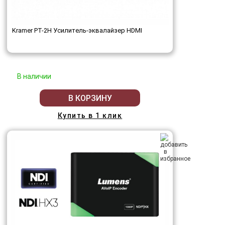
Kramer PT-2H Усилитель-эквалайзер HDMI
В наличии
В КОРЗИНУ
Купить в 1 клик