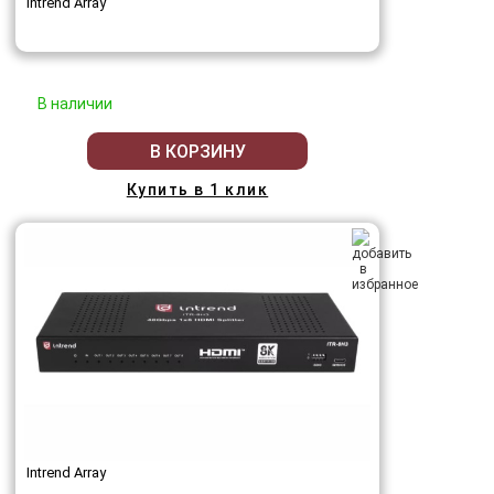
Intrend Array
В наличии
В КОРЗИНУ
Купить в 1 клик
Intrend Array