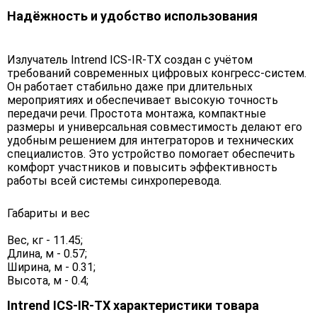
Надёжность и удобство использования
Излучатель Intrend ICS-IR-TX создан с учётом
требований современных цифровых конгресс-систем.
Он работает стабильно даже при длительных
мероприятиях и обеспечивает высокую точность
передачи речи. Простота монтажа, компактные
размеры и универсальная совместимость делают его
удобным решением для интеграторов и технических
специалистов. Это устройство помогает обеспечить
комфорт участников и повысить эффективность
работы всей системы синхроперевода.
Габариты и вес
Вес, кг - 11.45;
Длина, м - 0.57;
Ширина, м - 0.31;
Высота, м - 0.4;
Intrend ICS-IR-TX характеристики товара