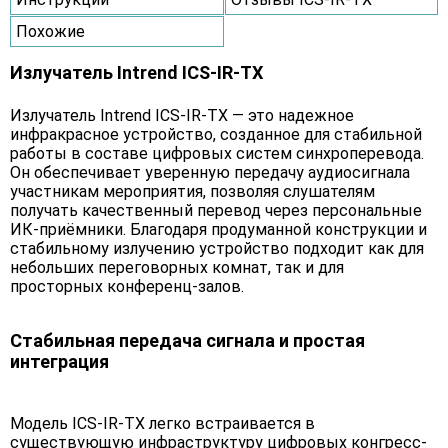
Похожие
Излучатель Intrend ICS-IR-TX
Излучатель Intrend ICS-IR-TX — это надежное
инфракрасное устройство, созданное для стабильной
работы в составе цифровых систем синхроперевода.
Он обеспечивает уверенную передачу аудиосигнала
участникам мероприятия, позволяя слушателям
получать качественный перевод через персональные
ИК-приёмники. Благодаря продуманной конструкции и
стабильному излучению устройство подходит как для
небольших переговорных комнат, так и для
просторных конференц-залов.
Стабильная передача сигнала и простая
интеграция
Модель ICS-IR-TX легко встраивается в
существующую инфраструктуру цифровых конгресс-