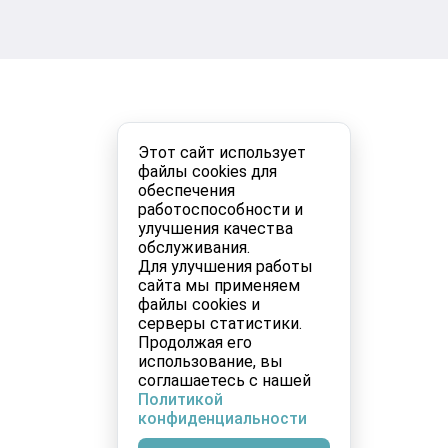
Этот сайт использует
файлы cookies для
обеспечения
работоспособности и
улучшения качества
обслуживания.
Для улучшения работы
сайта мы применяем
файлы cookies и
серверы статистики.
Продолжая его
использование, вы
соглашаетесь с нашей
Политикой
конфиденциальности