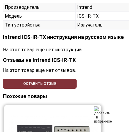
Производитель
Intrend
Модель
ICS-IR-TX
Тип устройства
Излучатель
Intrend ICS-IR-TX инструкция на русском языке
На этот товар еще нет инструкций
Отзывы на
Intrend ICS-IR-TX
На этот товар еще нет отзывов.
ОСТАВИТЬ ОТЗЫВ
Похожие товары