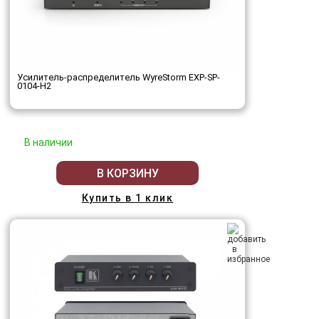
Усилитель-распределитель WyreStorm EXP-SP-
0104-H2
В наличии
В КОРЗИНУ
Купить в 1 клик