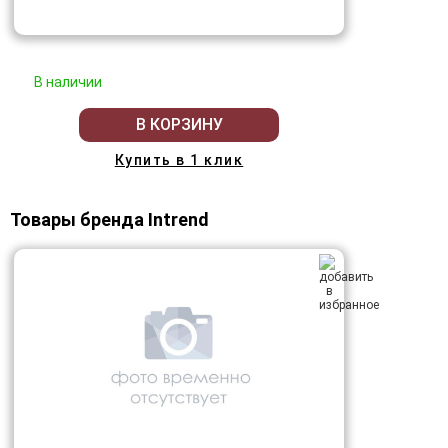
В наличии
В КОРЗИНУ
Купить в 1 клик
Товары бренда Intrend