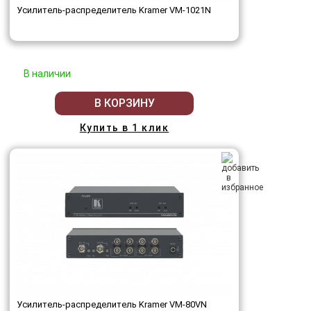
Усилитель-распределитель Kramer VM-1021N
В наличии
В КОРЗИНУ
Купить в 1 клик
Усилитель-распределитель Kramer VM-80VN