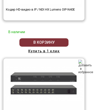
Кодер HD-видео в IP / NDI HX Lumens OIP-N40E
В наличии
В КОРЗИНУ
Купить в 1 клик