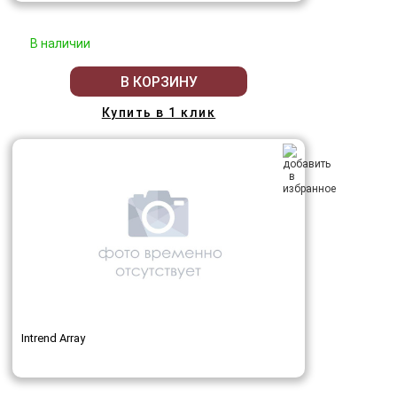
В наличии
В КОРЗИНУ
Купить в 1 клик
Intrend Array