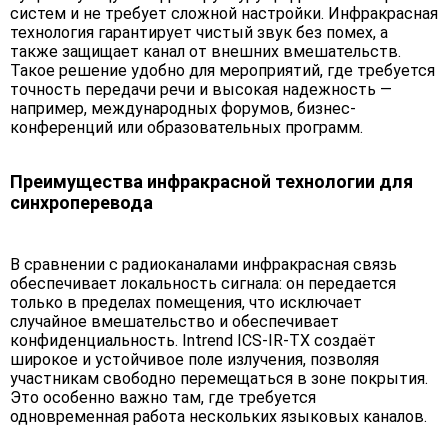
систем и не требует сложной настройки. Инфракрасная
технология гарантирует чистый звук без помех, а
также защищает канал от внешних вмешательств.
Такое решение удобно для мероприятий, где требуется
точность передачи речи и высокая надежность —
например, международных форумов, бизнес-
конференций или образовательных программ.
Преимущества инфракрасной технологии для
синхроперевода
В сравнении с радиоканалами инфракрасная связь
обеспечивает локальность сигнала: он передается
только в пределах помещения, что исключает
случайное вмешательство и обеспечивает
конфиденциальность. Intrend ICS-IR-TX создаёт
широкое и устойчивое поле излучения, позволяя
участникам свободно перемещаться в зоне покрытия.
Это особенно важно там, где требуется
одновременная работа нескольких языковых каналов.