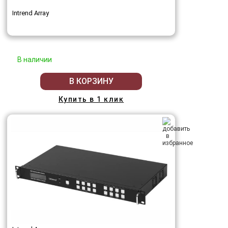
Intrend Array
В наличии
В КОРЗИНУ
Купить в 1 клик