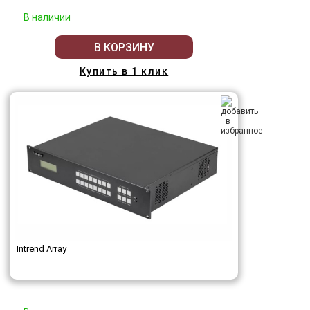
В наличии
В КОРЗИНУ
Купить в 1 клик
Intrend Array