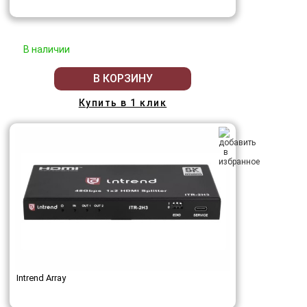
В наличии
В КОРЗИНУ
Купить в 1 клик
Intrend Array