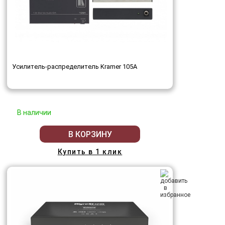
Усилитель-распределитель Kramer 105A
В наличии
В КОРЗИНУ
Купить в 1 клик