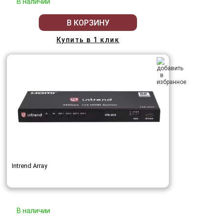
В наличии
В КОРЗИНУ
Купить в 1 клик
Intrend Array
В наличии