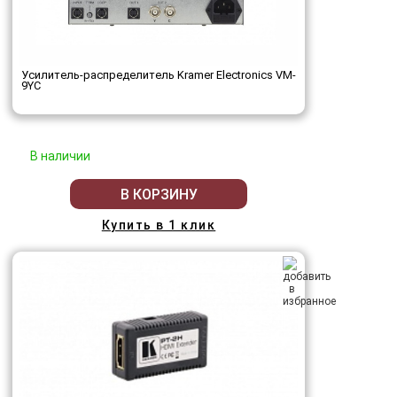
Усилитель-распределитель Kramer Electronics VM-
9YC
В наличии
В КОРЗИНУ
Купить в 1 клик