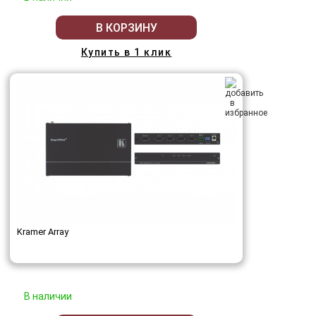
В КОРЗИНУ
Купить в 1 клик
Kramer Array
В наличии