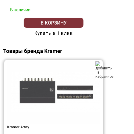
В наличии
В КОРЗИНУ
Купить в 1 клик
Товары бренда Kramer
Kramer Array