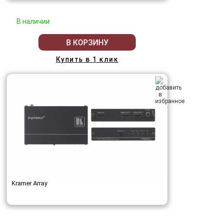
В наличии
В КОРЗИНУ
Купить в 1 клик
Kramer Array