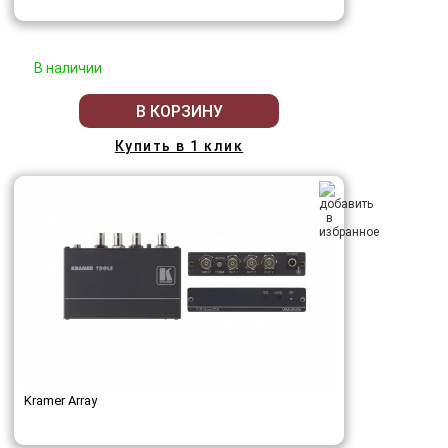
В наличии
В КОРЗИНУ
Купить в 1 клик
Kramer Array