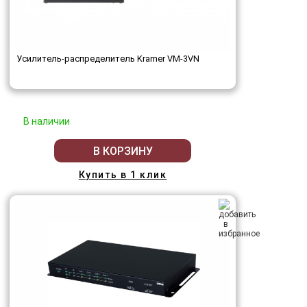
Усилитель-распределитель Kramer VM-3VN
В наличии
В КОРЗИНУ
Купить в 1 клик