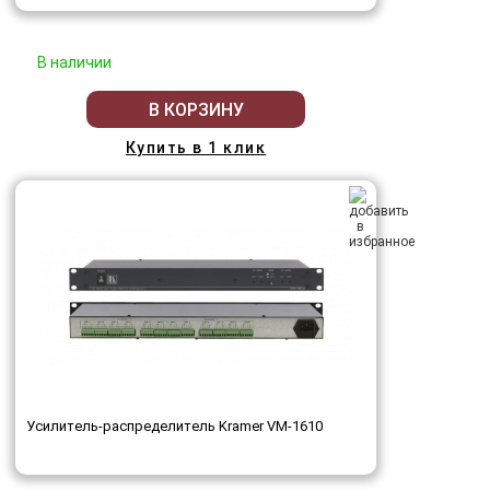
В наличии
В КОРЗИНУ
Купить в 1 клик
Усилитель-распределитель Kramer VM-1610