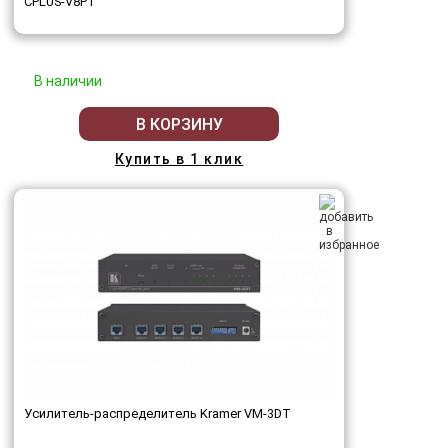
CPLUS-V8PT
В наличии
В КОРЗИНУ
Купить в 1 клик
Усилитель-распределитель Kramer VM-3DT