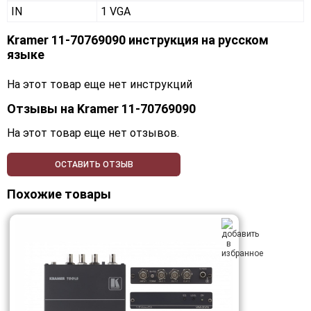
IN
1 VGA
Kramer 11-70769090 инструкция на русском
языке
На этот товар еще нет инструкций
Отзывы на
Kramer 11-70769090
На этот товар еще нет отзывов.
ОСТАВИТЬ ОТЗЫВ
Похожие товары