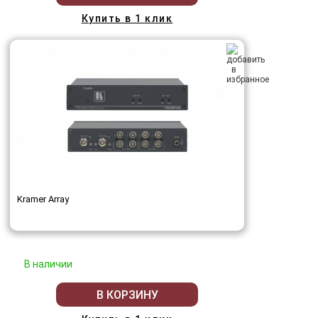
Купить в 1 клик
Kramer Array
В наличии
В КОРЗИНУ