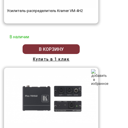
Усилитель-распределитель Kramer VM-4H2
В наличии
В КОРЗИНУ
Купить в 1 клик