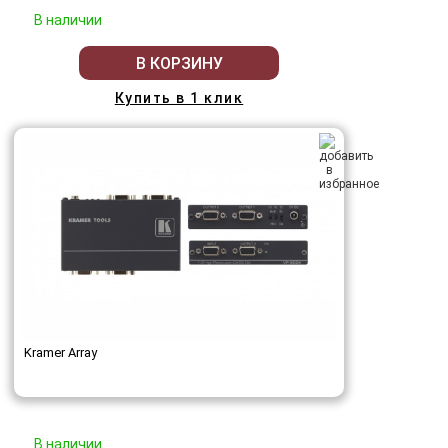
В наличии
В КОРЗИНУ
Купить в 1 клик
Kramer Array
В наличии