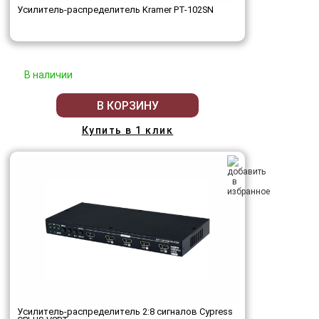
Усилитель-распределитель Kramer PT-102SN
В наличии
В КОРЗИНУ
Купить в 1 клик
Усилитель-распределитель 2:8 сигналов Cypress