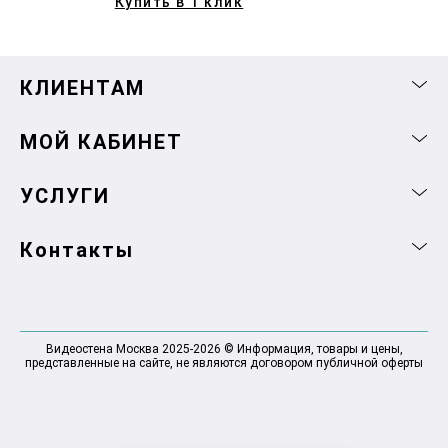
Купить в 1 клик
КЛИЕНТАМ
МОЙ КАБИНЕТ
УСЛУГИ
Контакты
Видеостена Москва 2025-2026 © Информация, товары и цены,
представленные на сайте, не являются договором публичной оферты