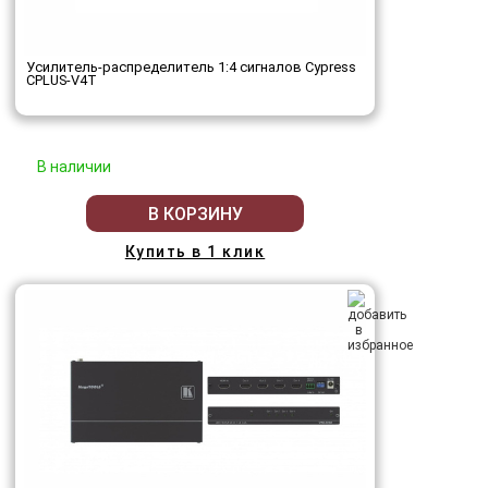
Усилитель-распределитель 1:4 сигналов Cypress
CPLUS-V4T
В наличии
В КОРЗИНУ
Купить в 1 клик