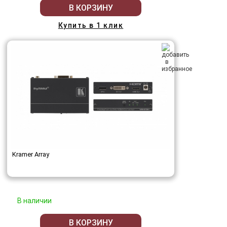
В КОРЗИНУ
Купить в 1 клик
Kramer Array
В наличии
В КОРЗИНУ