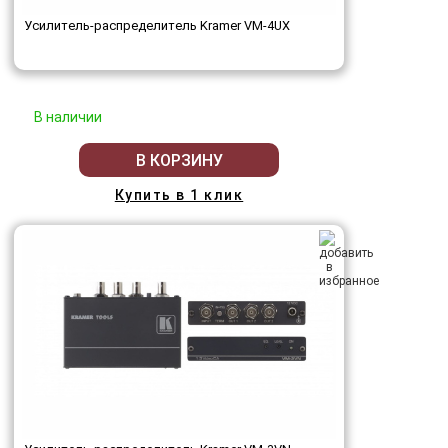
Усилитель-распределитель Kramer VM-4UX
В наличии
В КОРЗИНУ
Купить в 1 клик