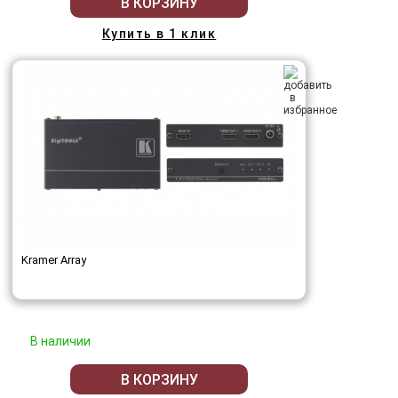
В КОРЗИНУ
Купить в 1 клик
Kramer Array
В наличии
В КОРЗИНУ