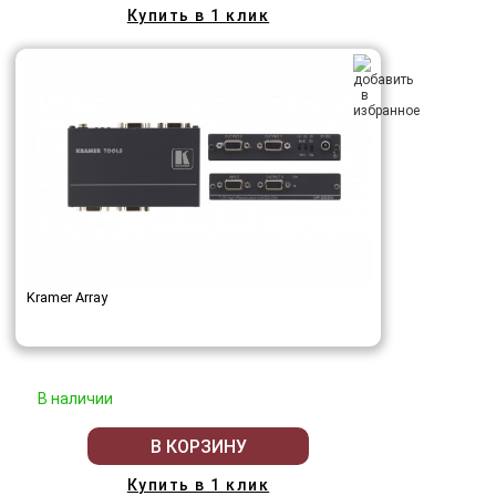
Купить в 1 клик
Kramer Array
В наличии
В КОРЗИНУ
Купить в 1 клик