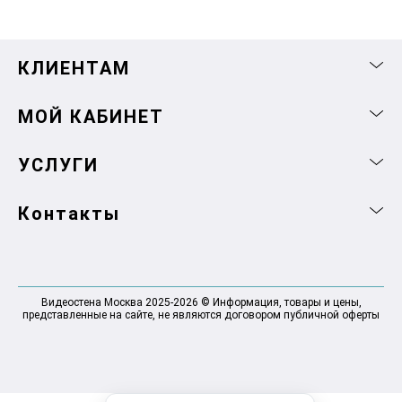
КЛИЕНТАМ
МОЙ КАБИНЕТ
УСЛУГИ
Контакты
Видеостена Москва 2025-2026 © Информация, товары и цены,
представленные на сайте, не являются договором публичной оферты