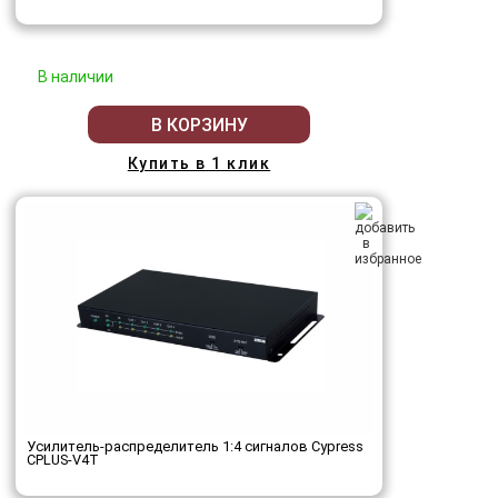
В наличии
В КОРЗИНУ
Купить в 1 клик
Усилитель-распределитель 1:4 сигналов Cypress
CPLUS-V4T