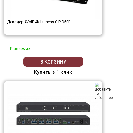
Декодер AVoIP 4K Lumens OIP-D50D
В наличии
В КОРЗИНУ
Купить в 1 клик