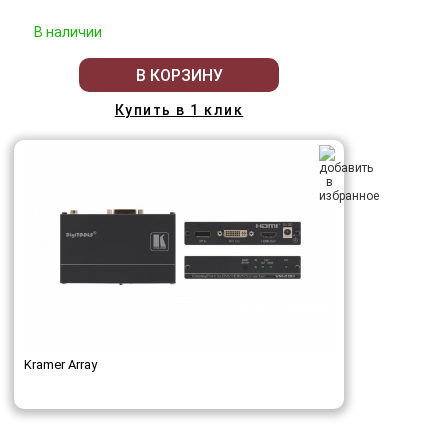
В наличии
В КОРЗИНУ
Купить в 1 клик
Kramer Array