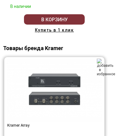
В наличии
В КОРЗИНУ
Купить в 1 клик
Товары бренда Kramer
Kramer Array