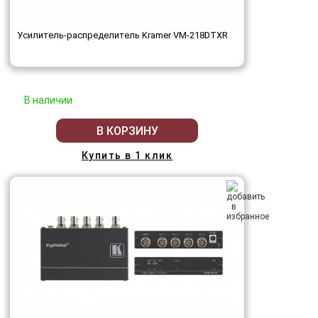
Усилитель-распределитель Kramer VM-218DTXR
В наличии
В КОРЗИНУ
Купить в 1 клик