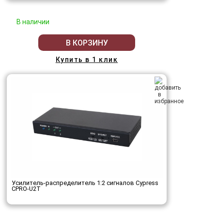
В наличии
В КОРЗИНУ
Купить в 1 клик
Усилитель-распределитель 1:2 сигналов Cypress
CPRO-U2T