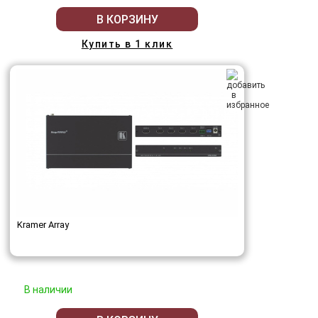
В КОРЗИНУ
Купить в 1 клик
Kramer Array
В наличии