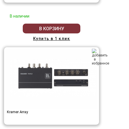
В наличии
В КОРЗИНУ
Купить в 1 клик
Kramer Array