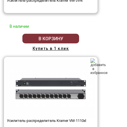
Усилитель-распределитель Kramer VM-3VN
В наличии
В КОРЗИНУ
Купить в 1 клик
Усилитель-распределитель Kramer VM-1110xl