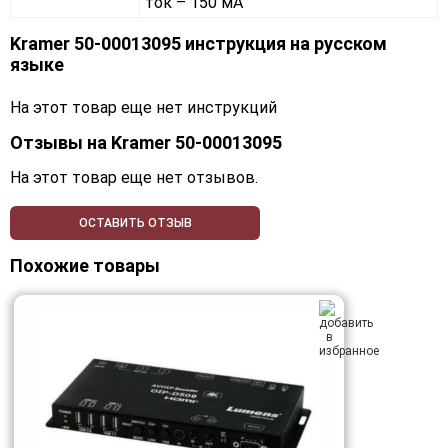
ток – 150 мА
Kramer 50-00013095 инструкция на русском
языке
На этот товар еще нет инструкций
Отзывы на
Kramer 50-00013095
На этот товар еще нет отзывов.
ОСТАВИТЬ ОТЗЫВ
Похожие товары