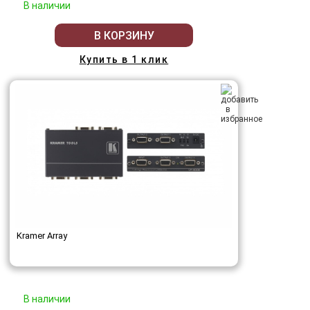
В наличии
В КОРЗИНУ
Купить в 1 клик
Kramer Array
В наличии