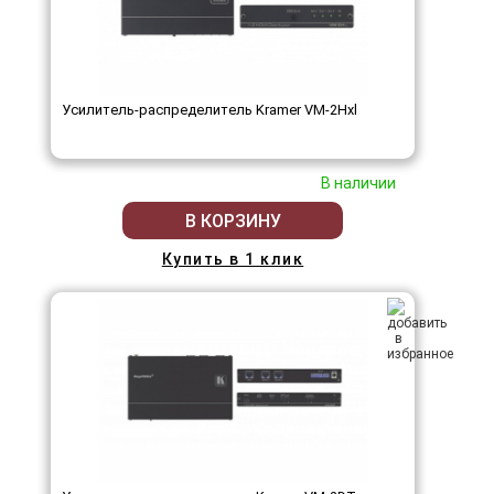
Усилитель-распределитель Kramer VM-2Hxl
В наличии
В КОРЗИНУ
Купить в 1 клик