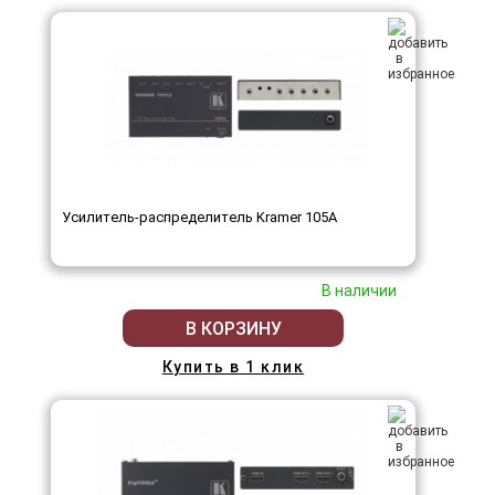
Усилитель-распределитель Kramer 105A
В наличии
В КОРЗИНУ
Купить в 1 клик