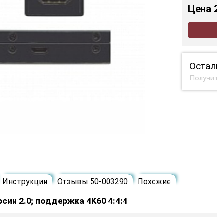
Цена
Остал
Получит
Инструкции
Отзывы 50-003290
Похожие
сии 2.0; поддержка 4К60 4:4:4