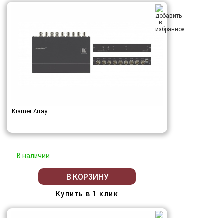
Kramer Array
В наличии
В КОРЗИНУ
Купить в 1 клик