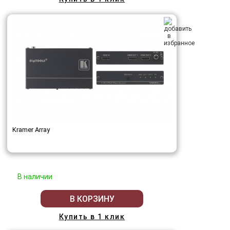
Kramer Array
В наличии
В КОРЗИНУ
Купить в 1 клик