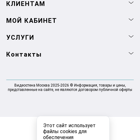
КЛИЕНТАМ
МОЙ КАБИНЕТ
УСЛУГИ
Контакты
Видеостена Москва 2025-2026 © Информация, товары и цены,
представленные на сайте, не являются договором публичной оферты
Этот сайт использует
файлы cookies для
обеспечения