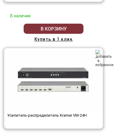
В наличии
В КОРЗИНУ
Купить в 1 клик
Усилитель-распределитель Kramer VM-24H