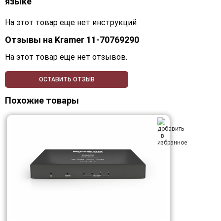
языке
На этот товар еще нет инструкций
Отзывы на
Kramer 11-70769290
На этот товар еще нет отзывов.
ОСТАВИТЬ ОТЗЫВ
Похожие товары