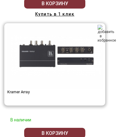
В КОРЗИНУ
Купить в 1 клик
Kramer Array
В наличии
В КОРЗИНУ