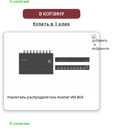
В наличии
В КОРЗИНУ
Купить в 1 клик
Усилитель-распределитель Kramer VM-8UX
В наличии