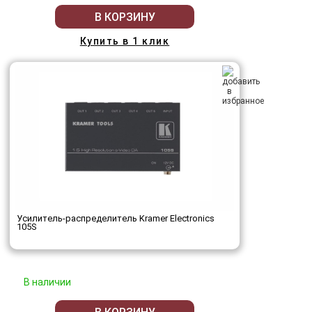
В КОРЗИНУ
Купить в 1 клик
Усилитель-распределитель Kramer Electronics
105S
В наличии