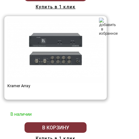
Купить в 1 клик
Kramer Array
В наличии
В КОРЗИНУ
Купить в 1 клик