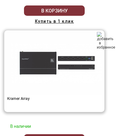
В КОРЗИНУ
Купить в 1 клик
Kramer Array
В наличии