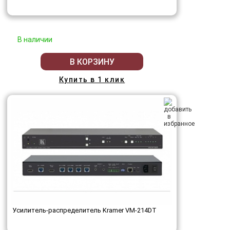
В наличии
В КОРЗИНУ
Купить в 1 клик
Усилитель-распределитель Kramer VM-214DT