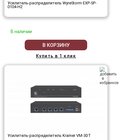
Усилитель-распределитель WyreStorm EXP-SP-
0104-H2
В наличии
В КОРЗИНУ
Купить в 1 клик
Усилитель-распределитель Kramer VM-3DT