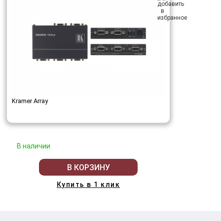
Kramer Array
В наличии
В КОРЗИНУ
Купить в 1 клик