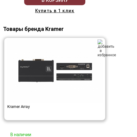
В КОРЗИНУ
Купить в 1 клик
Товары бренда Kramer
Kramer Array
В наличии