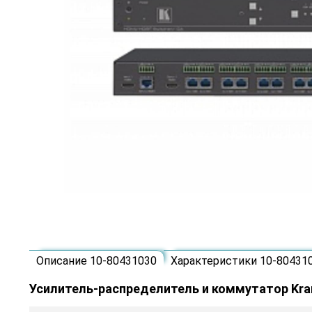
Описание 10-80431030
Характеристики 10-80431
Усилитель-распределитель и коммутатор Kr