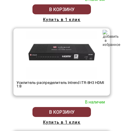
В КОРЗИНУ
Купить в 1 клик
Усилитель-распределитель Intrend ITR-8H3 HDMI
1:8
В наличии
В КОРЗИНУ
Купить в 1 клик