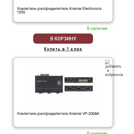
Усилитель-распределитель Kramer Electronics
105S
В наличии
В КОРЗИНУ
Купить в 1 клик
Усилитель-распределитель Kramer VP-200AK
В наличии