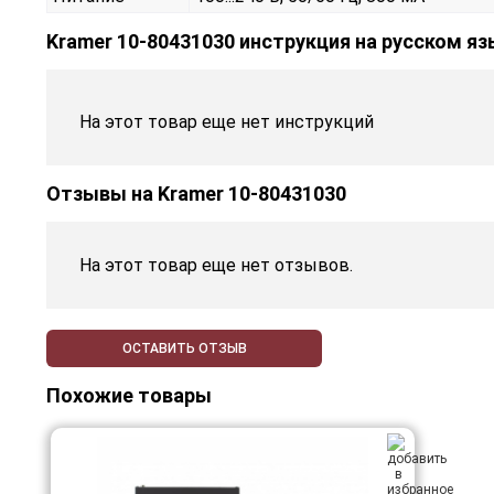
Kramer 10-80431030 инструкция на русском я
На этот товар еще нет инструкций
Отзывы на
Kramer 10-80431030
На этот товар еще нет отзывов.
ОСТАВИТЬ ОТЗЫВ
Похожие товары