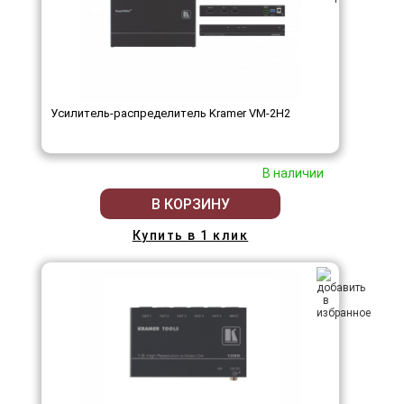
Усилитель-распределитель Kramer VM-2H2
В наличии
В КОРЗИНУ
Купить в 1 клик