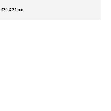
X 420 X 21mm