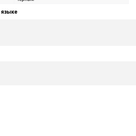
 языке