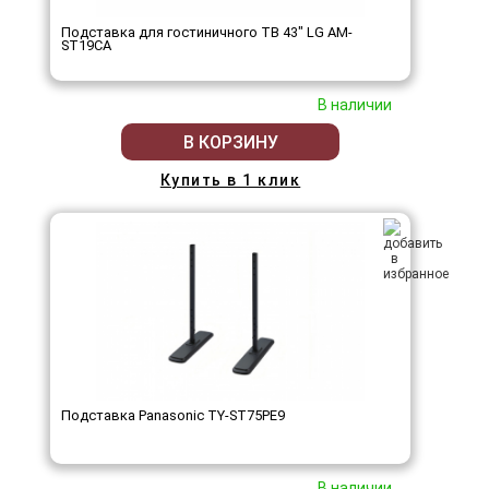
Подставка для гостиничного ТВ 43" LG AM-
ST19CA
В наличии
В КОРЗИНУ
Купить в 1 клик
Подставка Panasonic TY-ST75PE9
В наличии