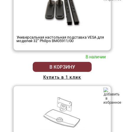
Универсальная настольная подставка VESA для
моделей 32" Philips BM05911/00
В наличии
В КОРЗИНУ
Купить в 1 клик