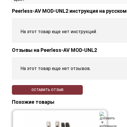
Peerless-AV MOD-UNL2 инструкция на русском
На этот товар еще нет инструкций
Отзывы на
Peerless-AV MOD-UNL2
На этот товар еще нет отзывов.
ОСТАВИТЬ ОТЗЫВ
Похожие товары