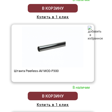
В КОРЗИНУ
Купить в 1 клик
Штанга Peerless-AV MOD-P300
В наличии
В КОРЗИНУ
Купить в 1 клик