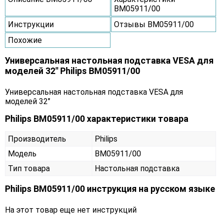
BM05911/00
Инструкции
Отзывы BM05911/00
Похожие
Универсальная настольная подставка VESA для
моделей 32" Philips BM05911/00
Универсальная настольная подставка VESA для
моделей 32"
Philips BM05911/00 характеристики товара
Производитель
Philips
Модель
BM05911/00
Тип товара
Настольная подставка
Philips BM05911/00 инструкция на русском языке
На этот товар еще нет инструкций