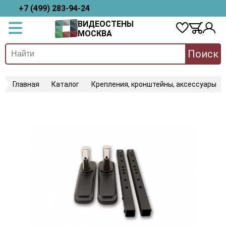
+7 (499) 283-94-24
ВИДЕОСТЕНЫ
МОСКВА
Поиск
Главная
Каталог
Крепления, кронштейны, аксессуары