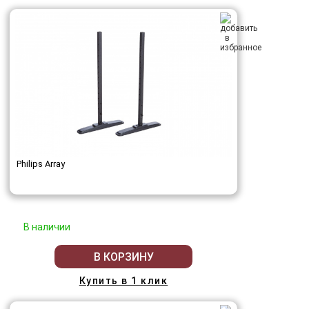
Philips Array
В наличии
В КОРЗИНУ
Купить в 1 клик