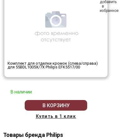
Комплект для отделки кромок (слева/справа)
для 55BDL1005X/7X Philips EFK5517/00
В наличии
В КОРЗИНУ
Купить в 1 клик
Товары бренда Philips