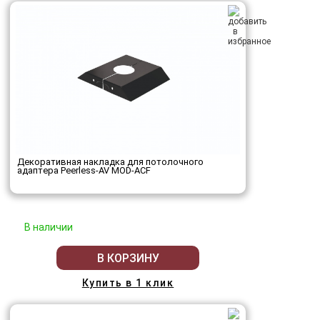
Декоративная накладка для потолочного
адаптера Peerless-AV MOD-ACF
В наличии
В КОРЗИНУ
Купить в 1 клик