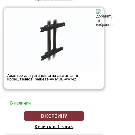
Адаптер для установки на две штанги
кронштейнов Peerless-AV MOD-AWM2
В наличии
В КОРЗИНУ
Купить в 1 клик