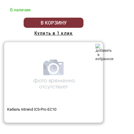
В наличии
В КОРЗИНУ
Купить в 1 клик
Кабель Intrend ICS-Pro-EC10