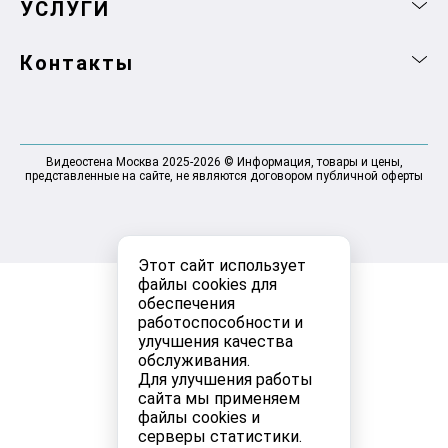
УСЛУГИ
Контакты
Видеостена Москва 2025-2026 © Информация, товары и цены,
представленные на сайте, не являются договором публичной оферты
Этот сайт использует
файлы cookies для
обеспечения
работоспособности и
улучшения качества
обслуживания.
Для улучшения работы
сайта мы применяем
файлы cookies и
серверы статистики.