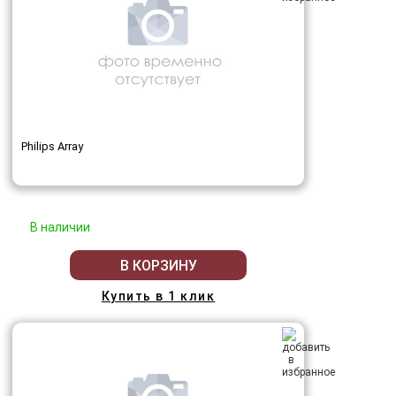
Philips Array
В наличии
В КОРЗИНУ
Купить в 1 клик