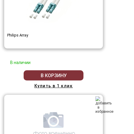
Philips Array
В наличии
В КОРЗИНУ
Купить в 1 клик