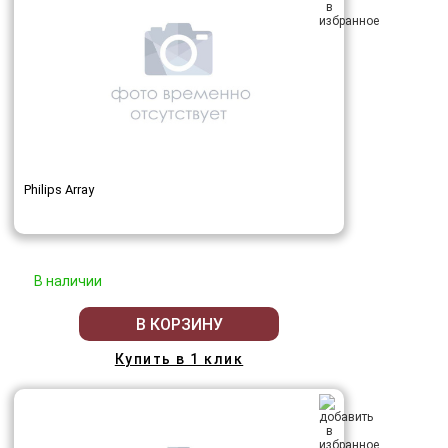
Philips Array
В наличии
В КОРЗИНУ
Купить в 1 клик