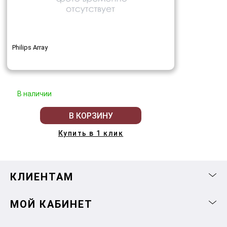
Philips Array
В наличии
В КОРЗИНУ
Купить в 1 клик
КЛИЕНТАМ
МОЙ КАБИНЕТ