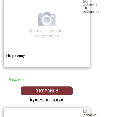
Philips Array
В наличии
В КОРЗИНУ
Купить в 1 клик