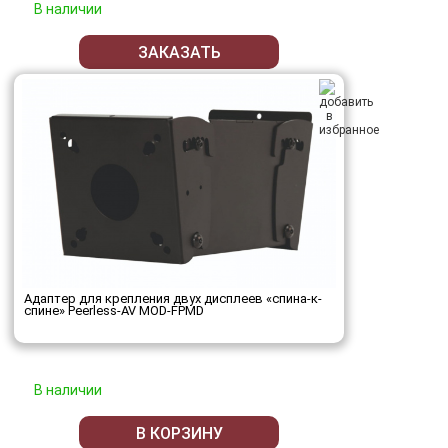
В наличии
ЗАКАЗАТЬ
Адаптер для крепления двух дисплеев «спина-к-
спине» Peerless-AV MOD-FPMD
В наличии
В КОРЗИНУ