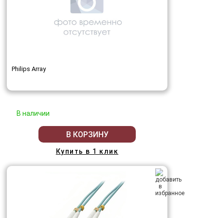
Philips Array
В наличии
В КОРЗИНУ
Купить в 1 клик