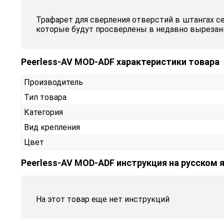
Трафарет для сверления отверстий в штангах с
которые будут просверлены в недавно вырезанн
Peerless-AV MOD-ADF характеристики товара
Производитель
Тип товара
Категория
Вид крепления
Цвет
Peerless-AV MOD-ADF инструкция на русском 
На этот товар еще нет инструкций