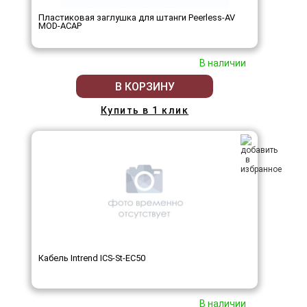
Пластиковая заглушка для штанги Peerless-AV
MOD-ACAP
В наличии
В КОРЗИНУ
Купить в 1 клик
Кабель Intrend ICS-St-EC50
В наличии