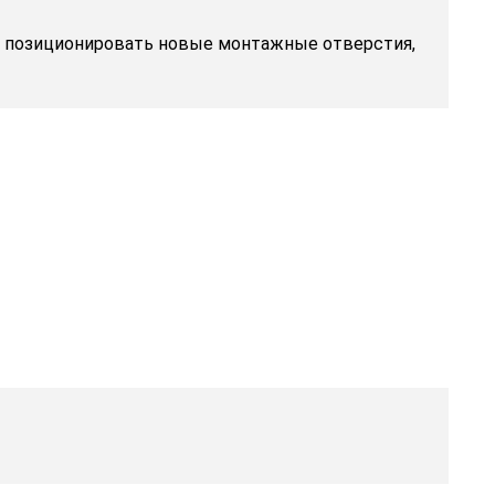
 и позиционировать новые монтажные отверстия,