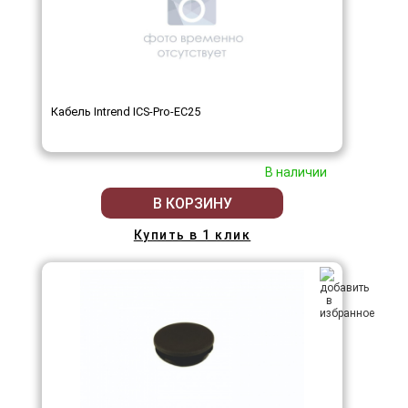
Кабель Intrend ICS-Pro-EC25
В наличии
В КОРЗИНУ
Купить в 1 клик