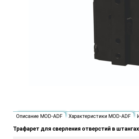
Описание MOD-ADF
Характеристики MOD-ADF
Трафарет для сверления отверстий в штангах