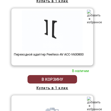
Купить в 1 клик
Переходной адаптер Peerless-AV ACC-V600800
В наличии
В КОРЗИНУ
Купить в 1 клик