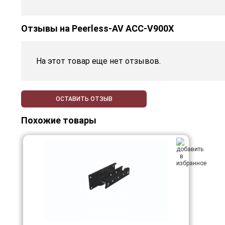
Отзывы на
Peerless-AV ACC-V900X
На этот товар еще нет отзывов.
ОСТАВИТЬ ОТЗЫВ
Похожие товары