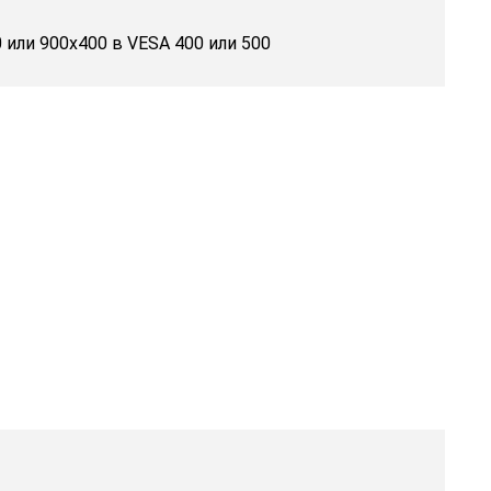
 или 900x400 в VESA 400 или 500