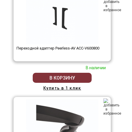
Переходной адаптер Peerless-AV ACC-V600800
В наличии
В КОРЗИНУ
Купить в 1 клик