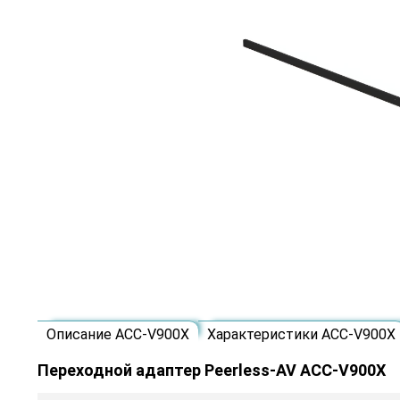
Описание ACC-V900X
Характеристики ACC-V900X
Переходной адаптер Peerless-AV ACC-V900X