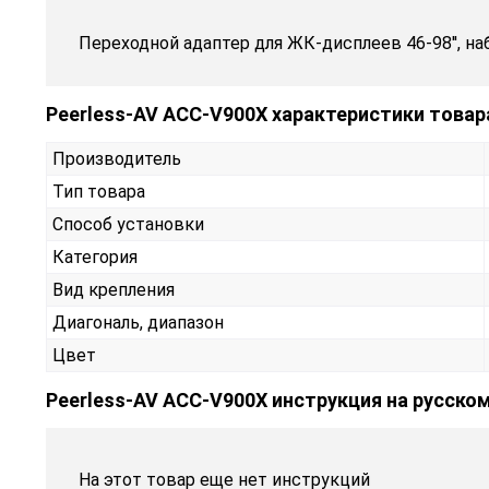
Переходной адаптер для ЖК-дисплеев 46-98'', на
Peerless-AV ACC-V900X характеристики товар
Производитель
Тип товара
Способ установки
Категория
Вид крепления
Диагональ, диапазон
Цвет
Peerless-AV ACC-V900X инструкция на русско
На этот товар еще нет инструкций