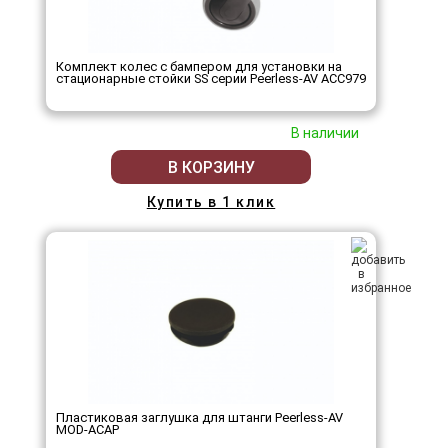
Комплект колес с бампером для установки на
стационарные стойки SS серии Peerless-AV ACC979
В наличии
В КОРЗИНУ
Купить в 1 клик
Пластиковая заглушка для штанги Peerless-AV
MOD-ACAP