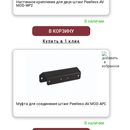
Настенное крепление для двух штанг Peerless-AV
MOD-WP2
В наличии
В КОРЗИНУ
Купить в 1 клик
Муфта для соединения штанг Peerless-AV MOD-APC
В наличии