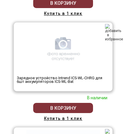
В КОРЗИНУ
Купить в 1 клик
Зарядное устройство Intrend ICS-WL-CHRG для
6шт аккумуляторов ICS-WL-Bat
В наличии
В КОРЗИНУ
Купить в 1 клик