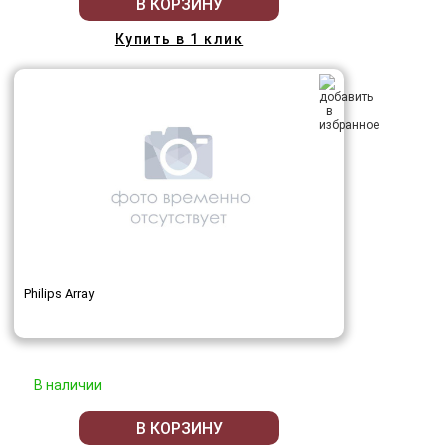
В КОРЗИНУ
Купить в 1 клик
Philips Array
В наличии
В КОРЗИНУ