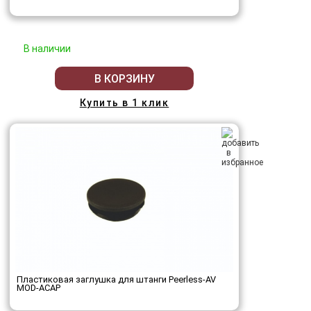
В наличии
В КОРЗИНУ
Купить в 1 клик
Пластиковая заглушка для штанги Peerless-AV
MOD-ACAP