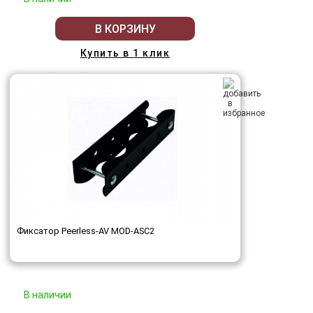
В КОРЗИНУ
Купить в 1 клик
Фиксатор Peerless-AV MOD-ASC2
В наличии