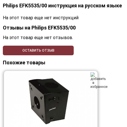
Philips EFK5535/00 инструкция на русском языке
На этот товар еще нет инструкций
Отзывы на
Philips EFK5535/00
На этот товар еще нет отзывов.
ОСТАВИТЬ ОТЗЫВ
Похожие товары