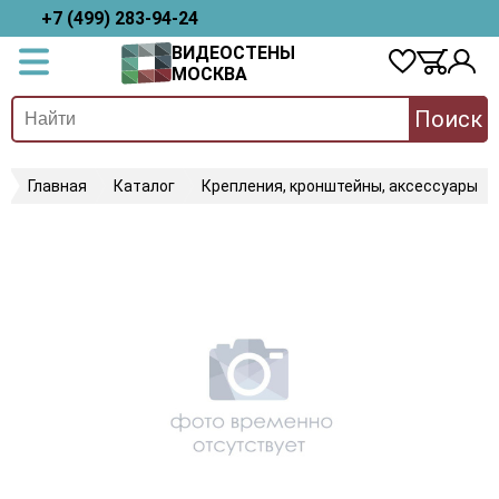
+7 (499) 283-94-24
ВИДЕОСТЕНЫ
МОСКВА
Поиск
Главная
Каталог
Крепления, кронштейны, аксессуары