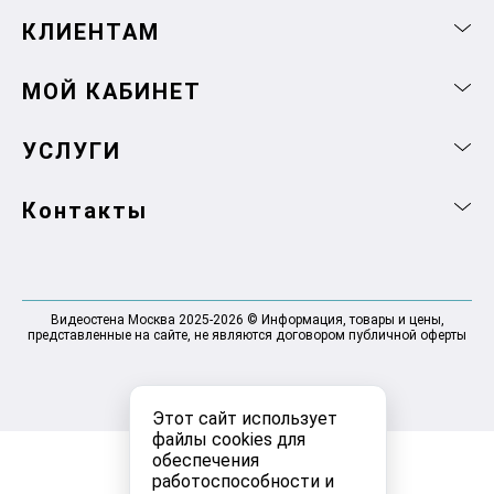
КЛИЕНТАМ
МОЙ КАБИНЕТ
УСЛУГИ
Контакты
Видеостена Москва 2025-2026 © Информация, товары и цены,
представленные на сайте, не являются договором публичной оферты
Этот сайт использует
файлы cookies для
обеспечения
работоспособности и