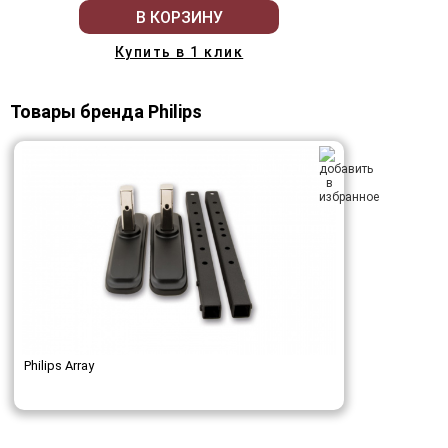
В КОРЗИНУ
Купить в 1 клик
Товары бренда Philips
Philips Array