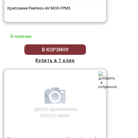
Крепление Peerless-AV MOD-FPMS
В наличии
В КОРЗИНУ
Купить в 1 клик