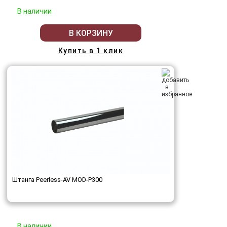
В наличии
В КОРЗИНУ
Купить в 1 клик
Штанга Peerless-AV MOD-P300
В наличии