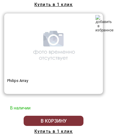
Купить в 1 клик
Philips Array
В наличии
В КОРЗИНУ
Купить в 1 клик