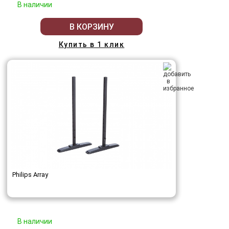
В наличии
В КОРЗИНУ
Купить в 1 клик
Philips Array
В наличии