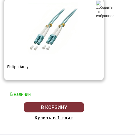
Philips Array
В наличии
В КОРЗИНУ
Купить в 1 клик