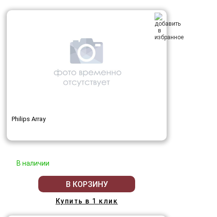
Philips Array
В наличии
В КОРЗИНУ
Купить в 1 клик