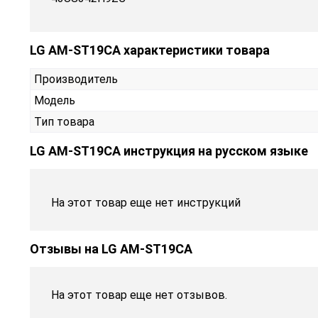
LG AM-ST19CA характеристики товара
Производитель
Модель
Тип товара
LG AM-ST19CA инструкция на русском языке
На этот товар еще нет инструкций
Отзывы на
LG AM-ST19CA
На этот товар еще нет отзывов.