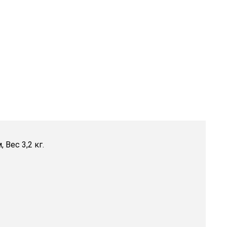
 Вес 3,2 кг.