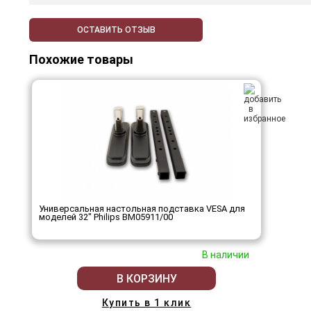
ОСТАВИТЬ ОТЗЫВ
Похожие товары
Универсальная настольная подставка VESA для
моделей 32" Philips BM05911/00
В наличии
В КОРЗИНУ
Купить в 1 клик