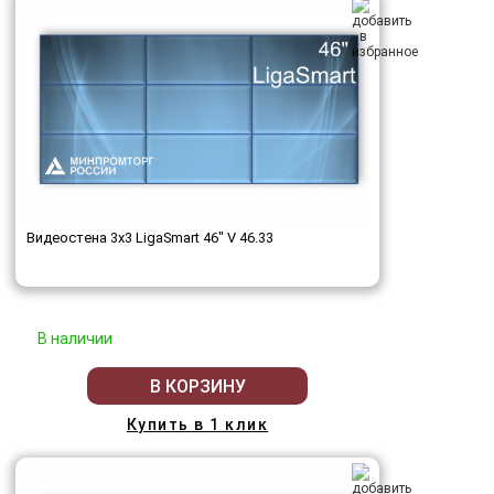
Видеостена 3x3 LigaSmart 46" V 46.33
В наличии
В КОРЗИНУ
Купить в 1 клик