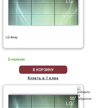
LG Array
В наличии
В КОРЗИНУ
Купить в 1 клик