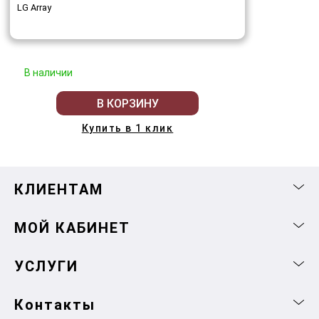
LG Array
В наличии
В КОРЗИНУ
Купить в 1 клик
КЛИЕНТАМ
МОЙ КАБИНЕТ
УСЛУГИ
Контакты