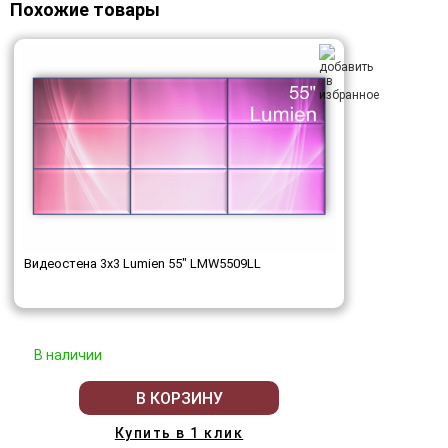
Похожие товары
Видеостена 3x3 Lumien 55" LMW5509LL
В наличии
В КОРЗИНУ
Купить в 1 клик