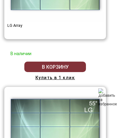
LG Array
В наличии
В КОРЗИНУ
Купить в 1 клик