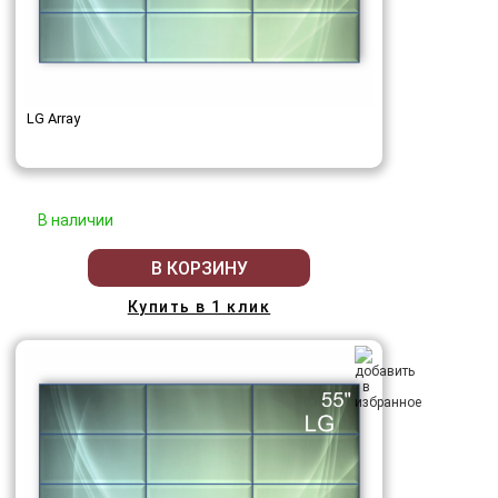
LG Array
В наличии
В КОРЗИНУ
Купить в 1 клик