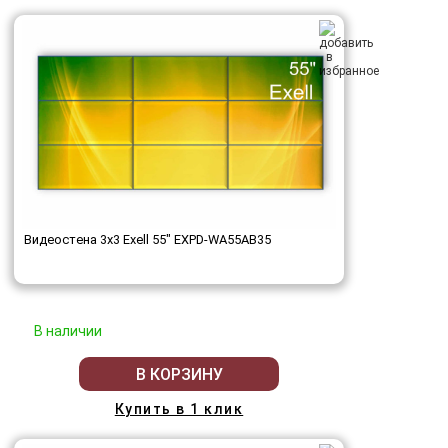
Видеостена 3x3 Exell 55" EXPD-WA55AB35
В наличии
В КОРЗИНУ
Купить в 1 клик