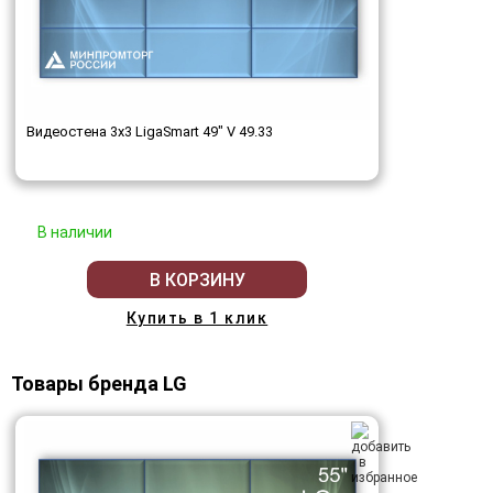
Видеостена 3x3 LigaSmart 49" V 49.33
В наличии
В КОРЗИНУ
Купить в 1 клик
Товары бренда LG