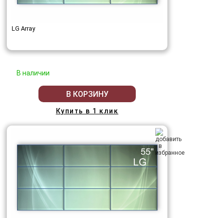
LG Array
В наличии
В КОРЗИНУ
Купить в 1 клик