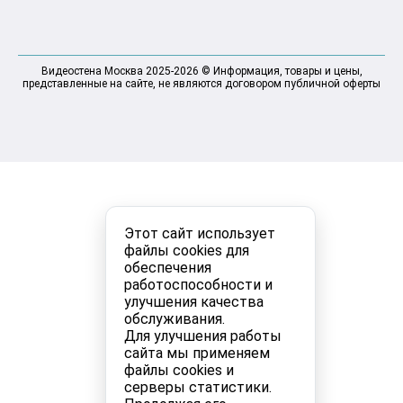
Видеостена Москва 2025-2026 © Информация, товары и цены,
представленные на сайте, не являются договором публичной оферты
Этот сайт использует
файлы cookies для
обеспечения
работоспособности и
улучшения качества
обслуживания.
Для улучшения работы
сайта мы применяем
файлы cookies и
серверы статистики.