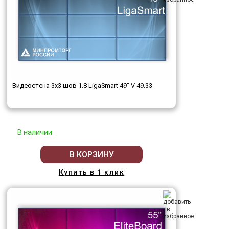
Видеостена 3x3 шов 1.8 LigaSmart 49" V 49.33
В наличии
В КОРЗИНУ
Купить в 1 клик