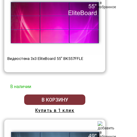
Видеостена 3x3 EliteBoard 55" BK557FFLE
В наличии
В КОРЗИНУ
Купить в 1 клик