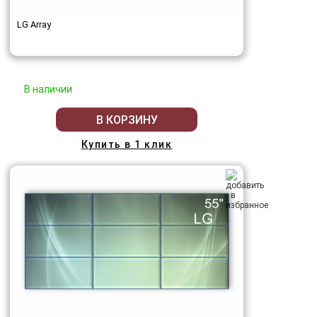
LG Array
В наличии
В КОРЗИНУ
Купить в 1 клик