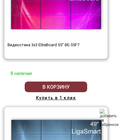
Видеостена 3x3 EliteBoard 55" BE-55F7
В наличии
В КОРЗИНУ
Купить в 1 клик