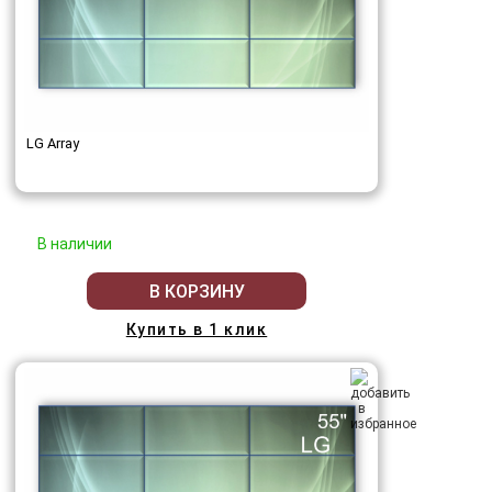
LG Array
В наличии
В КОРЗИНУ
Купить в 1 клик