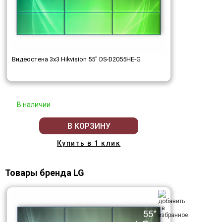
Видеостена 3x3 Hikvision 55" DS-D2055HE-G
В наличии
В КОРЗИНУ
Купить в 1 клик
Товары бренда LG