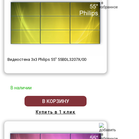
Видеостена 3x3 Philips 55" 55BDL3207X/00
В наличии
В КОРЗИНУ
Купить в 1 клик