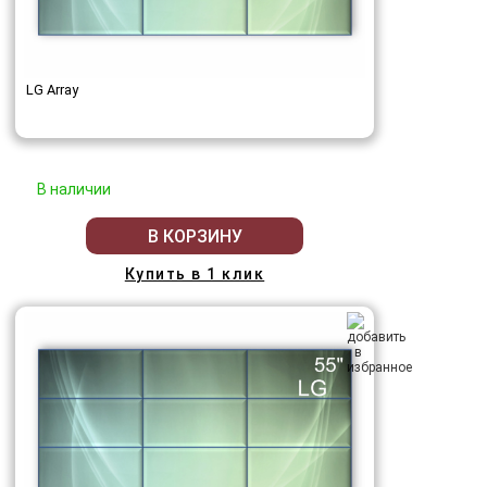
LG Array
В наличии
В КОРЗИНУ
Купить в 1 клик