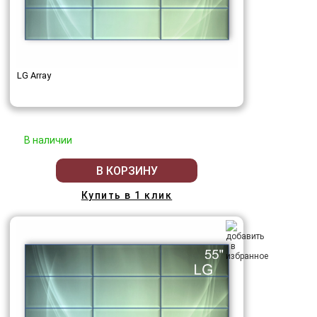
LG Array
В наличии
В КОРЗИНУ
Купить в 1 клик