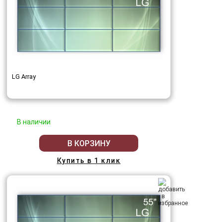
LG Array
В наличии
В КОРЗИНУ
Купить в 1 клик