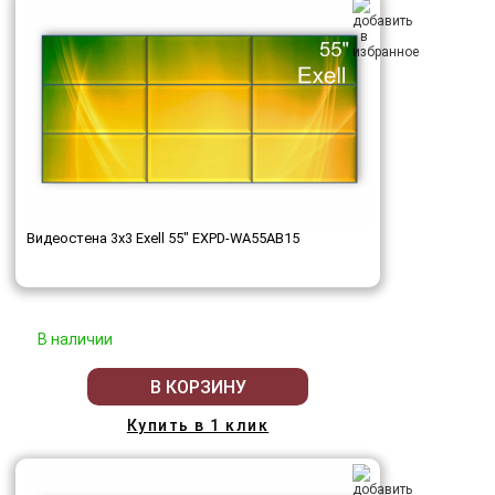
Видеостена 3x3 Exell 55" EXPD-WA55AB15
В наличии
В КОРЗИНУ
Купить в 1 клик