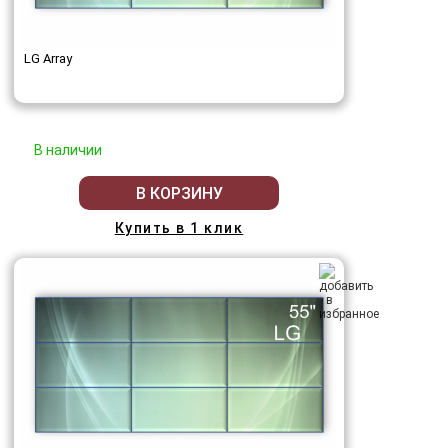
LG Array
В наличии
В КОРЗИНУ
Купить в 1 клик