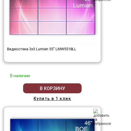
Видеостена 3x3 Lumien 55" LMW5518LL
В наличии
В КОРЗИНУ
Купить в 1 клик