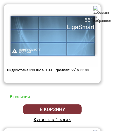
Видеостена 3x3 шов 0.88 LigaSmart 55" V 55.33
В наличии
В КОРЗИНУ
Купить в 1 клик