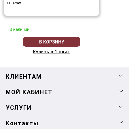
LG Array
В наличии
В КОРЗИНУ
Купить в 1 клик
КЛИЕНТАМ
МОЙ КАБИНЕТ
УСЛУГИ
Контакты