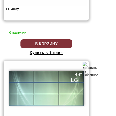
LG Array
В наличии
В КОРЗИНУ
Купить в 1 клик