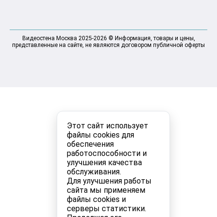
Видеостена Москва 2025-2026 © Информация, товары и цены,
представленные на сайте, не являются договором публичной оферты
Этот сайт использует
файлы cookies для
обеспечения
работоспособности и
улучшения качества
обслуживания.
Для улучшения работы
сайта мы применяем
файлы cookies и
серверы статистики.