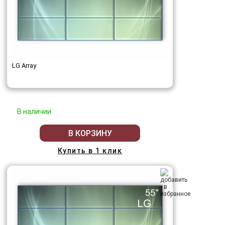
LG Array
В наличии
В КОРЗИНУ
Купить в 1 клик