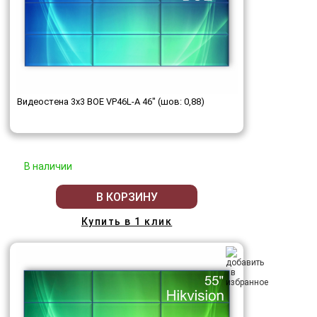
Видеостена 3x3 BOE VP46L-A 46" (шов: 0,88)
В наличии
В КОРЗИНУ
Купить в 1 клик