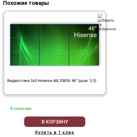
Похожие товары
Видеостена 3x3 Hisense 46L35B5U 46" (шов: 3,5)
В наличии
В КОРЗИНУ
Купить в 1 клик