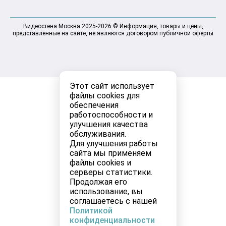
Видеостена Москва 2025-2026 © Информация, товары и цены,
представленные на сайте, не являются договором публичной оферты
Этот сайт использует
файлы cookies для
обеспечения
работоспособности и
улучшения качества
обслуживания.
Для улучшения работы
сайта мы применяем
файлы cookies и
серверы статистики.
Продолжая его
использование, вы
соглашаетесь с нашей
Политикой
конфиденциальности