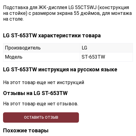
Подставка для ЖК-дисплея LG 55CT5WJ (конструкция
на стойке) с размером экрана 55 дюймов, для монтажа
на столе.
LG ST-653TW характеристики товара
Производитель
LG
Модель
ST-653TW
LG ST-653TW инструкция на русском языке
На этот товар еще нет инструкций
Отзывы на
LG ST-653TW
На этот товар еще нет отзывов.
ОСТАВИТЬ ОТЗЫВ
Похожие товары