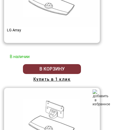
LG Array
В наличии
В КОРЗИНУ
Купить в 1 клик