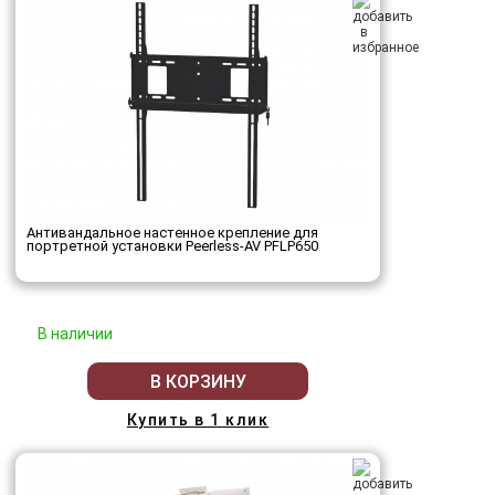
Антивандальное настенное крепление для
портретной установки Peerless-AV PFLP650
В наличии
В КОРЗИНУ
Купить в 1 клик