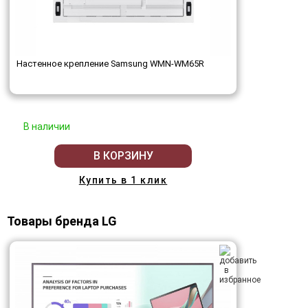
Настенное крепление Samsung WMN-WM65R
В наличии
В КОРЗИНУ
Купить в 1 клик
Товары бренда LG