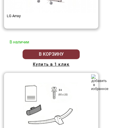
LG Array
В наличии
В КОРЗИНУ
Купить в 1 клик