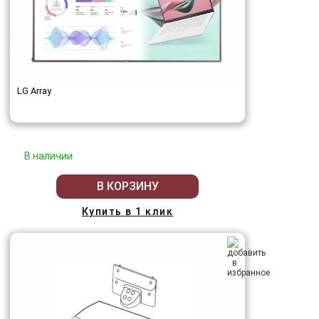
LG Array
В наличии
В КОРЗИНУ
Купить в 1 клик