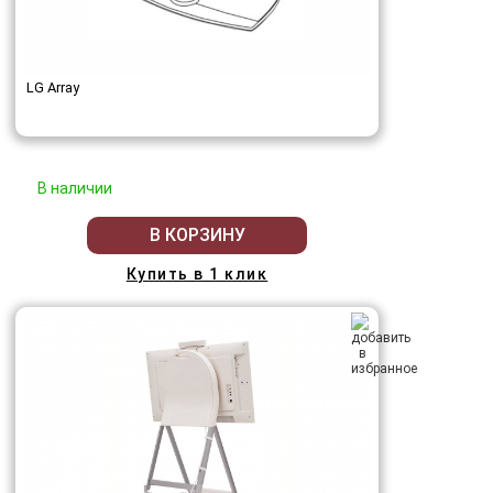
LG Array
В наличии
В КОРЗИНУ
Купить в 1 клик