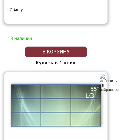
LG Array
В наличии
В КОРЗИНУ
Купить в 1 клик