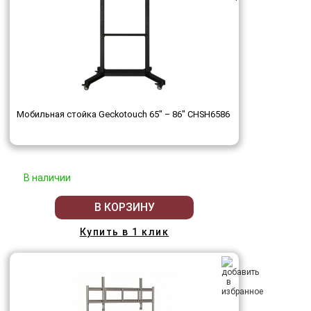
Мобильная стойка Geckotouch 65" – 86" ​​​​​​​CHSH6586
В наличии
В КОРЗИНУ
Купить в 1 клик