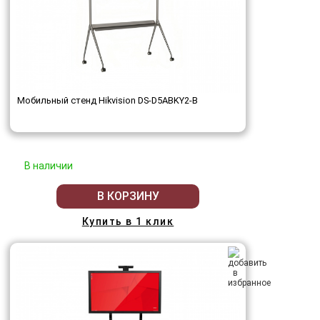
Мобильный стенд Hikvision DS-D5ABKY2-B
В наличии
В КОРЗИНУ
Купить в 1 клик