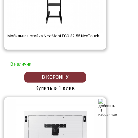
Мобильная стойка NextMobi ECO 32-55 NexTouch
В наличии
В КОРЗИНУ
Купить в 1 клик