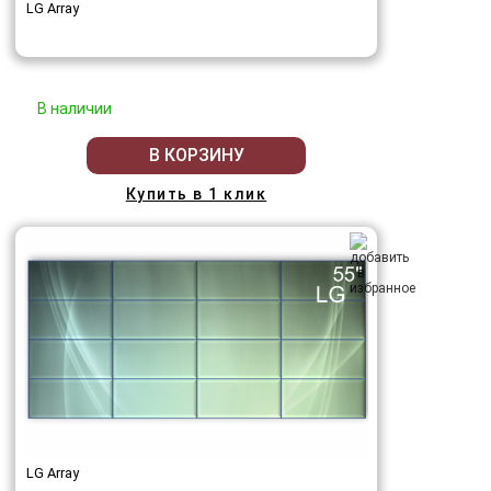
LG Array
В наличии
В КОРЗИНУ
Купить в 1 клик
LG Array