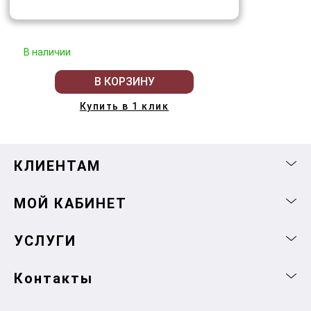
В наличии
В КОРЗИНУ
Купить в 1 клик
КЛИЕНТАМ
МОЙ КАБИНЕТ
УСЛУГИ
Контакты