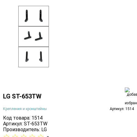
LG ST-653TW
Крепления и кронштейны
Артикул: 1514
Код товара: 1514
Артикул: ST-653TW
Производитель:
LG
☆
☆
☆
☆
☆