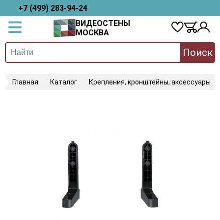
+7 (499) 283-94-24
ВИДЕОСТЕНЫ
МОСКВА
Поиск
Главная
Каталог
Крепления, кронштейны, аксессуары