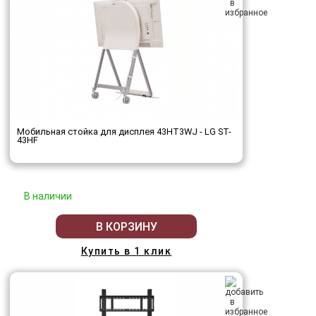
Мобильная стойка для дисплея 43HT3WJ - LG ST-
43HF
В наличии
В КОРЗИНУ
Купить в 1 клик