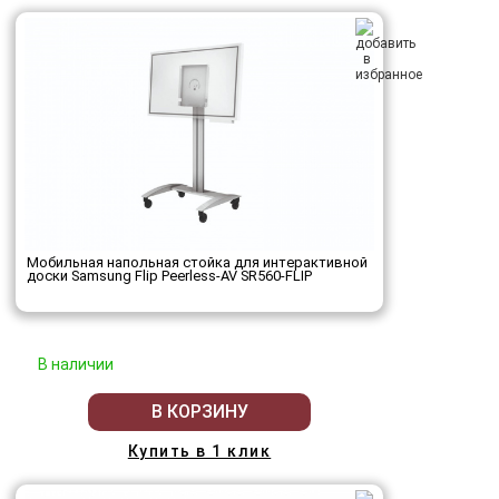
Мобильная напольная стойка для интерактивной
доски Samsung Flip Peerless-AV SR560-FLIP
В наличии
В КОРЗИНУ
Купить в 1 клик