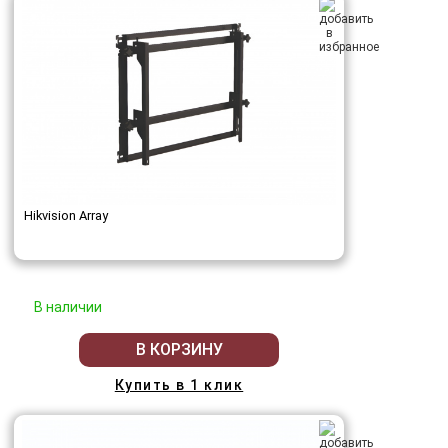
Hikvision Array
В наличии
В КОРЗИНУ
Купить в 1 клик