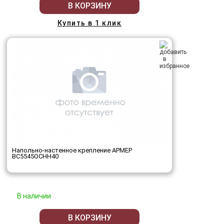
В КОРЗИНУ
Купить в 1 клик
Напольно-настенное крепление АРМЕР
ВС5545ОСНН40
В наличии
В КОРЗИНУ