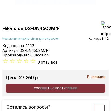
Hikvision DS-DN46C2M/F
Крепления и кронштейны для видеостен
Артикул: 1112
Код товара: 1112
Артикул: DS-DN46C2M/F
Производитель:
Hikvision
☆
☆
☆
☆
☆
0 отзывов
Цена
27 260 p.
В наличии
СООБЩИТЬ О ПОСТУПЛЕНИИ
Остались вопросы?