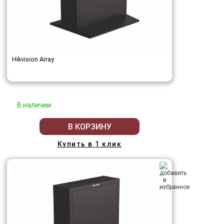
Hikvision Array
В наличии
В КОРЗИНУ
Купить в 1 клик