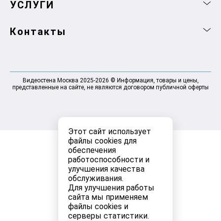
УСЛУГИ
Контакты
Видеостена Москва 2025-2026 © Информация, товары и цены,
представленные на сайте, не являются договором публичной оферты
Этот сайт использует
файлы cookies для
обеспечения
работоспособности и
улучшения качества
обслуживания.
Для улучшения работы
сайта мы применяем
файлы cookies и
серверы статистики.