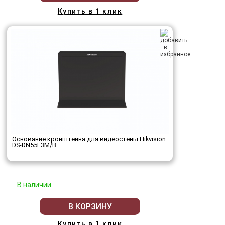
Купить в 1 клик
Основание кронштейна для видеостены Hikvision
DS-DN55F3M/B
В наличии
В КОРЗИНУ
Купить в 1 клик