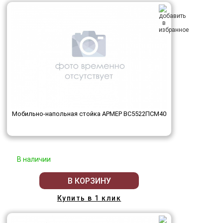
Мобильно-напольная стойка АРМЕР ВС5522ПСМ40
В наличии
В КОРЗИНУ
Купить в 1 клик