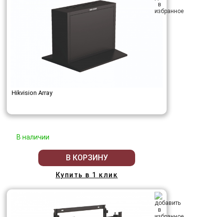
Hikvision Array
В наличии
В КОРЗИНУ
Купить в 1 клик