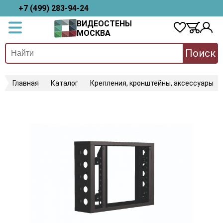
+7 (499) 283-94-24
ВИДЕОСТЕНЫ
МОСКВА
Поиск
Главная
Каталог
Крепления, кронштейны, аксессуары