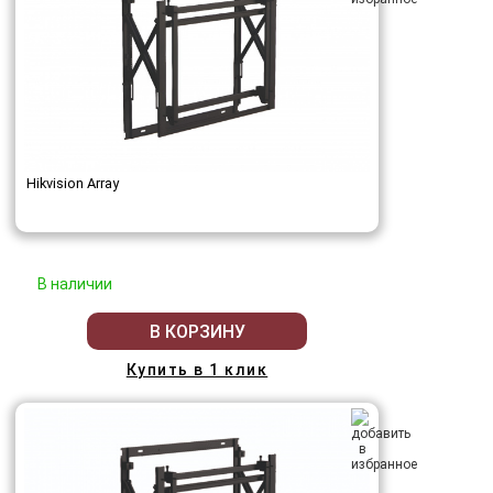
Hikvision Array
В наличии
В КОРЗИНУ
Купить в 1 клик