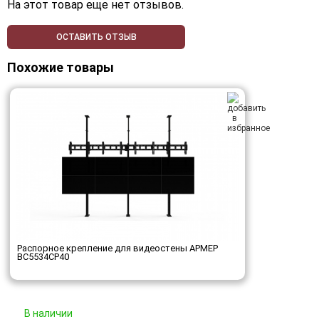
На этот товар еще нет отзывов.
ОСТАВИТЬ ОТЗЫВ
Похожие товары
Распорное крепление для видеостены АРМЕР
ВС5534СР40
В наличии