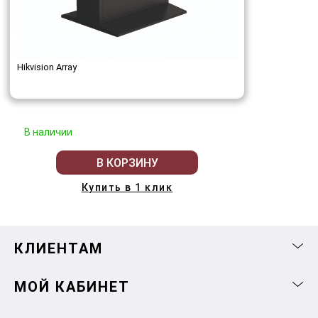
Hikvision Array
В наличии
В КОРЗИНУ
Купить в 1 клик
КЛИЕНТАМ
МОЙ КАБИНЕТ