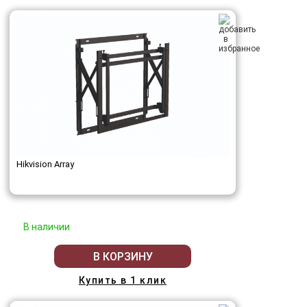
Hikvision Array
В наличии
В КОРЗИНУ
Купить в 1 клик