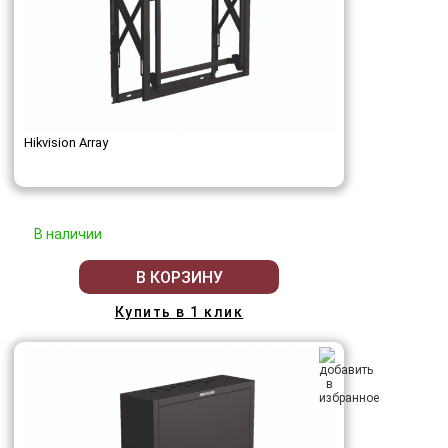
Hikvision Array
В наличии
В КОРЗИНУ
Купить в 1 клик