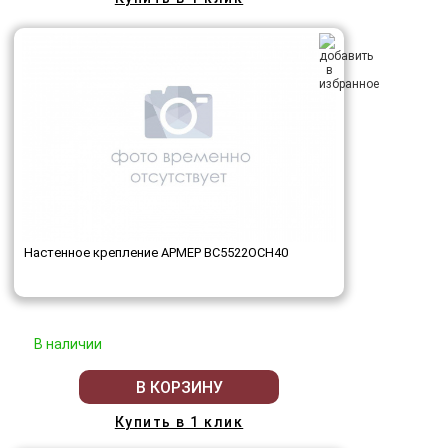
Настенное крепление АРМЕР ВС5522ОСН40
В наличии
В КОРЗИНУ
Купить в 1 клик