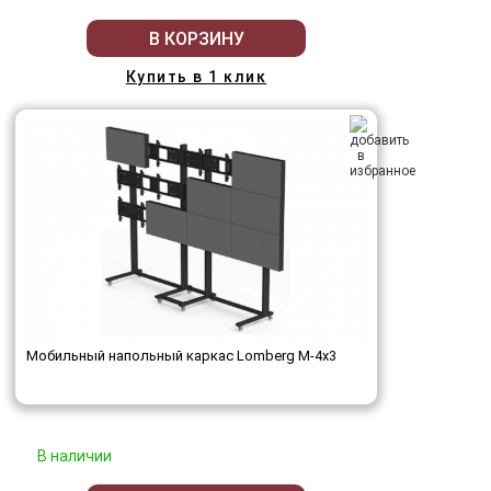
В КОРЗИНУ
Купить в 1 клик
Мобильный напольный каркас Lomberg M-4х3
В наличии