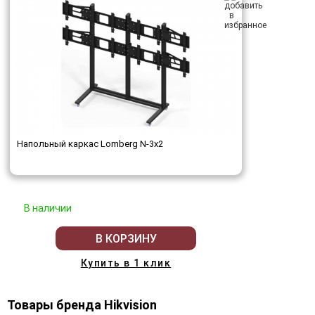
Напольный каркас Lomberg N-3х2
В наличии
В КОРЗИНУ
Купить в 1 клик
Товары бренда Hikvision