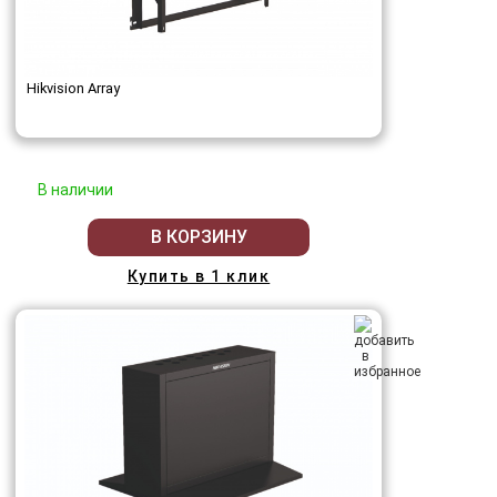
Hikvision Array
В наличии
В КОРЗИНУ
Купить в 1 клик