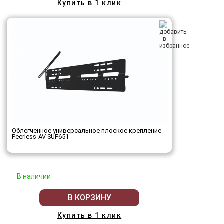
Купить в 1 клик
Облегченное универсальное плоское крепление
Peerless-AV SUF651
В наличии
В КОРЗИНУ
Купить в 1 клик