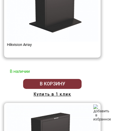
Hikvision Array
В наличии
В КОРЗИНУ
Купить в 1 клик