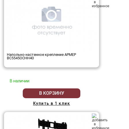
Напольно-настенное крепление АРМЕР
ВС5545ОСНН40
В наличии
В КОРЗИНУ
Купить в 1 клик