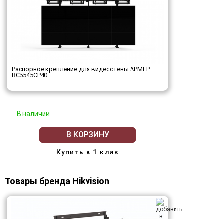
Распорное крепление для видеостены АРМЕР
ВС5545СР40
В наличии
В КОРЗИНУ
Купить в 1 клик
Товары бренда Hikvision