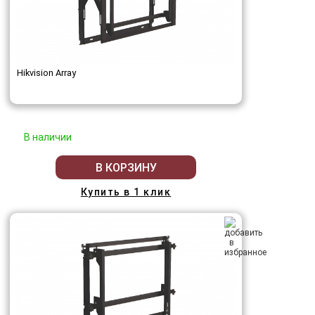
Hikvision Array
В наличии
В КОРЗИНУ
Купить в 1 клик