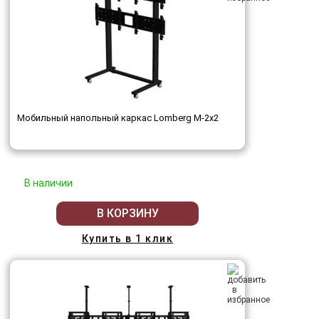
Мобильный напольный каркас Lomberg M-2х2
В наличии
В КОРЗИНУ
Купить в 1 клик