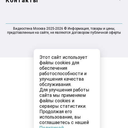
Контакты
Видеостена Москва 2025-2026 © Информация, товары и цены,
представленные на сайте, не являются договором публичной оферты
Этот сайт использует
файлы cookies для
обеспечения
работоспособности и
улучшения качества
обслуживания.
Для улучшения работы
сайта мы применяем
файлы cookies и
серверы статистики.
Продолжая его
использование, вы
соглашаетесь с нашей
Политикой