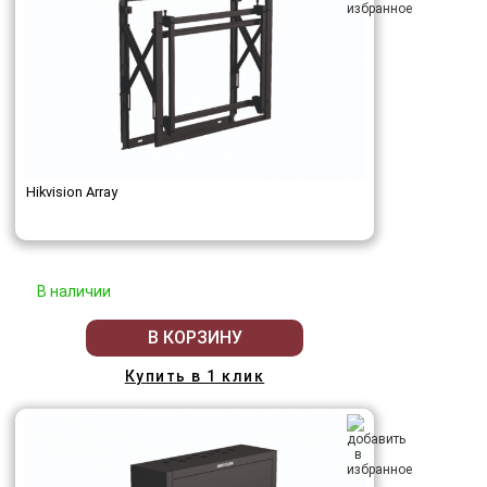
Hikvision Array
В наличии
В КОРЗИНУ
Купить в 1 клик