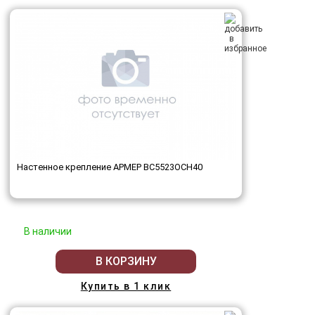
Настенное крепление АРМЕР ВС5523ОСН40
В наличии
В КОРЗИНУ
Купить в 1 клик