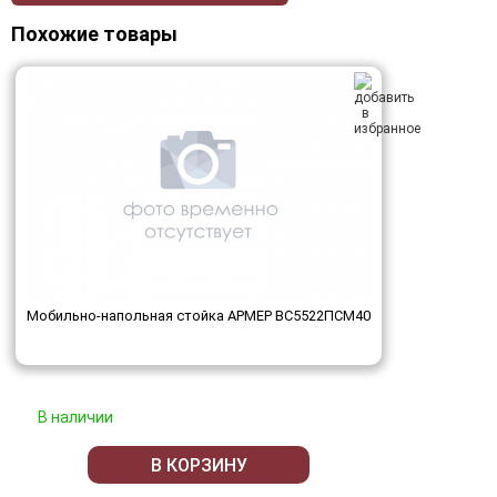
Похожие товары
Мобильно-напольная стойка АРМЕР ВС5522ПСМ40
В наличии
В КОРЗИНУ