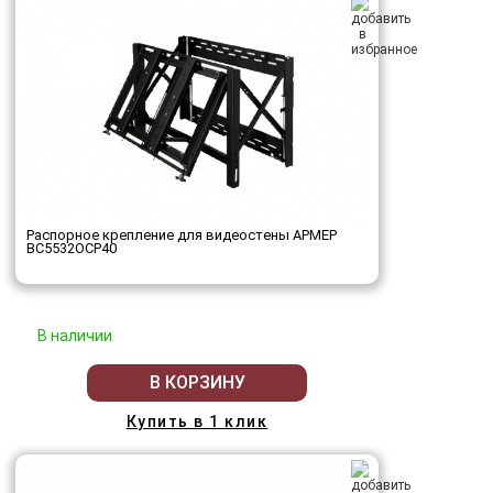
Распорное крепление для видеостены АРМЕР
ВС5532ОСР40
В наличии
В КОРЗИНУ
Купить в 1 клик