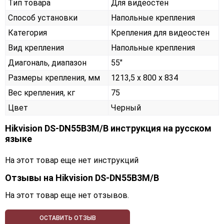
Тип товара
Для видеостен
Способ установки
Напольные крепления
Категория
Крепления для видеостен
Вид крепления
Напольные крепления
Диагональ, диапазон
55"
Размеры крепления, мм
1213,5 х 800 х 834
Вес крепления, кг
75
Цвет
Черный
Hikvision DS-DN55B3M/B инструкция на русском
языке
На этот товар еще нет инструкций
Отзывы на
Hikvision DS-DN55B3M/B
На этот товар еще нет отзывов.
ОСТАВИТЬ ОТЗЫВ