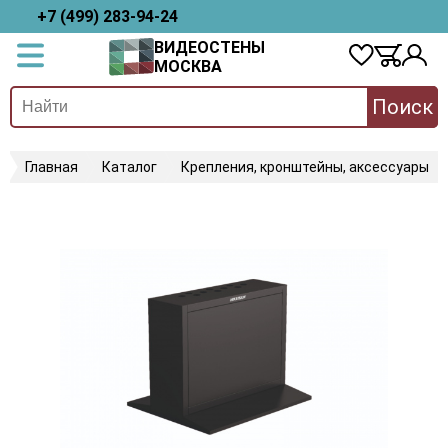
+7 (499) 283-94-24
ВИДЕОСТЕНЫ
МОСКВА
Поиск
Главная
Каталог
Крепления, кронштейны, аксессуары