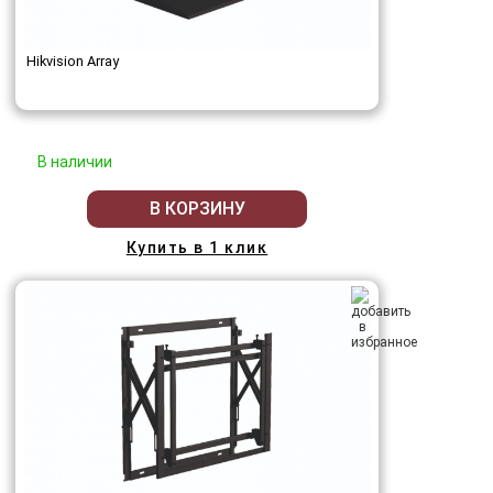
Hikvision Array
В наличии
В КОРЗИНУ
Купить в 1 клик