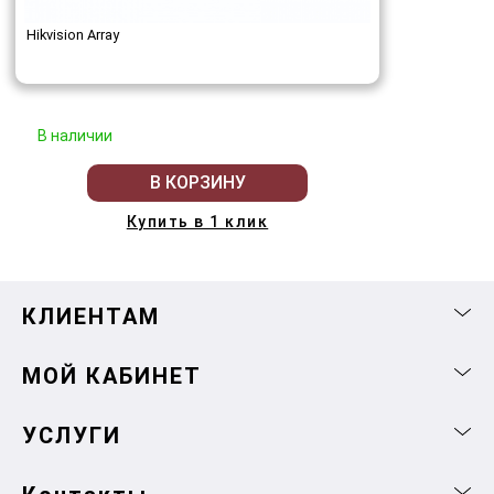
Hikvision Array
В наличии
В КОРЗИНУ
Купить в 1 клик
КЛИЕНТАМ
МОЙ КАБИНЕТ
УСЛУГИ