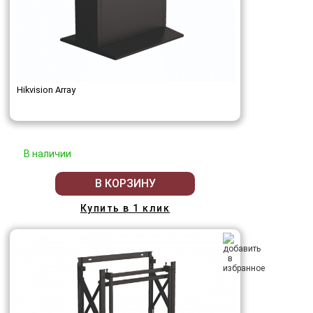
Hikvision Array
В наличии
В КОРЗИНУ
Купить в 1 клик