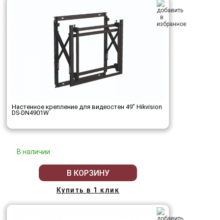
Настенное крепление для видеостен 49’’ Hikvision
DS-DN4901W
В наличии
В КОРЗИНУ
Купить в 1 клик