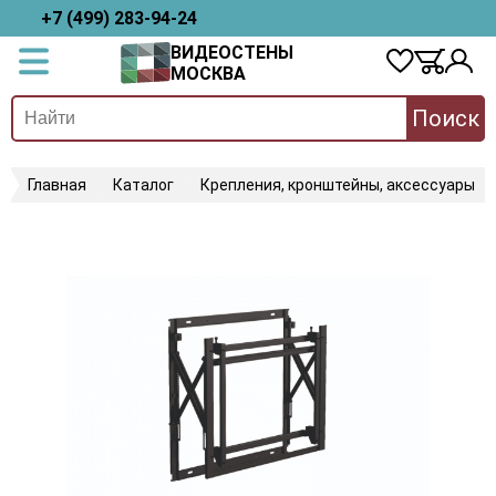
+7 (499) 283-94-24
ВИДЕОСТЕНЫ
МОСКВА
Поиск
Главная
Каталог
Крепления, кронштейны, аксессуары