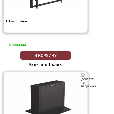
Hikvision Array
В наличии
В КОРЗИНУ
Купить в 1 клик