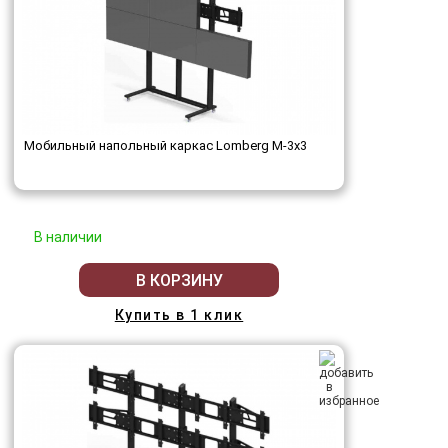
Мобильный напольный каркас Lomberg M-3х3
В наличии
В КОРЗИНУ
Купить в 1 клик