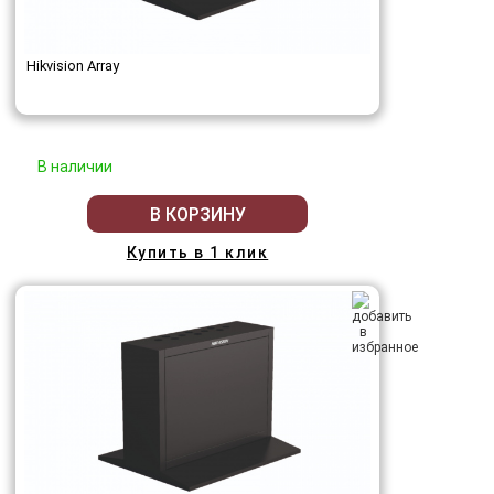
Hikvision Array
В наличии
В КОРЗИНУ
Купить в 1 клик