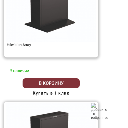
Hikvision Array
В наличии
В КОРЗИНУ
Купить в 1 клик