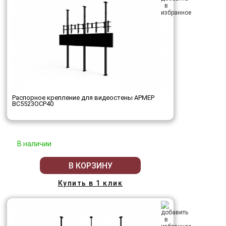
Распорное крепление для видеостены АРМЕР
ВС5523ОСР40
В наличии
В КОРЗИНУ
Купить в 1 клик