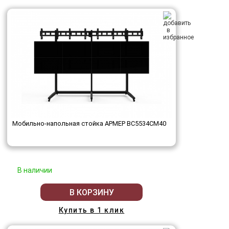
Мобильно-напольная стойка АРМЕР ВС5534СМ40
В наличии
В КОРЗИНУ
Купить в 1 клик