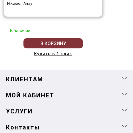
Hikvision Array
В наличии
В КОРЗИНУ
Купить в 1 клик
КЛИЕНТАМ
МОЙ КАБИНЕТ
УСЛУГИ
Контакты