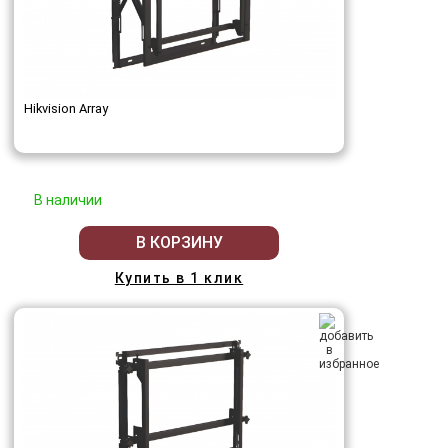
Hikvision Array
В наличии
В КОРЗИНУ
Купить в 1 клик