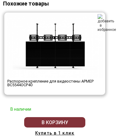
Похожие товары
Распорное крепление для видеостены АРМЕР
ВС5544ОСР40
В наличии
В КОРЗИНУ
Купить в 1 клик