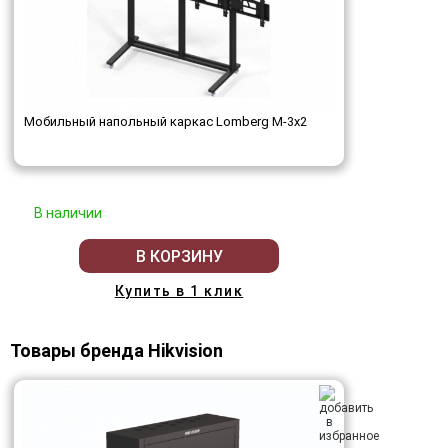
Мобильный напольный каркас Lomberg M-3х2
В наличии
В КОРЗИНУ
Купить в 1 клик
Товары бренда Hikvision