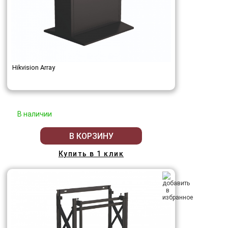
Hikvision Array
В наличии
В КОРЗИНУ
Купить в 1 клик