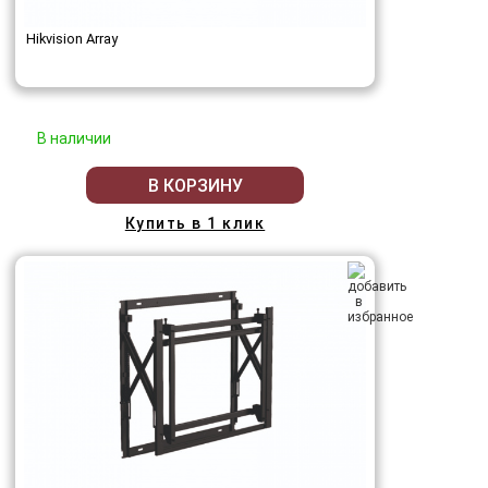
Hikvision Array
В наличии
В КОРЗИНУ
Купить в 1 клик