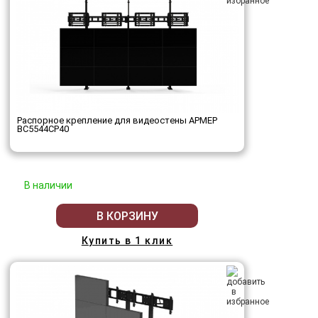
Распорное крепление для видеостены АРМЕР
ВС5544СР40
В наличии
В КОРЗИНУ
Купить в 1 клик