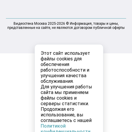
Видеостена Москва 2025-2026 © Информация, товары и цены,
представленные на сайте, не являются договором публичной оферты
Этот сайт использует
файлы cookies для
обеспечения
работоспособности и
улучшения качества
обслуживания.
Для улучшения работы
сайта мы применяем
файлы cookies и
серверы статистики.
Продолжая его
использование, вы
соглашаетесь с нашей
Политикой
конфиденциальности