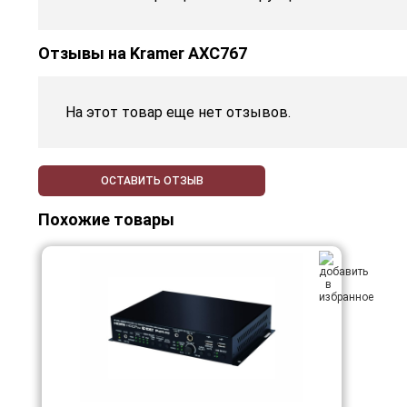
Отзывы на
Kramer AXC767
На этот товар еще нет отзывов.
ОСТАВИТЬ ОТЗЫВ
Похожие товары