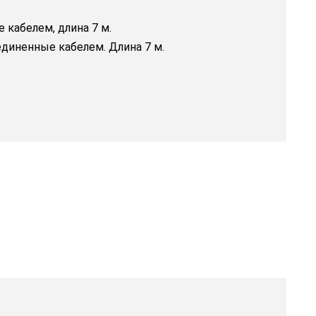
кабелем, длина 7 м.
диненные кабелем. Длина 7 м.