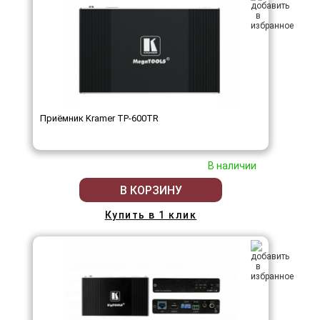
Приёмник Kramer TP-600TR
В наличии
В КОРЗИНУ
Купить в 1 клик