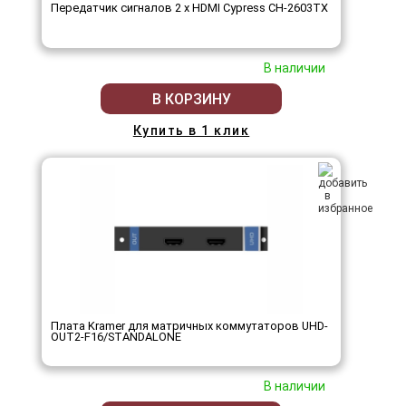
Передатчик сигналов 2 х HDMI Cypress CH-2603TX
В наличии
В КОРЗИНУ
Купить в 1 клик
Плата Kramer для матричных коммутаторов UHD-
OUT2-F16/STANDALONE
В наличии