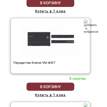
В КОРЗИНУ
Купить в 1 клик
Передатчик Kramer VM-4HDT
В наличии
В КОРЗИНУ
Купить в 1 клик