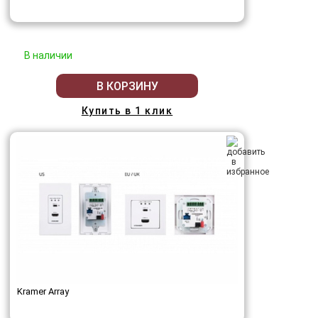
В наличии
В КОРЗИНУ
Купить в 1 клик
Kramer Array