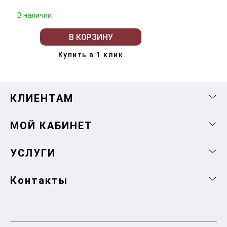
В наличии
В КОРЗИНУ
Купить в 1 клик
КЛИЕНТАМ
МОЙ КАБИНЕТ
УСЛУГИ
Контакты