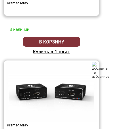
Kramer Array
В наличии
В КОРЗИНУ
Купить в 1 клик
Kramer Array