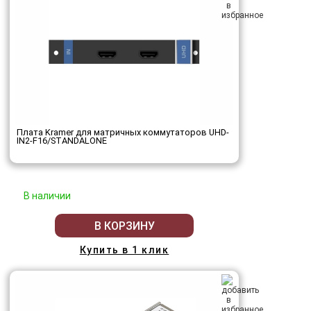
Плата Kramer для матричных коммутаторов UHD-
IN2-F16/STANDALONE
В наличии
В КОРЗИНУ
Купить в 1 клик