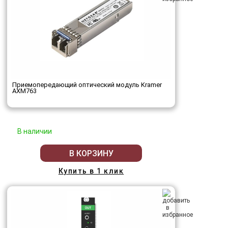
Приемопередающий оптический модуль Kramer
AXM763
В наличии
В КОРЗИНУ
Купить в 1 клик