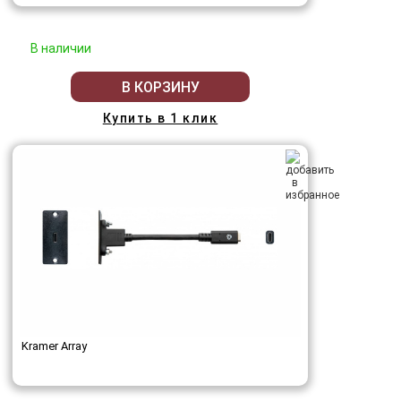
В наличии
В КОРЗИНУ
Купить в 1 клик
Kramer Array