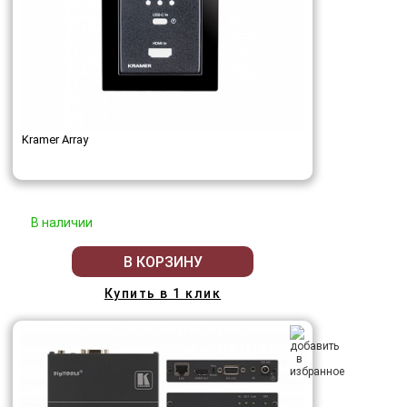
Kramer Array
В наличии
В КОРЗИНУ
Купить в 1 клик