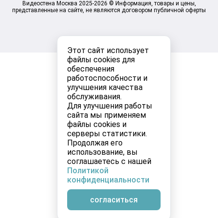
Видеостена Москва 2025-2026 © Информация, товары и цены,
представленные на сайте, не являются договором публичной оферты
Этот сайт использует
файлы cookies для
обеспечения
работоспособности и
улучшения качества
обслуживания.
Для улучшения работы
сайта мы применяем
файлы cookies и
серверы статистики.
Продолжая его
использование, вы
соглашаетесь с нашей
Политикой
конфиденциальности
согласиться