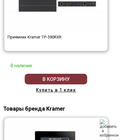
Приёмник Kramer TP-590RXR
В наличии
В КОРЗИНУ
Купить в 1 клик
Товары бренда Kramer