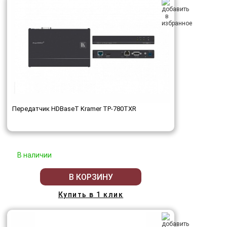
Передатчик HDBaseT Kramer TP-780TXR
В наличии
В КОРЗИНУ
Купить в 1 клик