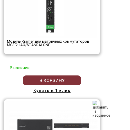
Модуль Kramer для матричных коммутаторов
MC3-2HAO/STANDALONE
В наличии
В КОРЗИНУ
Купить в 1 клик