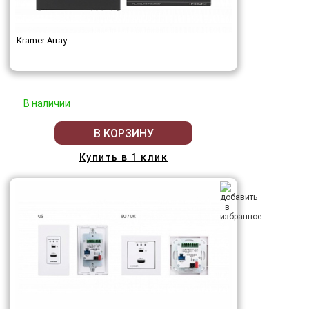
Kramer Array
В наличии
В КОРЗИНУ
Купить в 1 клик