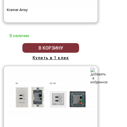
Kramer Array
В наличии
В КОРЗИНУ
Купить в 1 клик