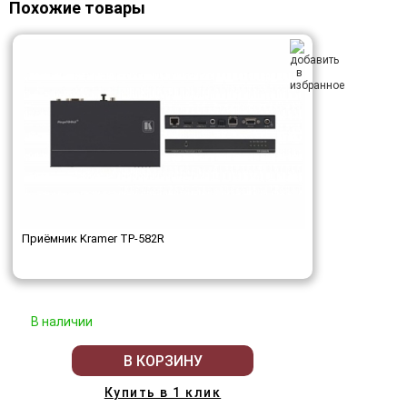
Похожие товары
Приёмник Kramer TP-582R
В наличии
В КОРЗИНУ
Купить в 1 клик