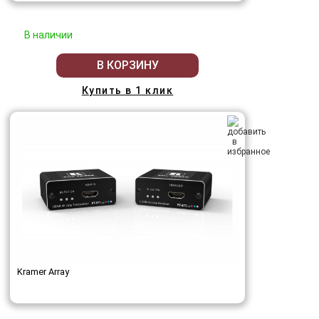
В наличии
В КОРЗИНУ
Купить в 1 клик
Kramer Array