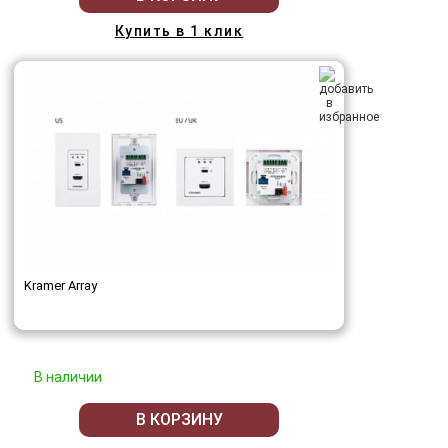
Купить в 1 клик
Kramer Array
В наличии
В КОРЗИНУ