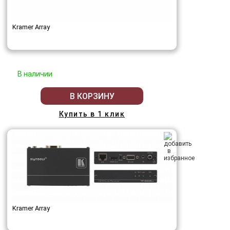
Kramer Array
В наличии
В КОРЗИНУ
Купить в 1 клик
Kramer Array