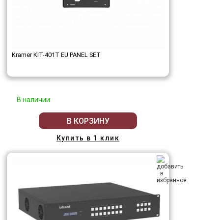
Kramer KIT-401T EU PANEL SET
В наличии
В КОРЗИНУ
Купить в 1 клик