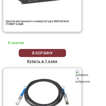
Шасси матричного коммутатора 8x8 Intrend
ITMMT4-8x8
В наличии
В КОРЗИНУ
Купить в 1 клик