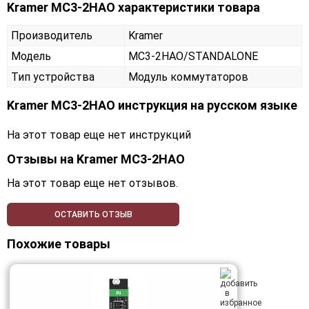
Kramer MC3-2HAO характеристики товара
Производитель
Kramer
Модель
MC3-2HAO/STANDALONE
Тип устройства
Модуль коммутаторов
Kramer MC3-2HAO инструкция на русском языке
На этот товар еще нет инструкций
Отзывы на
Kramer MC3-2HAO
На этот товар еще нет отзывов.
ОСТАВИТЬ ОТЗЫВ
Похожие товары