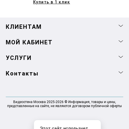
Купить в 1 клик
КЛИЕНТАМ
МОЙ КАБИНЕТ
УСЛУГИ
Контакты
Видеостена Москва 2025-2026 © Информация, товары и цены,
представленные на сайте, не являются договором публичной оферты
Этот сайт использует