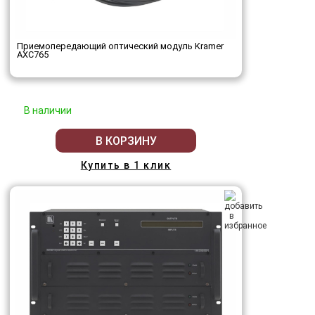
Приемопередающий оптический модуль Kramer
AXC765
В наличии
В КОРЗИНУ
Купить в 1 клик