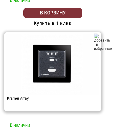
В наличии
В КОРЗИНУ
Купить в 1 клик
Kramer Array
В наличии