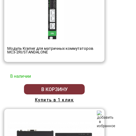
Модуль Kramer для матричных коммутаторов
MC3-2RI/STANDALONE
В наличии
В КОРЗИНУ
Купить в 1 клик