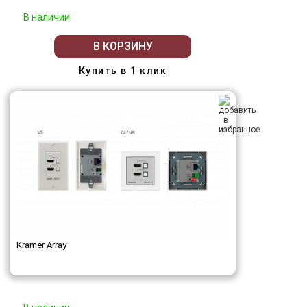
В наличии
В КОРЗИНУ
Купить в 1 клик
Kramer Array