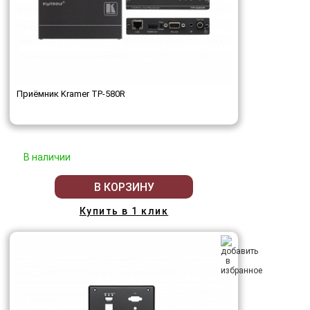
Приёмник Kramer TP-580R
В наличии
В КОРЗИНУ
Купить в 1 клик