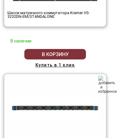
Шасси матричного коммутатора Kramer VS-
3232DN-EM/STANDALONE
В наличии
В КОРЗИНУ
Купить в 1 клик