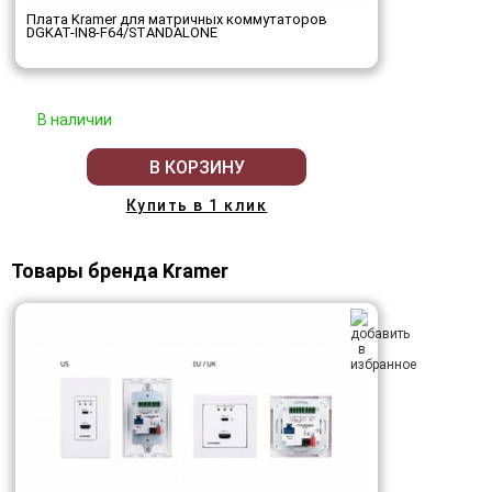
Плата Kramer для матричных коммутаторов
DGKAT-IN8-F64/STANDALONE
В наличии
В КОРЗИНУ
Купить в 1 клик
Товары бренда Kramer