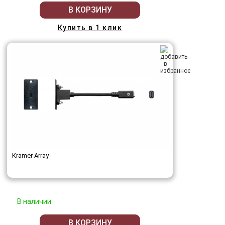
В КОРЗИНУ
Купить в 1 клик
Kramer Array
В наличии
В КОРЗИНУ