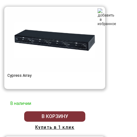
Cypress Array
В наличии
В КОРЗИНУ
Купить в 1 клик