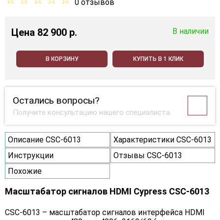
0 отзывов
Цена
82 900 p.
В наличии
В КОРЗИНУ
КУПИТЬ В 1 КЛИК
Остались вопросы?
Получите консультацию нашего специалиста
Описание CSC-6013
Характеристики CSC-6013
Инструкции
Отзывы CSC-6013
Похожие
Масштабатор сигналов HDMI Cypress CSC-6013
CSC-6013 – масштабатор сигналов интерфейса HDMI