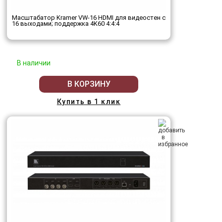
Масштабатор Kramer VW-16 HDMI для видеостен с
16 выходами; поддержка 4K60 4:4:4
В наличии
В КОРЗИНУ
Купить в 1 клик