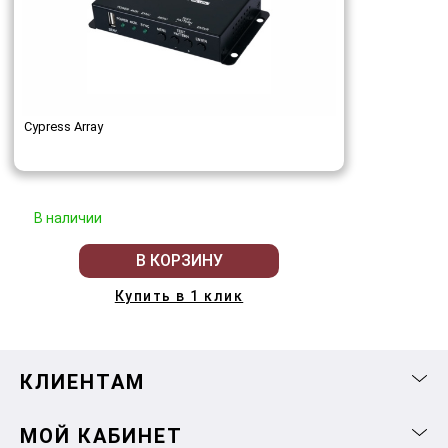
Cypress Array
В наличии
В КОРЗИНУ
Купить в 1 клик
КЛИЕНТАМ
МОЙ КАБИНЕТ