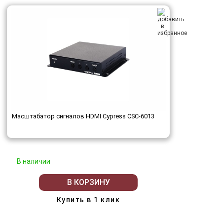
Масштабатор сигналов HDMI Cypress CSC-6013
В наличии
В КОРЗИНУ
Купить в 1 клик