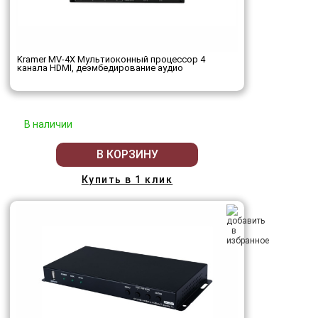
Kramer MV-4X Мультиоконный процессор 4
канала HDMI, деэмбедирование аудио
В наличии
В КОРЗИНУ
Купить в 1 клик