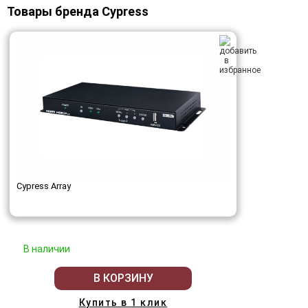
Товары бренда Cypress
Cypress Array
В наличии
В КОРЗИНУ
Купить в 1 клик