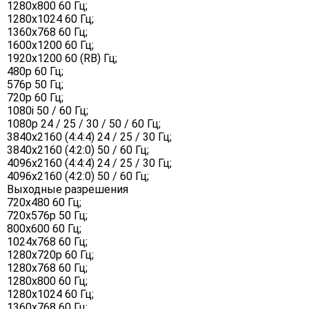
1280x800 60 Гц;
1280x1024 60 Гц;
1360x768 60 Гц;
1600x1200 60 Гц;
1920x1200 60 (RB) Гц;
480p 60 Гц;
576p 50 Гц;
720p 60 Гц;
1080i 50 / 60 Гц;
1080p 24 / 25 / 30 / 50 / 60 Гц;
3840x2160 (4:4:4) 24 / 25 / 30 Гц;
3840x2160 (4:2:0) 50 / 60 Гц;
4096x2160 (4:4:4) 24 / 25 / 30 Гц;
4096x2160 (4:2:0) 50 / 60 Гц;
Выходные разрешения
720x480 60 Гц;
720x576p 50 Гц;
800x600 60 Гц;
1024x768 60 Гц;
1280x720p 60 Гц;
1280x768 60 Гц;
1280x800 60 Гц;
1280x1024 60 Гц;
1360x768 60 Гц;