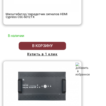
Масштабатор/ передатчик сигналов HDMI
Cypress CSC-6012TX
В наличии
В КОРЗИНУ
Купить в 1 клик