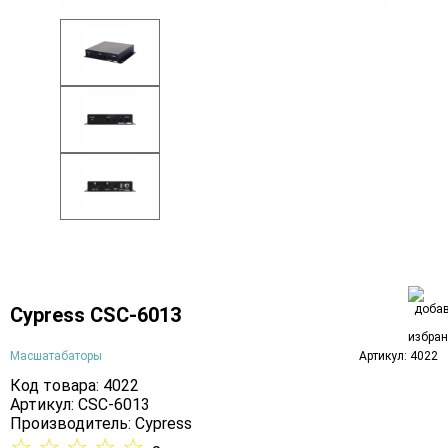
Cypress CSC-6013
Масшатабаторы
Артикул: 4022
Код товара: 4022
Артикул: CSC-6013
Производитель:
Cypress
☆
☆
☆
☆
☆