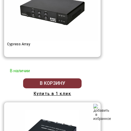
Cypress Array
В наличии
В КОРЗИНУ
Купить в 1 клик