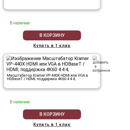
В наличии
В КОРЗИНУ
Купить в 1 клик
Масштабатор Kramer VP-440X HDMI или VGA в
HDBaseT / HDMI; поддержка 4К60 4:4:4,
В наличии
В КОРЗИНУ
Купить в 1 клик