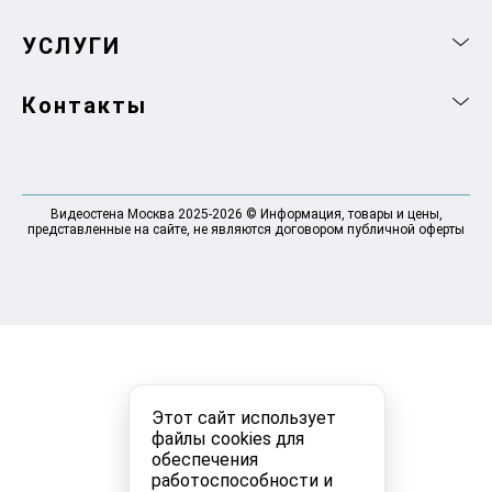
УСЛУГИ
Контакты
Видеостена Москва 2025-2026 © Информация, товары и цены,
представленные на сайте, не являются договором публичной оферты
Этот сайт использует
файлы cookies для
обеспечения
работоспособности и