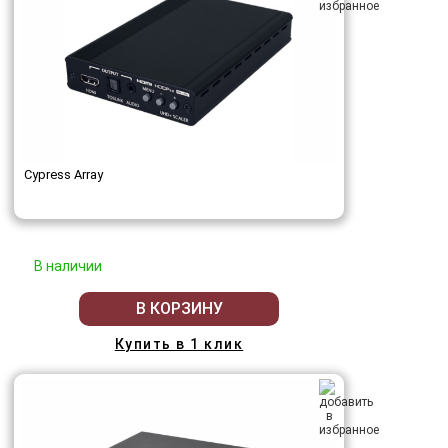
Cypress Array
В наличии
В КОРЗИНУ
Купить в 1 клик