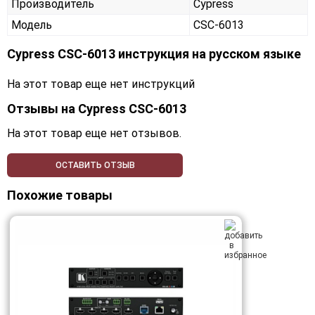
Производитель
Cypress
Модель
CSC-6013
Cypress CSC-6013 инструкция на русском языке
На этот товар еще нет инструкций
Отзывы на
Cypress CSC-6013
На этот товар еще нет отзывов.
ОСТАВИТЬ ОТЗЫВ
Похожие товары