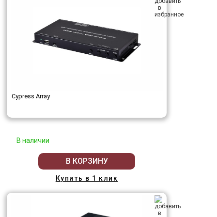
Cypress Array
В наличии
В КОРЗИНУ
Купить в 1 клик