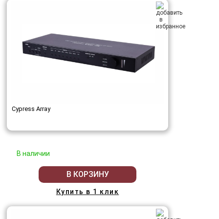
Cypress Array
В наличии
В КОРЗИНУ
Купить в 1 клик