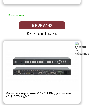
В наличии
В КОРЗИНУ
Купить в 1 клик
Масштабатор Kramer VP-770 HDMI, усилитель
мощности аудио