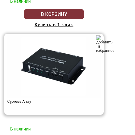
В наличии
В КОРЗИНУ
Купить в 1 клик
Cypress Array
В наличии