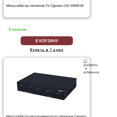
Масштабатор сигналов CV Cypress CSC-5500CVE
В наличии
В КОРЗИНУ
Купить в 1 клик
Масштабатор-автокоммутатор сигналов Cypress