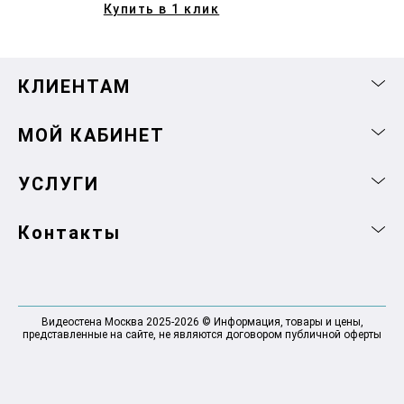
Купить в 1 клик
КЛИЕНТАМ
МОЙ КАБИНЕТ
УСЛУГИ
Контакты
Видеостена Москва 2025-2026 © Информация, товары и цены,
представленные на сайте, не являются договором публичной оферты