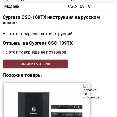
Модель
CSC-109TX
Cypress CSC-109TX инструкция на русском
языке
На этот товар еще нет инструкций
Отзывы на
Cypress CSC-109TX
На этот товар еще нет отзывов.
ОСТАВИТЬ ОТЗЫВ
Похожие товары