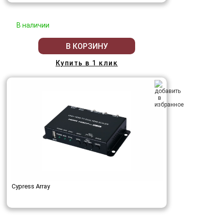
В наличии
В КОРЗИНУ
Купить в 1 клик
Cypress Array