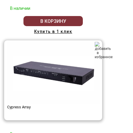
В наличии
В КОРЗИНУ
Купить в 1 клик
Cypress Array