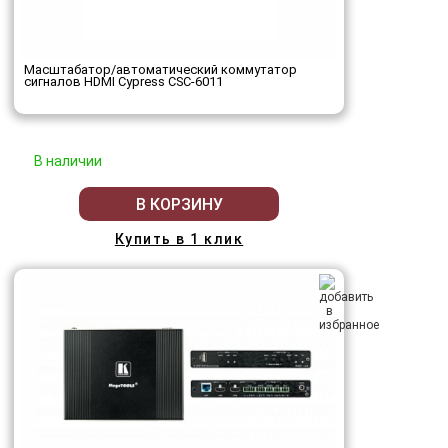
Масштабатор/автоматический коммутатор
сигналов HDMI Cypress CSC-6011
В наличии
В КОРЗИНУ
Купить в 1 клик