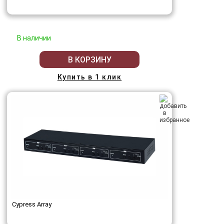
В наличии
В КОРЗИНУ
Купить в 1 клик
Cypress Array