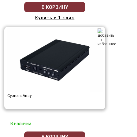
В КОРЗИНУ
Купить в 1 клик
Cypress Array
В наличии
В КОРЗИНУ