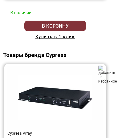
В наличии
В КОРЗИНУ
Купить в 1 клик
Товары бренда Cypress
Cypress Array