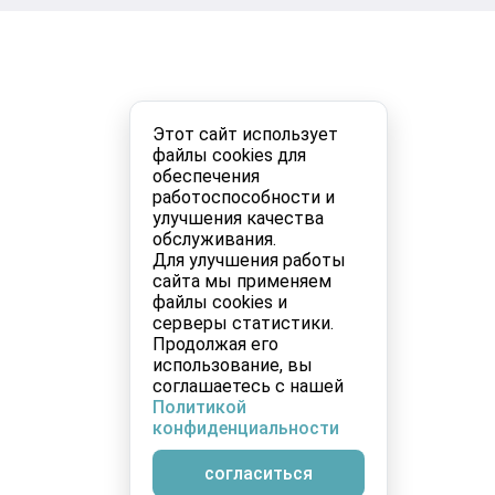
Этот сайт использует
файлы cookies для
обеспечения
работоспособности и
улучшения качества
обслуживания.
Для улучшения работы
сайта мы применяем
файлы cookies и
серверы статистики.
Продолжая его
использование, вы
соглашаетесь с нашей
Политикой
конфиденциальности
согласиться