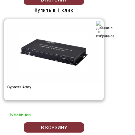
Купить в 1 клик
Cypress Array
В наличии
В КОРЗИНУ