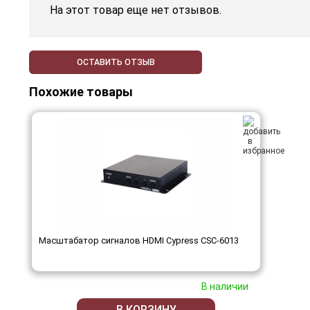
На этот товар еще нет отзывов.
ОСТАВИТЬ ОТЗЫВ
Похожие товары
Масштабатор сигналов HDMI Cypress CSC-6013
В наличии
В КОРЗИНУ