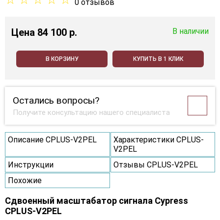
0 отзывов
Цена
84 100 p.
В наличии
В КОРЗИНУ
КУПИТЬ В 1 КЛИК
Остались вопросы?
Получите консультацию нашего специалиста
Описание CPLUS-V2PEL
Характеристики CPLUS-
V2PEL
Инструкции
Отзывы CPLUS-V2PEL
Похожие
Сдвоенный масштабатор сигнала Cypress
CPLUS-V2PEL