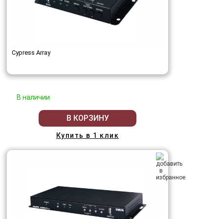
Cypress Array
В наличии
В КОРЗИНУ
Купить в 1 клик