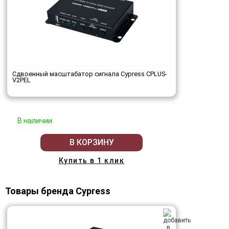
Сдвоенный масштабатор сигнала Cypress CPLUS-
V2PEL
В наличии
В КОРЗИНУ
Купить в 1 клик
Товары бренда Cypress