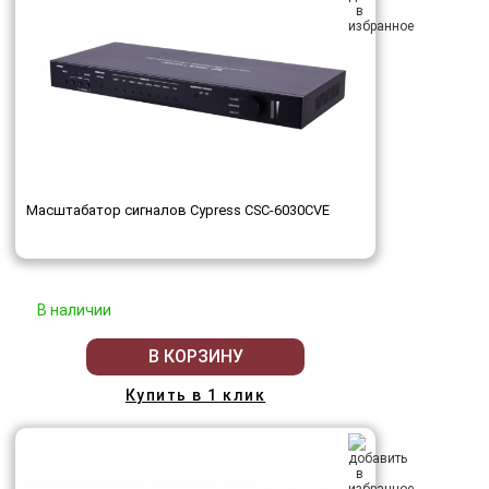
Масштабатор сигналов Cypress CSC-6030CVE
В наличии
В КОРЗИНУ
Купить в 1 клик