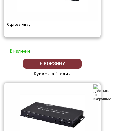
Cypress Array
В наличии
В КОРЗИНУ
Купить в 1 клик