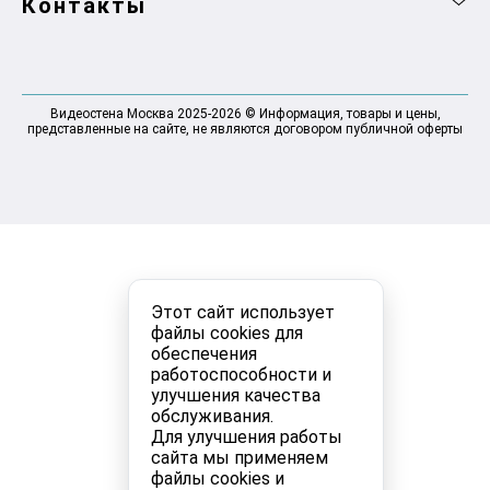
Контакты
Видеостена Москва 2025-2026 © Информация, товары и цены,
представленные на сайте, не являются договором публичной оферты
Этот сайт использует
файлы cookies для
обеспечения
работоспособности и
улучшения качества
обслуживания.
Для улучшения работы
сайта мы применяем
файлы cookies и