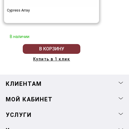
Cypress Array
В наличии
В КОРЗИНУ
Купить в 1 клик
КЛИЕНТАМ
МОЙ КАБИНЕТ
УСЛУГИ