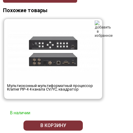
Похожие товары
Мультиоконный мультиформатный процессор
Kramer PIP-4 4 канала CV/YC; квадратор
В наличии
В КОРЗИНУ