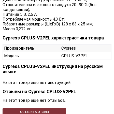
Относительная влажность воздуха 20…90 % (без
конденсации);
Питание 5 В, 2,6 А;
Потребляемая мощность 4,3 Вт;
Габаритные размеры (ШxГxВ) 128 x 83 x 25 мм;
Масса 0,272 кг;
Cypress CPLUS-V2PEL характеристики товара
Производитель
Cypress
Модель
CPLUS-V2PEL
Cypress CPLUS-V2PEL инструкция на русском
языке
На этот товар еще нет инструкций
Отзывы на
Cypress CPLUS-V2PEL
На этот товар еще нет отзывов.
ОСТАВИТЬ ОТЗЫВ