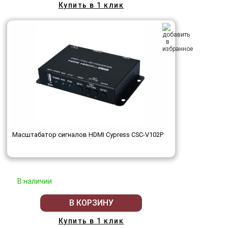
Купить в 1 клик
Масштабатор сигналов HDMI Cypress CSC-V102P
В наличии
В КОРЗИНУ
Купить в 1 клик