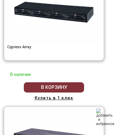
Cypress Array
В наличии
В КОРЗИНУ
Купить в 1 клик