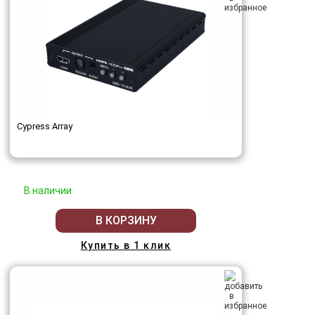
Cypress Array
В наличии
В КОРЗИНУ
Купить в 1 клик