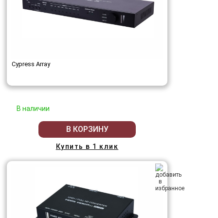
Cypress Array
В наличии
В КОРЗИНУ
Купить в 1 клик