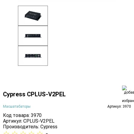
Cypress CPLUS-V2PEL
Масшатабаторы
Артикул: 3970
Код товара: 3970
Артикул: CPLUS-V2PEL
Производитель:
Cypress
☆
☆
☆
☆
☆