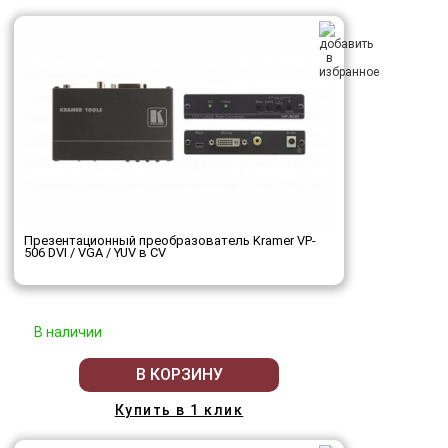
Презентационный преобразователь Kramer VP-
506 DVI / VGA / YUV в CV
В наличии
В КОРЗИНУ
Купить в 1 клик