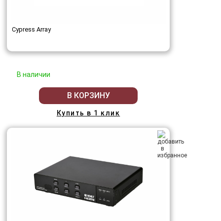
Cypress Array
В наличии
В КОРЗИНУ
Купить в 1 клик