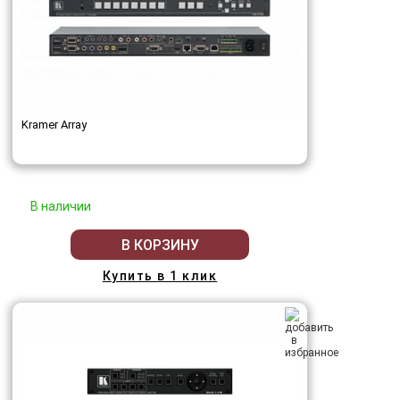
Kramer Array
В наличии
В КОРЗИНУ
Купить в 1 клик