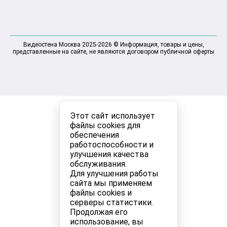
Видеостена Москва 2025-2026 © Информация, товары и цены,
представленные на сайте, не являются договором публичной оферты
Этот сайт использует
файлы cookies для
обеспечения
работоспособности и
улучшения качества
обслуживания.
Для улучшения работы
сайта мы применяем
файлы cookies и
серверы статистики.
Продолжая его
использование, вы