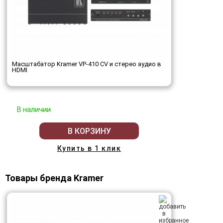
Масштабатор Kramer VP-410 CV и стерео аудио в
HDMI
В наличии
В КОРЗИНУ
Купить в 1 клик
Товары бренда Kramer