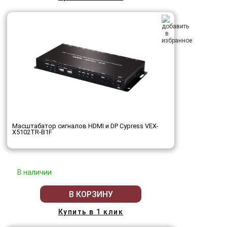
Масштабатор сигналов HDMI и DP Cypress VEX-
X5102TR-B1F
В наличии
В КОРЗИНУ
Купить в 1 клик