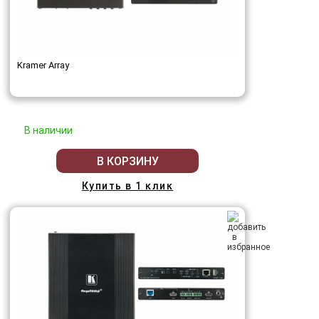
Kramer Array
В наличии
В КОРЗИНУ
Купить в 1 клик