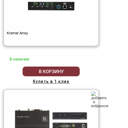
Kramer Array
В наличии
В КОРЗИНУ
Купить в 1 клик