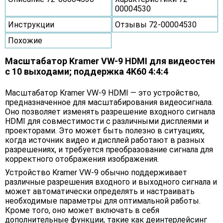
00004530
Инструкции
Отзывы 72-00004530
Похожие
Масштабатор Kramer VW-9 HDMI для видеостен
с 10 выходами; поддержка 4K60 4:4:4
Масштабатор Kramer VW-9 HDMI — это устройство,
предназначенное для масштабирования видеосигнала.
Оно позволяет изменять разрешение входного сигнала
HDMI для совместимости с различными дисплеями и
проекторами. Это может быть полезно в ситуациях,
когда источник видео и дисплей работают в разных
разрешениях, и требуется преобразование сигнала для
корректного отображения изображения.
Устройство Kramer VW-9 обычно поддерживает
различные разрешения входного и выходного сигнала и
может автоматически определять и настраивать
необходимые параметры для оптимальной работы.
Кроме того, оно может включать в себя
дополнительные функции, такие как деинтерлейсинг