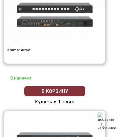
Kramer Array
В наличии
В КОРЗИНУ
Купить в 1 клик