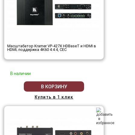
Масштабатор Kramer VP-427X HDBaseT и HDMI в
HDMI; поддержка 4К60 4:4:4, CEC
В наличии
В КОРЗИНУ
Купить в 1 клик