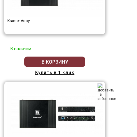
Kramer Array
В наличии
В КОРЗИНУ
Купить в 1 клик