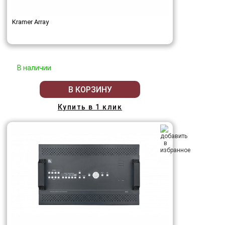
Kramer Array
В наличии
В КОРЗИНУ
Купить в 1 клик