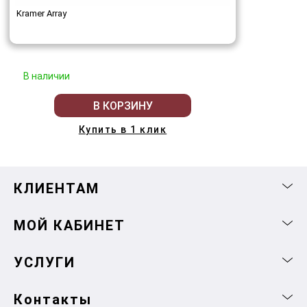
Kramer Array
В наличии
В КОРЗИНУ
Купить в 1 клик
КЛИЕНТАМ
МОЙ КАБИНЕТ
УСЛУГИ
Контакты