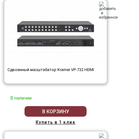
Сдвоенный масштабатор Kramer VP-732 HDMI
В наличии
В КОРЗИНУ
Купить в 1 клик