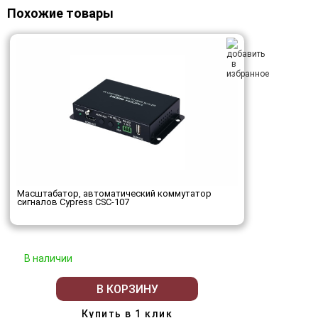
Похожие товары
Масштабатор, автоматический коммутатор
сигналов Cypress CSC-107
В наличии
В КОРЗИНУ
Купить в 1 клик