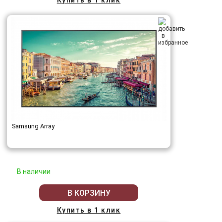
Купить в 1 клик
Samsung Array
В наличии
В КОРЗИНУ
Купить в 1 клик