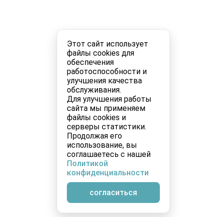
Этот сайт использует
файлы cookies для
обеспечения
работоспособности и
улучшения качества
обслуживания.
Для улучшения работы
сайта мы применяем
файлы cookies и
серверы статистики.
Продолжая его
использование, вы
соглашаетесь с нашей
Политикой
конфиденциальности
согласиться