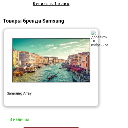
Купить в 1 клик
Товары бренда Samsung
Samsung Array
В наличии