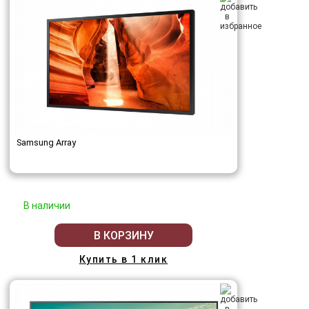
Samsung Array
В наличии
В КОРЗИНУ
Купить в 1 клик