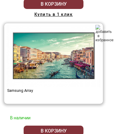
В КОРЗИНУ
Купить в 1 клик
Samsung Array
В наличии
В КОРЗИНУ