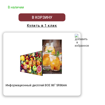
В наличии
В КОРЗИНУ
Купить в 1 клик
Информационный дисплей BOE 86" SR86AA