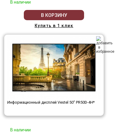
В наличии
В КОРЗИНУ
Купить в 1 клик
Информационный дисплей Vestel 50" PR50D-4H*
В наличии