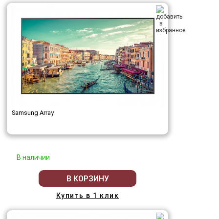
Samsung Array
В наличии
В КОРЗИНУ
Купить в 1 клик