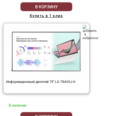
В КОРЗИНУ
Купить в 1 клик
Информационный дисплей 75" LG 75UH5J-H
В наличии