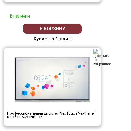
В наличии
В КОРЗИНУ
Купить в 1 клик
Профессиональный дисплей NexTouch NextPanel
DS 75 PDSCV1NNT75