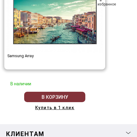
Samsung Array
В наличии
В КОРЗИНУ
Купить в 1 клик
КЛИЕНТАМ