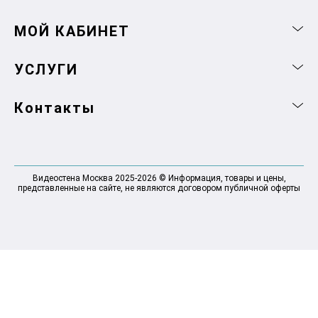
МОЙ КАБИНЕТ
УСЛУГИ
Контакты
Видеостена Москва 2025-2026 © Информация, товары и цены,
представленные на сайте, не являются договором публичной оферты