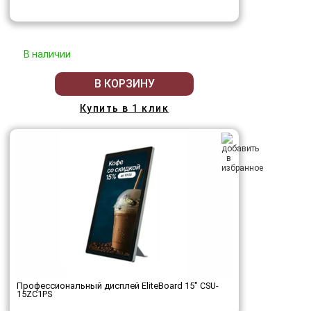
В наличии
В КОРЗИНУ
Купить в 1 клик
Профессиональный дисплей EliteBoard 15" CSU-
15ZC1PS