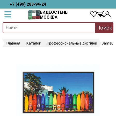
+7 (499) 283-94-24
ВИДЕОСТЕНЫ
МОСКВА
Поиск
Главная
Каталог
Профессиональные дисплеи
Samsun