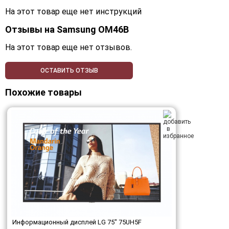
На этот товар еще нет инструкций
Отзывы на
Samsung OM46B
На этот товар еще нет отзывов.
ОСТАВИТЬ ОТЗЫВ
Похожие товары
Информационный дисплей LG 75" 75UH5F