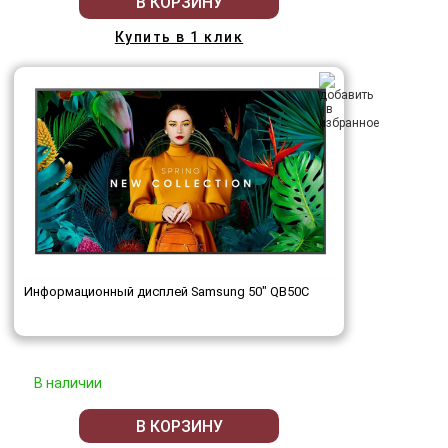
В КОРЗИНУ
Купить в 1 клик
Информационный дисплей Samsung 50" QB50C
В наличии
В КОРЗИНУ