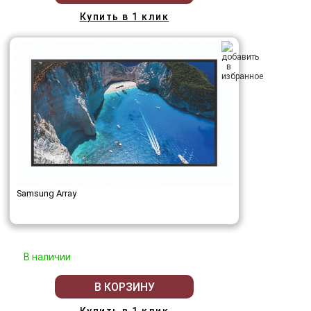
Купить в 1 клик
Samsung Array
В наличии
В КОРЗИНУ