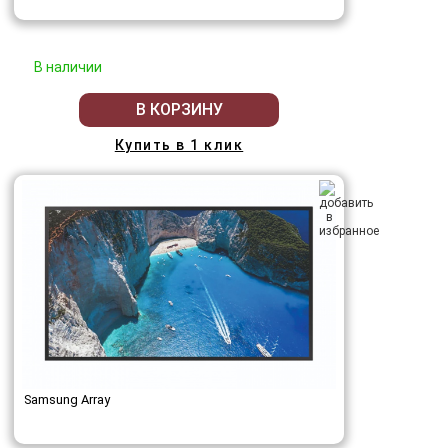
В наличии
В КОРЗИНУ
Купить в 1 клик
Samsung Array