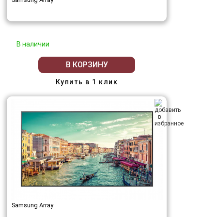
В наличии
В КОРЗИНУ
Купить в 1 клик
Samsung Array