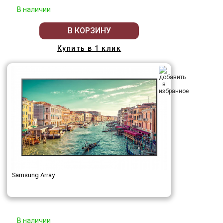
В наличии
В КОРЗИНУ
Купить в 1 клик
Samsung Array
В наличии