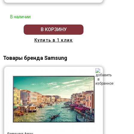
В наличии
В КОРЗИНУ
Купить в 1 клик
Товары бренда Samsung
Samsung Array