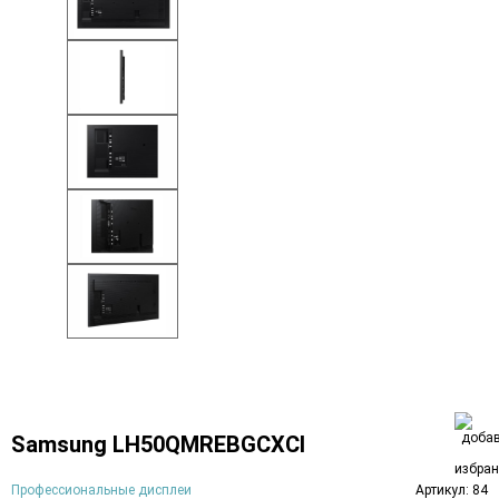
Samsung LH50QMREBGCXCI
Профессиональные дисплеи
Артикул: 84