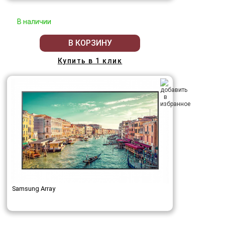
В наличии
В КОРЗИНУ
Купить в 1 клик
Samsung Array