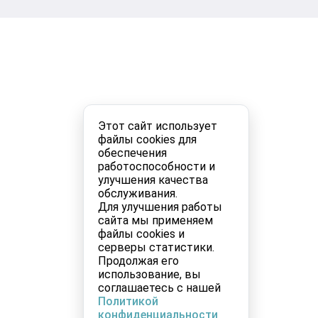
Этот сайт использует
файлы cookies для
обеспечения
работоспособности и
улучшения качества
обслуживания.
Для улучшения работы
сайта мы применяем
файлы cookies и
серверы статистики.
Продолжая его
использование, вы
соглашаетесь с нашей
Политикой
конфиденциальности