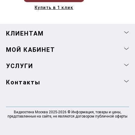
Купить в 1 клик
КЛИЕНТАМ
МОЙ КАБИНЕТ
УСЛУГИ
Контакты
Видеостена Москва 2025-2026 © Информация, товары и цены,
представленные на сайте, не являются договором публичной оферты