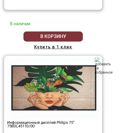
В наличии
В КОРЗИНУ
Купить в 1 клик
Информационный дисплей Philips 75"
75BDL4511D/00