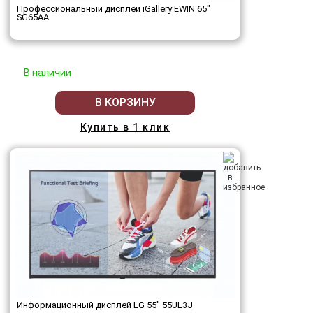
Профессиональный дисплей iGallery EWIN 65"
SG65AA
В наличии
В КОРЗИНУ
Купить в 1 клик
Информационный дисплей LG 55" 55UL3J