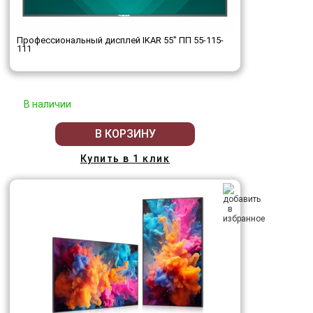
Профессиональный дисплей IKAR 55" ПП 55-115-
111
В наличии
В КОРЗИНУ
Купить в 1 клик