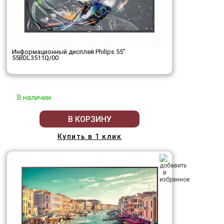
Информационный дисплей Philips 55"
55BDL3511Q/00
В наличии
В КОРЗИНУ
Купить в 1 клик