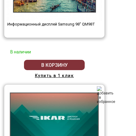
Информационный дисплей Samsung 98" QM98T
В наличии
В КОРЗИНУ
Купить в 1 клик