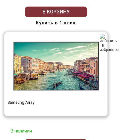
В КОРЗИНУ
Купить в 1 клик
Samsung Array
В наличии