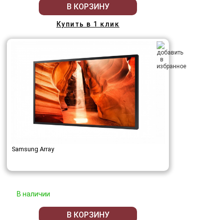
В КОРЗИНУ
Купить в 1 клик
Samsung Array
В наличии
В КОРЗИНУ