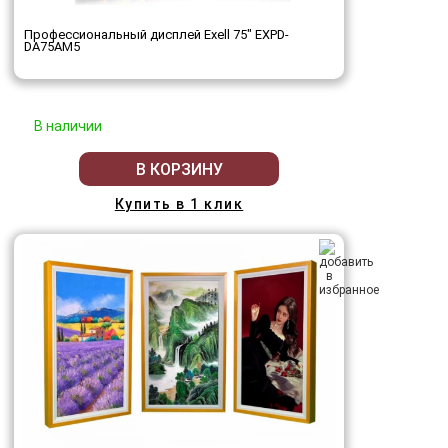
Профессиональный дисплей Exell 75" EXPD-
DA75AM5
В наличии
В КОРЗИНУ
Купить в 1 клик