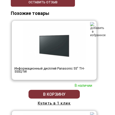
ОСТАВИТЬ ОТЗЫВ
Похожие товары
Информационный дисплей Panasonic 55" TH-
55SQ1W
В наличии
В КОРЗИНУ
Купить в 1 клик