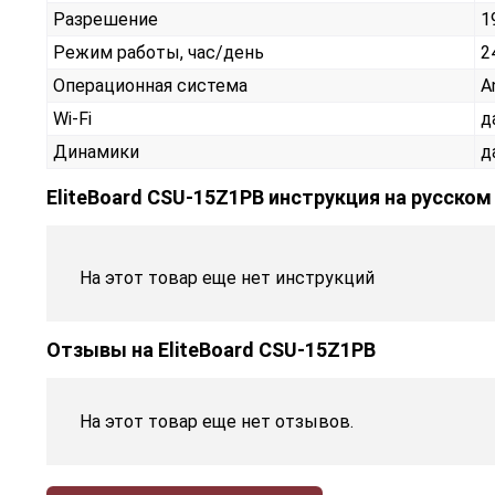
Разрешение
1
Режим работы, час/день
2
Операционная система
A
Wi-Fi
д
Динамики
д
EliteBoard CSU-15Z1PB инструкция на русском
На этот товар еще нет инструкций
Отзывы на
EliteBoard CSU-15Z1PB
На этот товар еще нет отзывов.