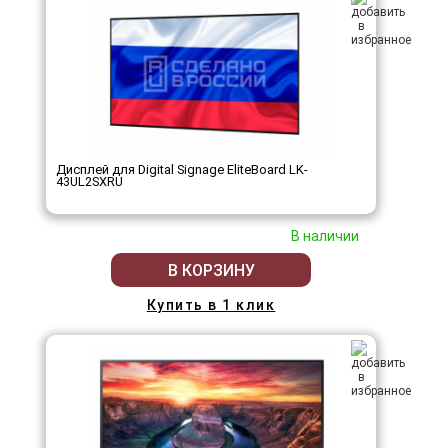
Дисплей для Digital Signage EliteBoard LK-
43UL2SXRU
В наличии
В КОРЗИНУ
Купить в 1 клик