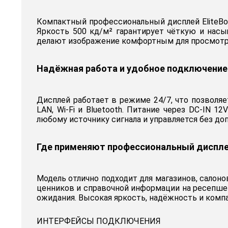
Компактный профессиональный дисплей EliteBo
Яркость 500 кд/м² гарантирует чёткую и нас
делают изображение комфортным для просмотра,
Надёжная работа и удобное подключение
Дисплей работает в режиме 24/7, что позволяет 
LAN, Wi-Fi и Bluetooth. Питание через DC-IN 
любому источнику сигнала и управляется без до
Где применяют профессиональный диспл
Модель отлично подходит для магазинов, салонов
ценников и справочной информации на ресепшен
ожидания. Высокая яркость, надёжность и комп
ИНТЕРФЕЙСЫ ПОДКЛЮЧЕНИЯ