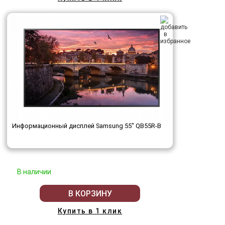
Информационный дисплей Samsung 55" QB55R-B
В наличии
В КОРЗИНУ
Купить в 1 клик