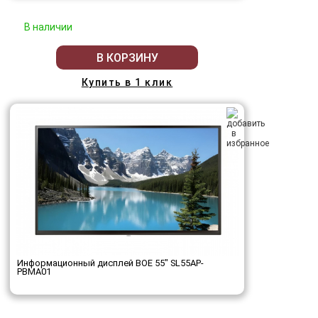
В наличии
В КОРЗИНУ
Купить в 1 клик
Информационный дисплей BOE 55" SL55AP-
PBMA01