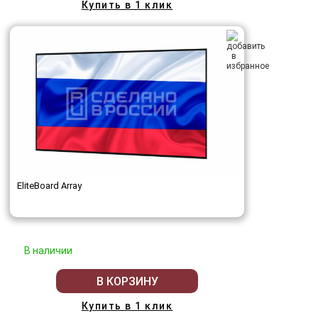
Купить в 1 клик
EliteBoard Array
В наличии
В КОРЗИНУ
Купить в 1 клик