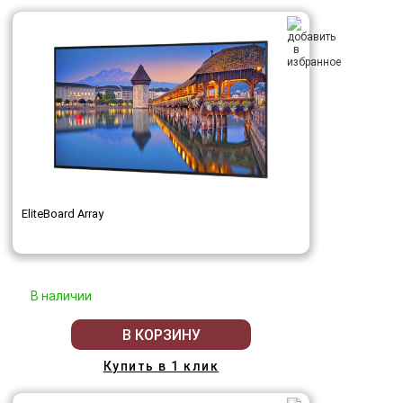
EliteBoard Array
В наличии
В КОРЗИНУ
Купить в 1 клик