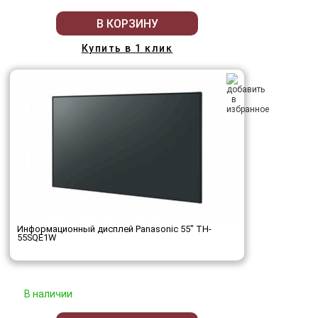
В КОРЗИНУ
Купить в 1 клик
Информационный дисплей Panasonic 55" TH-
55SQE1W
В наличии