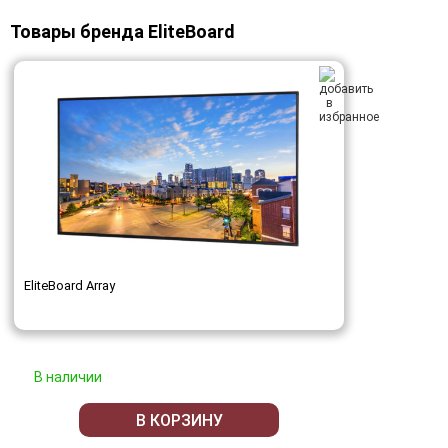
Товары бренда EliteBoard
EliteBoard Array
В наличии
В КОРЗИНУ