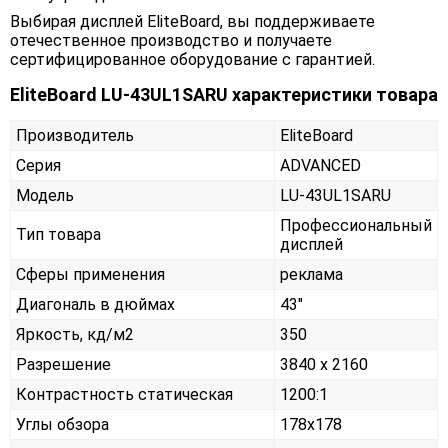
Выбирая дисплей EliteBoard, вы поддерживаете
отечественное производство и получаете
сертифицированное оборудование с гарантией.
EliteBoard LU-43UL1SARU характеристики товара
Производитель
EliteBoard
Серия
ADVANCED
Модель
LU-43UL1SARU
Профессиональный
Тип товара
дисплей
Сферы применения
реклама
Диагональ в дюймах
43"
Яркость, кд/м2
350
Разрешение
3840 x 2160
Контрастность статическая
1200:1
Углы обзора
178x178