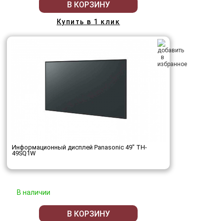
В КОРЗИНУ
Купить в 1 клик
Информационный дисплей Panasonic 49" TH-
49SQ1W
В наличии
В КОРЗИНУ