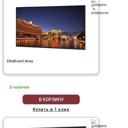
EliteBoard Array
В наличии
В КОРЗИНУ
Купить в 1 клик