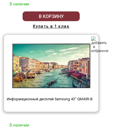
В наличии
В КОРЗИНУ
Купить в 1 клик
Информационный дисплей Samsung 43" QM43R-B
В наличии