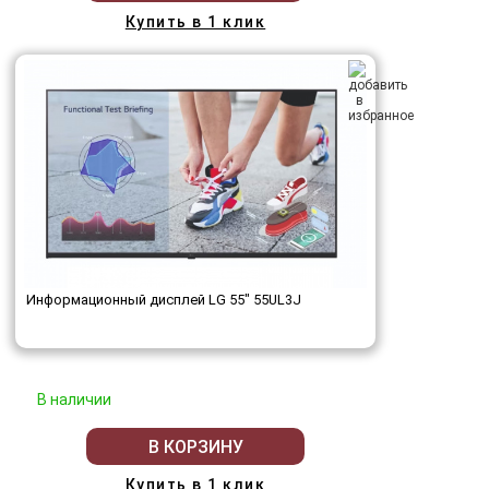
Купить в 1 клик
Информационный дисплей LG 55" 55UL3J
В наличии
В КОРЗИНУ
Купить в 1 клик