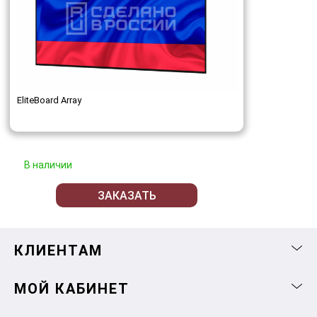
EliteBoard Array
В наличии
ЗАКАЗАТЬ
КЛИЕНТАМ
МОЙ КАБИНЕТ