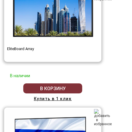
EliteBoard Array
В наличии
В КОРЗИНУ
Купить в 1 клик