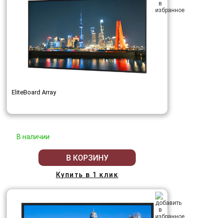
EliteBoard Array
В наличии
В КОРЗИНУ
Купить в 1 клик