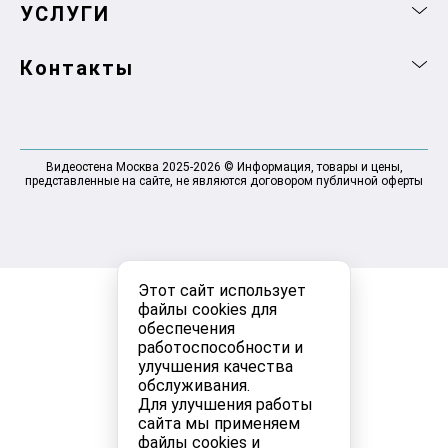
УСЛУГИ
Контакты
Видеостена Москва 2025-2026 © Информация, товары и цены,
представленные на сайте, не являются договором публичной оферты
Этот сайт использует
файлы cookies для
обеспечения
работоспособности и
улучшения качества
обслуживания.
Для улучшения работы
сайта мы применяем
файлы cookies и