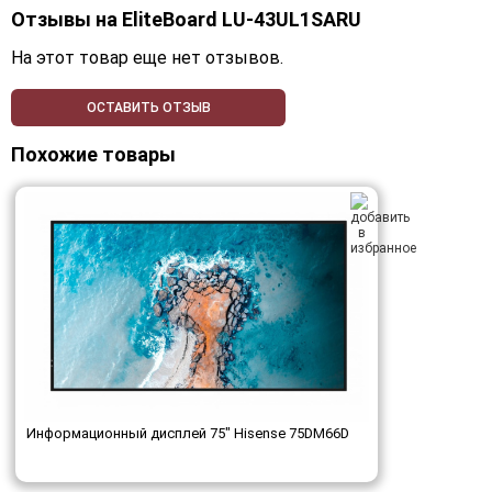
Отзывы на
EliteBoard LU-43UL1SARU
На этот товар еще нет отзывов.
ОСТАВИТЬ ОТЗЫВ
Похожие товары
Информационный дисплей 75" Hisense 75DM66D