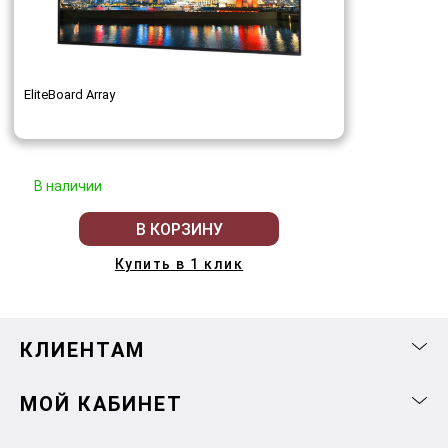
EliteBoard Array
В наличии
В КОРЗИНУ
Купить в 1 клик
КЛИЕНТАМ
МОЙ КАБИНЕТ