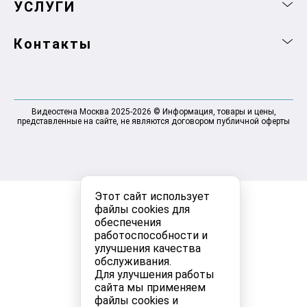
УСЛУГИ
Контакты
Видеостена Москва 2025-2026 © Информация, товары и цены,
представленные на сайте, не являются договором публичной оферты
Этот сайт использует
файлы cookies для
обеспечения
работоспособности и
улучшения качества
обслуживания.
Для улучшения работы
сайта мы применяем
файлы cookies и