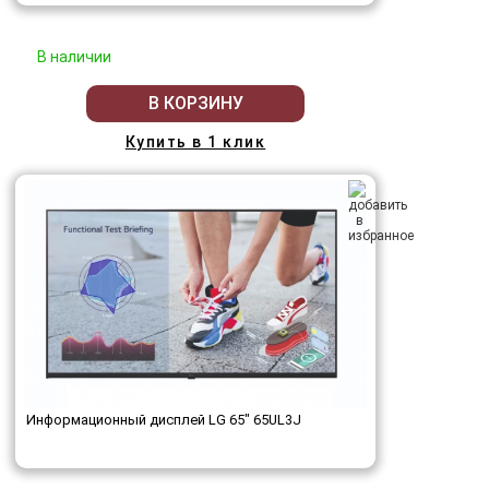
В наличии
В КОРЗИНУ
Купить в 1 клик
Информационный дисплей LG 65" 65UL3J