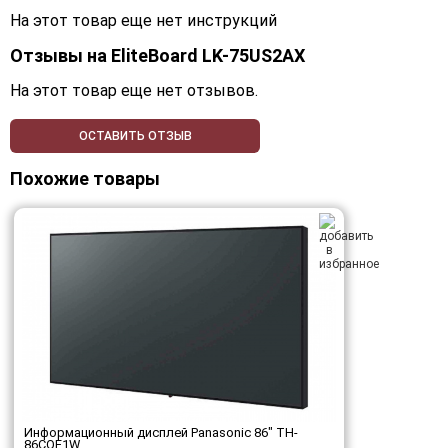
На этот товар еще нет инструкций
Отзывы на
EliteBoard LK-75US2AX
На этот товар еще нет отзывов.
ОСТАВИТЬ ОТЗЫВ
Похожие товары
Информационный дисплей Panasonic 86" TH-
86CQE1W