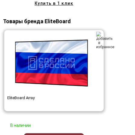
Купить в 1 клик
Товары бренда EliteBoard
EliteBoard Array
В наличии