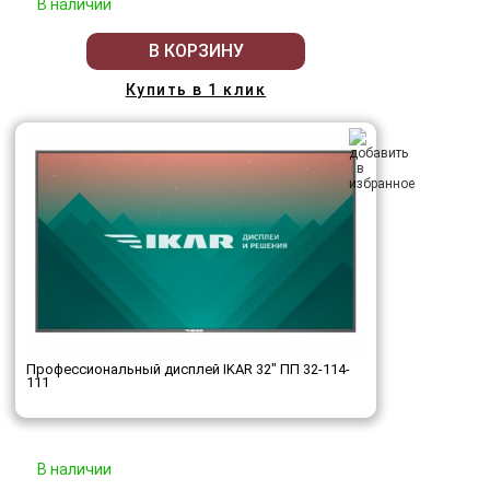
В наличии
В КОРЗИНУ
Купить в 1 клик
Профессиональный дисплей IKAR 32" ПП 32-114-
111
В наличии