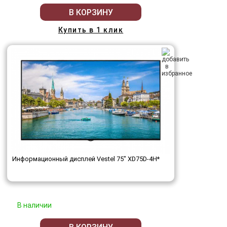
В КОРЗИНУ
Купить в 1 клик
Информационный дисплей Vestel 75" XD75D-4H*
В наличии