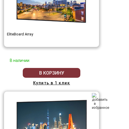
EliteBoard Array
В наличии
В КОРЗИНУ
Купить в 1 клик