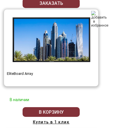
ЗАКАЗАТЬ
EliteBoard Array
В наличии
В КОРЗИНУ
Купить в 1 клик