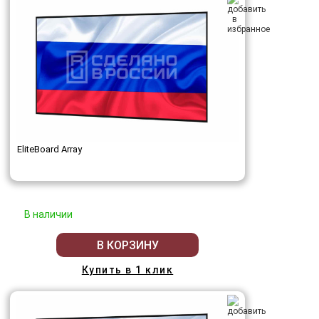
EliteBoard Array
В наличии
В КОРЗИНУ
Купить в 1 клик