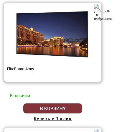
EliteBoard Array
В наличии
В КОРЗИНУ
Купить в 1 клик