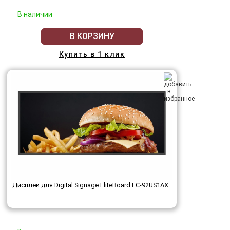
В наличии
В КОРЗИНУ
Купить в 1 клик
Дисплей для Digital Signage EliteBoard LC-92US1AX