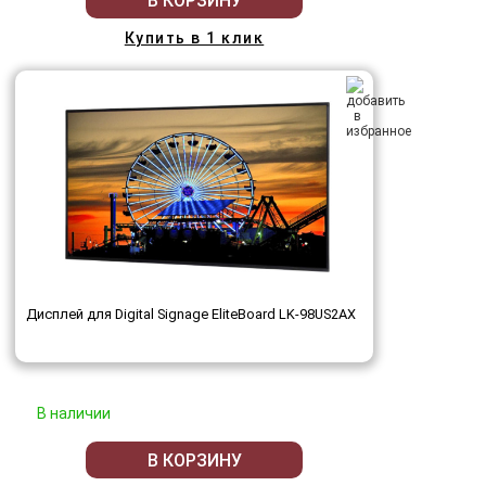
В КОРЗИНУ
Купить в 1 клик
Дисплей для Digital Signage EliteBoard LK-98US2AX
В наличии
В КОРЗИНУ