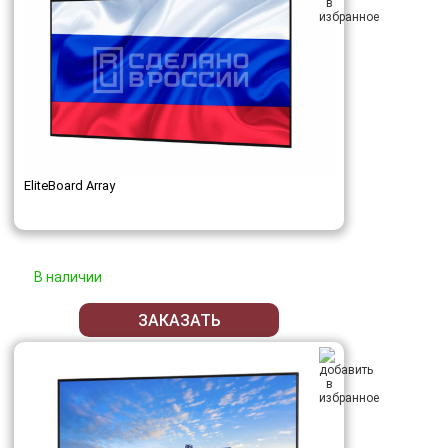
EliteBoard Array
В наличии
ЗАКАЗАТЬ