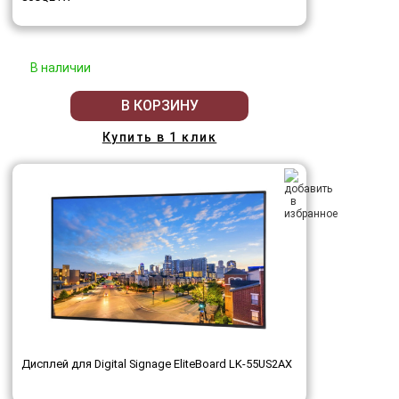
В наличии
В КОРЗИНУ
Купить в 1 клик
Дисплей для Digital Signage EliteBoard LK-55US2AX