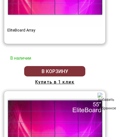
EliteBoard Array
В наличии
В КОРЗИНУ
Купить в 1 клик