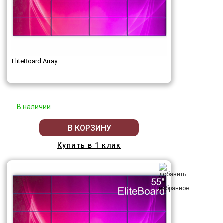
EliteBoard Array
В наличии
В КОРЗИНУ
Купить в 1 клик