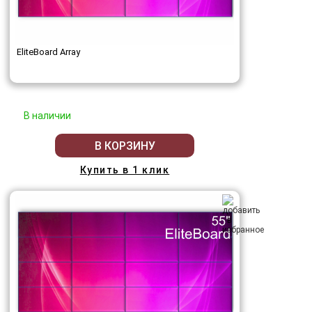
EliteBoard Array
В наличии
В КОРЗИНУ
Купить в 1 клик