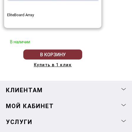
EliteBoard Array
В наличии
В КОРЗИНУ
Купить в 1 клик
КЛИЕНТАМ
МОЙ КАБИНЕТ
УСЛУГИ