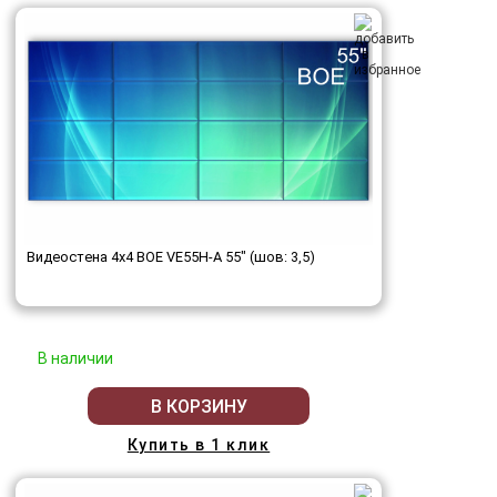
Видеостена 4x4 BOE VE55H-A 55" (шов: 3,5)
В наличии
В КОРЗИНУ
Купить в 1 клик