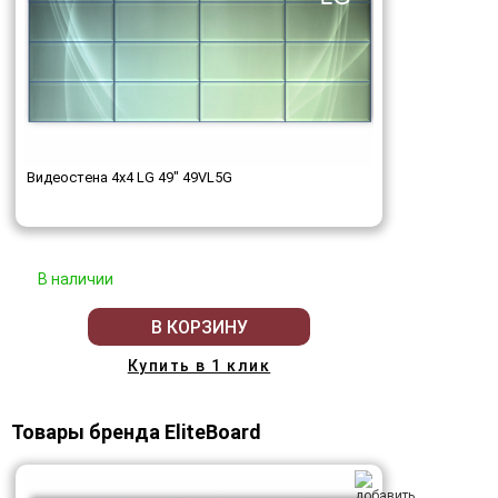
Видеостена 4x4 LG 49" 49VL5G
В наличии
В КОРЗИНУ
Купить в 1 клик
Товары бренда EliteBoard