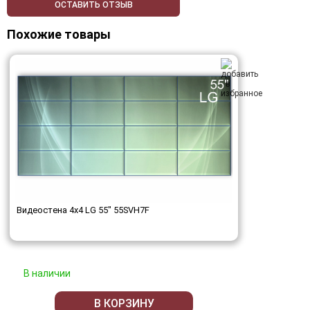
ОСТАВИТЬ ОТЗЫВ
Похожие товары
Видеостена 4x4 LG 55" 55SVH7F
В наличии
В КОРЗИНУ