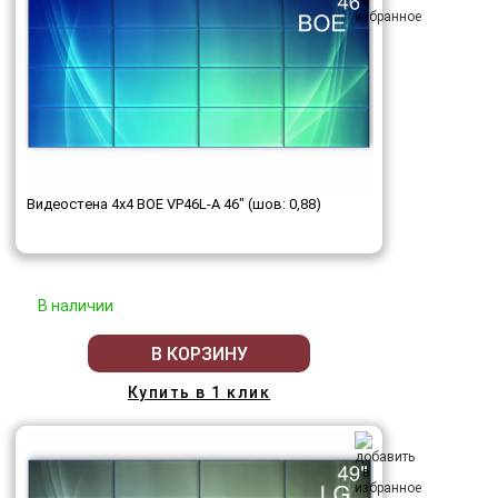
Видеостена 4x4 BOE VP46L-A 46" (шов: 0,88)
В наличии
В КОРЗИНУ
Купить в 1 клик