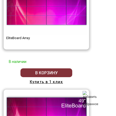
EliteBoard Array
В наличии
В КОРЗИНУ
Купить в 1 клик