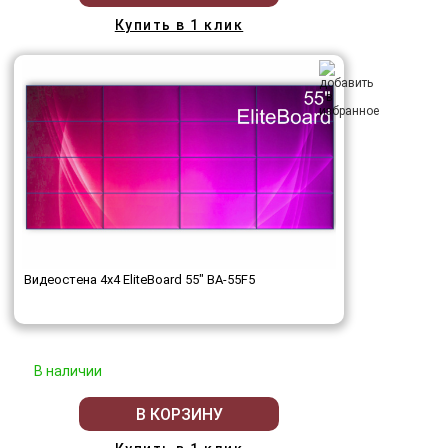
Купить в 1 клик
Видеостена 4x4 EliteBoard 55" BA-55F5
В наличии
В КОРЗИНУ