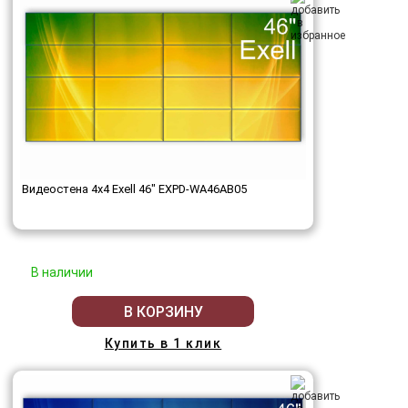
Видеостена 4x4 Exell 46" EXPD-WA46AB05
В наличии
В КОРЗИНУ
Купить в 1 клик