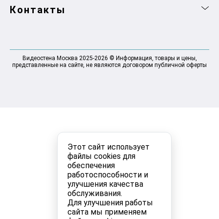
Контакты
Видеостена Москва 2025-2026 © Информация, товары и цены,
представленные на сайте, не являются договором публичной оферты
Этот сайт использует
файлы cookies для
обеспечения
работоспособности и
улучшения качества
обслуживания.
Для улучшения работы
сайта мы применяем