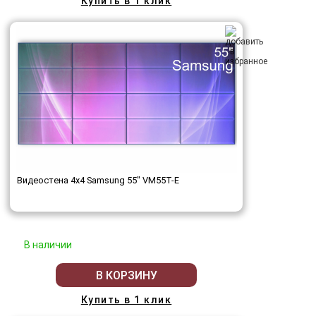
Купить в 1 клик
Видеостена 4x4 Samsung 55" VM55T-E
В наличии
В КОРЗИНУ
Купить в 1 клик