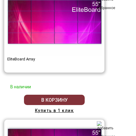
EliteBoard Array
В наличии
В КОРЗИНУ
Купить в 1 клик