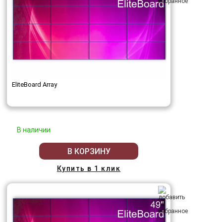
EliteBoard Array
В наличии
В КОРЗИНУ
Купить в 1 клик