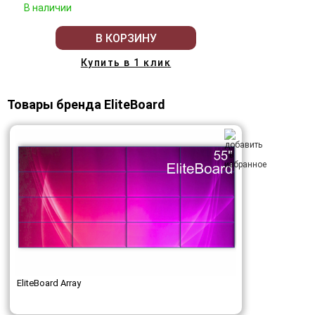
В наличии
В КОРЗИНУ
Купить в 1 клик
Товары бренда EliteBoard
EliteBoard Array