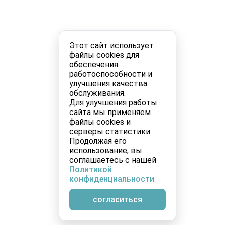
Этот сайт использует
файлы cookies для
обеспечения
работоспособности и
улучшения качества
обслуживания.
Для улучшения работы
сайта мы применяем
файлы cookies и
серверы статистики.
Продолжая его
использование, вы
соглашаетесь с нашей
Политикой
конфиденциальности
согласиться