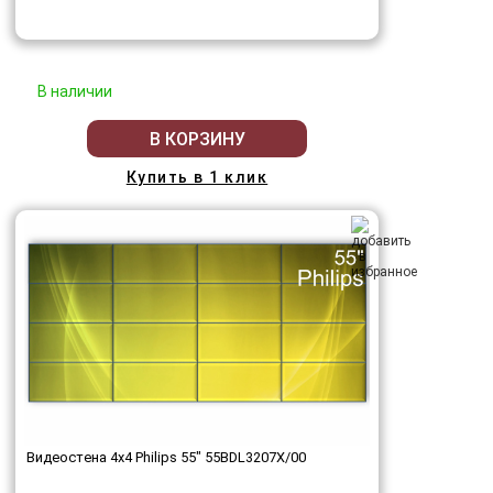
В наличии
В КОРЗИНУ
Купить в 1 клик
Видеостена 4x4 Philips 55" 55BDL3207X/00