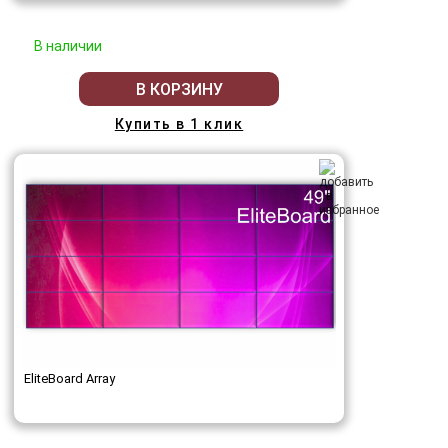
В наличии
В КОРЗИНУ
Купить в 1 клик
EliteBoard Array