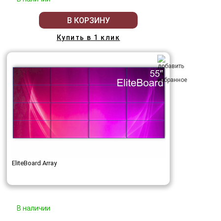
В КОРЗИНУ
Купить в 1 клик
EliteBoard Array
В наличии