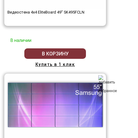
Видеостена 4x4 EliteBoard 49" SK495FCLN
В наличии
В КОРЗИНУ
Купить в 1 клик