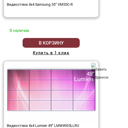
Видеостена 4x4 Samsung 55" VM55C-R
В наличии
В КОРЗИНУ
Купить в 1 клик
Видеостена 4x4 Lumien 49" LMW4935LLRU