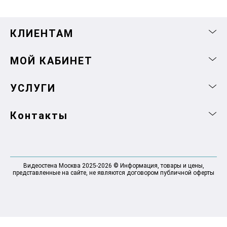
КЛИЕНТАМ
МОЙ КАБИНЕТ
УСЛУГИ
Контакты
Видеостена Москва 2025-2026 © Информация, товары и цены,
представленные на сайте, не являются договором публичной оферты