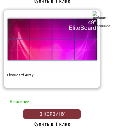
Купить в 1 клик
EliteBoard Array
В наличии
В КОРЗИНУ
Купить в 1 клик