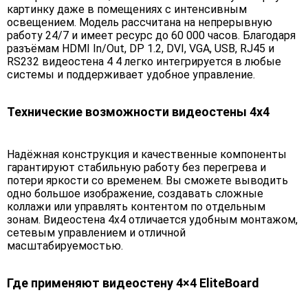
картинку даже в помещениях с интенсивным
освещением. Модель рассчитана на непрерывную
работу 24/7 и имеет ресурс до 60 000 часов. Благодаря
разъёмам HDMI In/Out, DP 1.2, DVI, VGA, USB, RJ45 и
RS232 видеостена 4 4 легко интегрируется в любые
системы и поддерживает удобное управление.
Технические возможности видеостены 4х4
Надёжная конструкция и качественные компоненты
гарантируют стабильную работу без перегрева и
потери яркости со временем. Вы сможете выводить
одно большое изображение, создавать сложные
коллажи или управлять контентом по отдельным
зонам. Видеостена 4х4 отличается удобным монтажом,
сетевым управлением и отличной
масштабируемостью.
Где применяют видеостену 4×4 EliteBoard