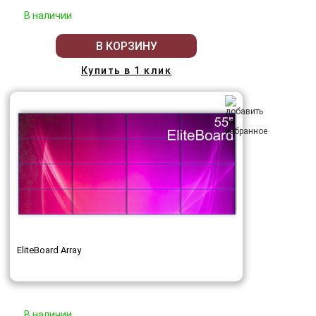
В наличии
В КОРЗИНУ
Купить в 1 клик
EliteBoard Array
В наличии