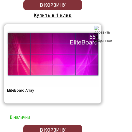
В КОРЗИНУ
Купить в 1 клик
EliteBoard Array
В наличии
В КОРЗИНУ