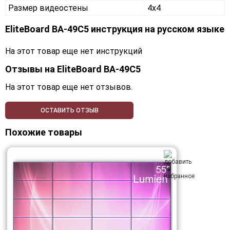
Размер видеостены
4x4
EliteBoard BA-49C5 инструкция на русском языке
На этот товар еще нет инструкций
Отзывы на
EliteBoard BA-49C5
На этот товар еще нет отзывов.
ОСТАВИТЬ ОТЗЫВ
Похожие товары