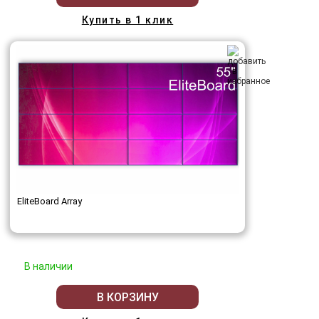
Купить в 1 клик
EliteBoard Array
В наличии
В КОРЗИНУ