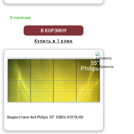
В наличии
В КОРЗИНУ
Купить в 1 клик
Видеостена 4x4 Philips 55" 55BDL4107X/00