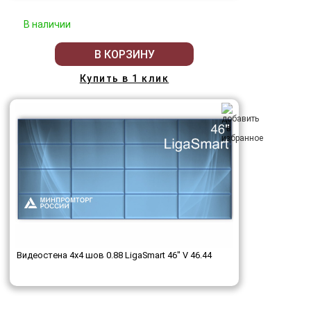
В наличии
В КОРЗИНУ
Купить в 1 клик
Видеостена 4x4 шов 0.88 LigaSmart 46" V 46.44