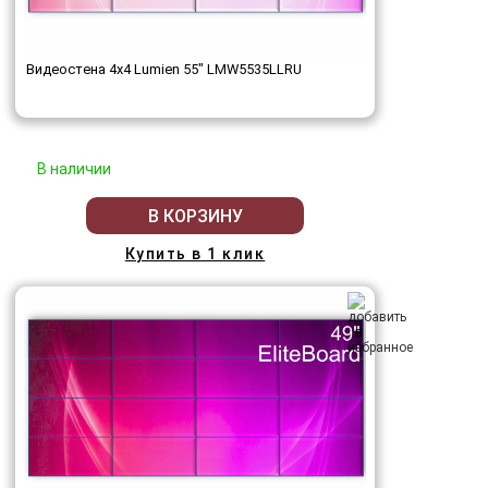
Видеостена 4x4 Lumien 55" LMW5535LLRU
В наличии
В КОРЗИНУ
Купить в 1 клик