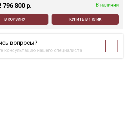
2 796 800 p.
В наличии
В КОРЗИНУ
КУПИТЬ В 1 КЛИК
ись вопросы?
е консультацию нашего специалиста