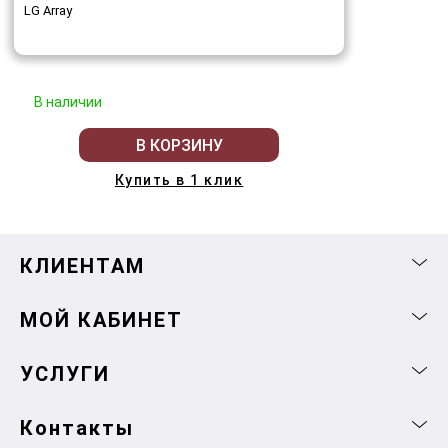
LG Array
В наличии
В КОРЗИНУ
Купить в 1 клик
КЛИЕНТАМ
МОЙ КАБИНЕТ
УСЛУГИ
Контакты