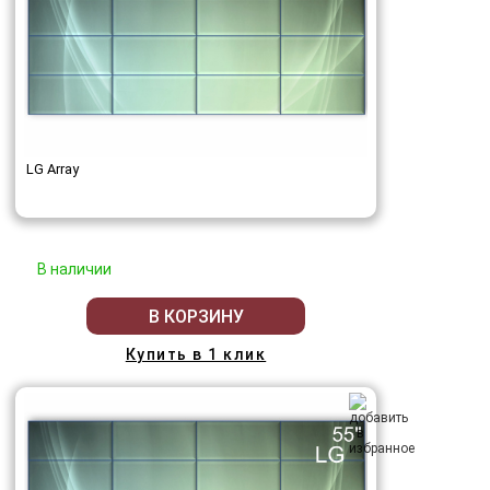
LG Array
В наличии
В КОРЗИНУ
Купить в 1 клик