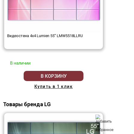
Видеостена 4x4 Lumien 55" LMW5518LLRU
В наличии
В КОРЗИНУ
Купить в 1 клик
Товары бренда LG