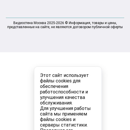
Видеостена Москва 2025-2026 © Информация, товары и цены,
представленные на сайте, не являются договором публичной оферты
Этот сайт использует
файлы cookies для
обеспечения
работоспособности и
улучшения качества
обслуживания.
Для улучшения работы
сайта мы применяем
файлы cookies и
серверы статистики.