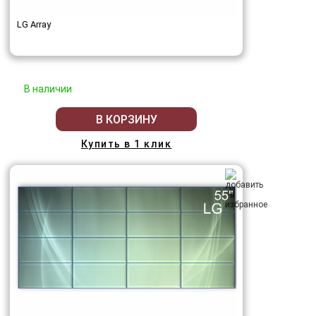
LG Array
В наличии
В КОРЗИНУ
Купить в 1 клик