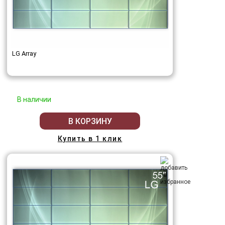
LG Array
В наличии
В КОРЗИНУ
Купить в 1 клик