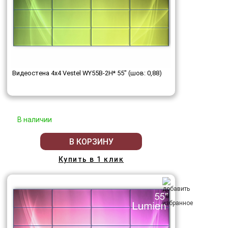
Видеостена 4x4 Vestel WY55B-2H* 55" (шов: 0,88)
В наличии
В КОРЗИНУ
Купить в 1 клик