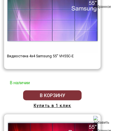
Видеостена 4x4 Samsung 55" VH55C-E
В наличии
В КОРЗИНУ
Купить в 1 клик