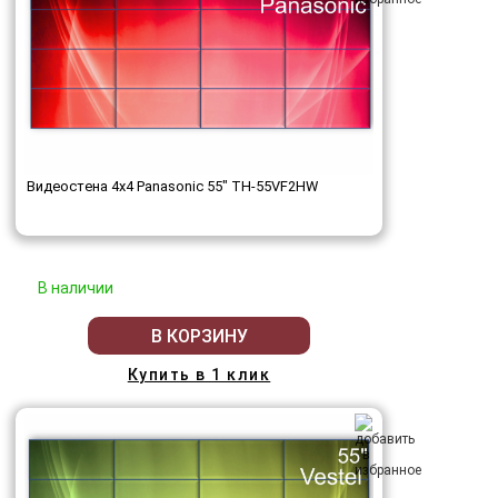
Видеостена 4x4 Panasonic 55" TH-55VF2HW
В наличии
В КОРЗИНУ
Купить в 1 клик