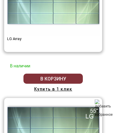
LG Array
В наличии
В КОРЗИНУ
Купить в 1 клик