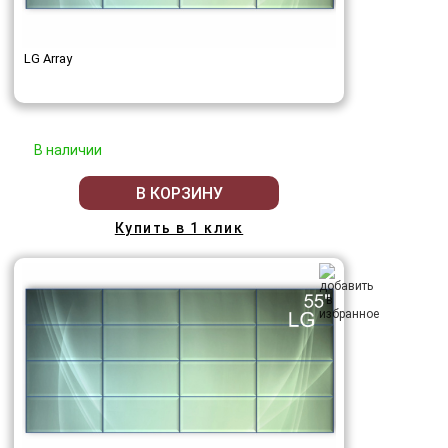
LG Array
В наличии
В КОРЗИНУ
Купить в 1 клик