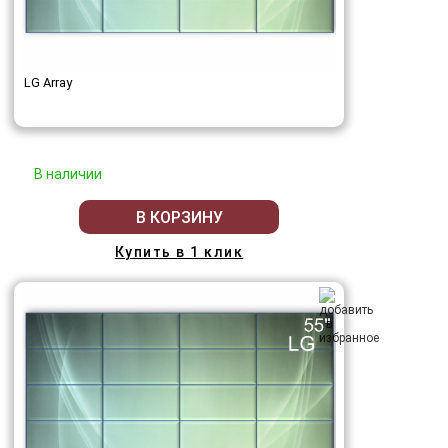
LG Array
В наличии
В КОРЗИНУ
Купить в 1 клик