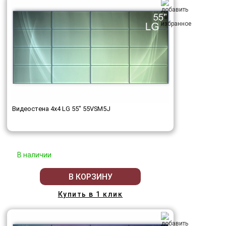
Видеостена 4x4 LG 55" 55VSM5J
В наличии
В КОРЗИНУ
Купить в 1 клик