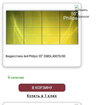
Видеостена 4x4 Philips 55" 55BDL4007X/00
В наличии
В КОРЗИНУ
Купить в 1 клик