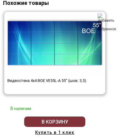
Похожие товары
Видеостена 4x4 BOE VE55L-A 55" (шов: 3,5)
В наличии
В КОРЗИНУ
Купить в 1 клик