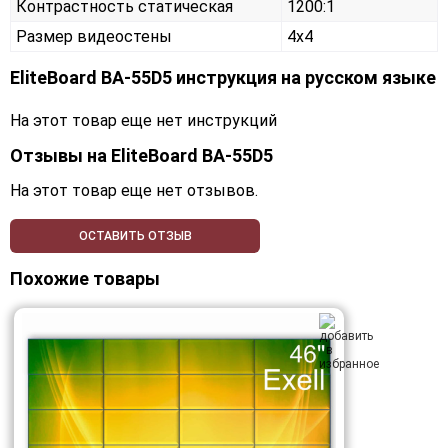
Контрастность статическая
1200:1
Размер видеостены
4x4
EliteBoard BA-55D5 инструкция на русском языке
На этот товар еще нет инструкций
Отзывы на
EliteBoard BA-55D5
На этот товар еще нет отзывов.
ОСТАВИТЬ ОТЗЫВ
Похожие товары