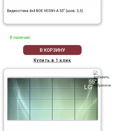
Видеостена 4x4 BOE VE55H-A 55" (шов: 3,5)
В наличии
В КОРЗИНУ
Купить в 1 клик