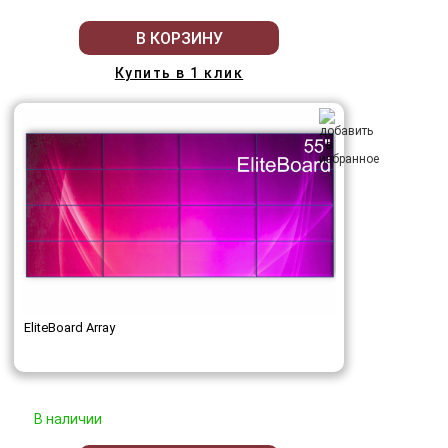
В КОРЗИНУ
Купить в 1 клик
EliteBoard Array
В наличии