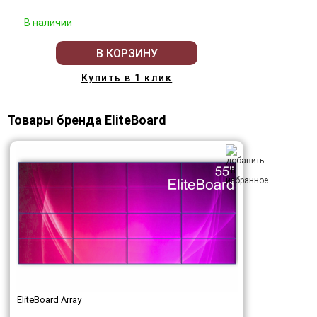
В наличии
В КОРЗИНУ
Купить в 1 клик
Товары бренда EliteBoard
EliteBoard Array