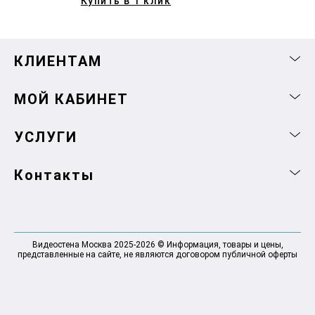
Купить в 1 клик
КЛИЕНТАМ
МОЙ КАБИНЕТ
УСЛУГИ
Контакты
Видеостена Москва 2025-2026 © Информация, товары и цены,
представленные на сайте, не являются договором публичной оферты