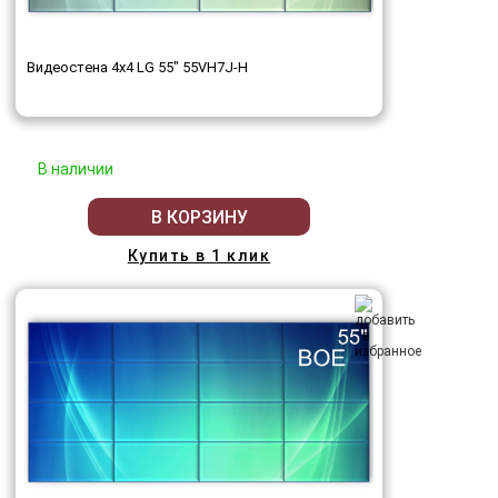
Видеостена 4x4 LG 55" 55VH7J-H
В наличии
В КОРЗИНУ
Купить в 1 клик