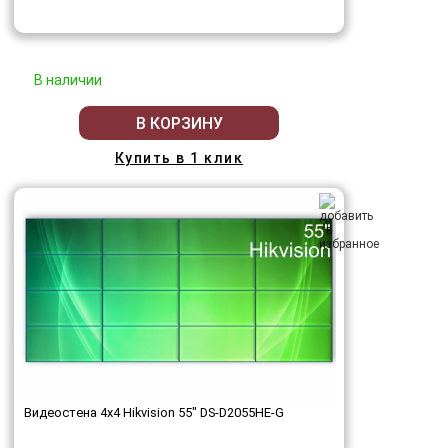
В наличии
В КОРЗИНУ
Купить в 1 клик
Видеостена 4x4 Hikvision 55" DS-D2055HE-G