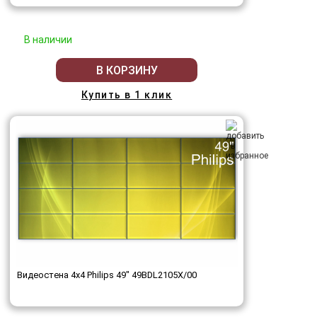
В наличии
В КОРЗИНУ
Купить в 1 клик
Видеостена 4x4 Philips 49" 49BDL2105X/00