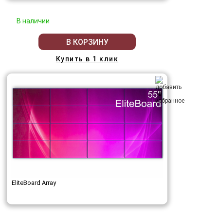
В наличии
В КОРЗИНУ
Купить в 1 клик
EliteBoard Array