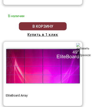
В наличии
В КОРЗИНУ
Купить в 1 клик
EliteBoard Array