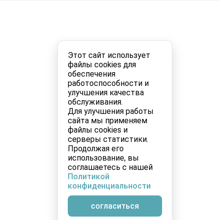
Этот сайт использует
файлы cookies для
обеспечения
работоспособности и
улучшения качества
обслуживания.
Для улучшения работы
сайта мы применяем
файлы cookies и
серверы статистики.
Продолжая его
использование, вы
соглашаетесь с нашей
Политикой
конфиденциальности
согласиться