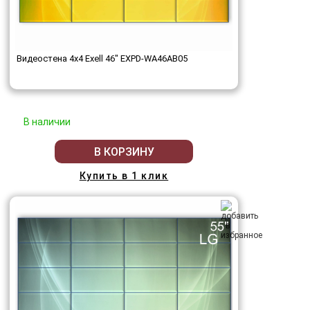
Видеостена 4x4 Exell 46" EXPD-WA46AB05
В наличии
В КОРЗИНУ
Купить в 1 клик