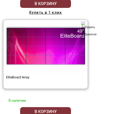
В КОРЗИНУ
Купить в 1 клик
EliteBoard Array
В наличии
В КОРЗИНУ