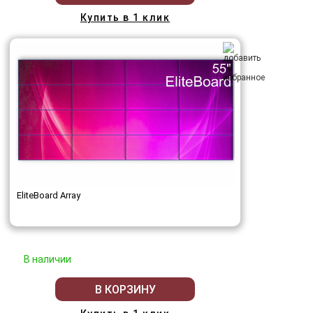
Купить в 1 клик
EliteBoard Array
В наличии
В КОРЗИНУ