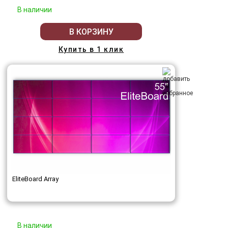
В наличии
В КОРЗИНУ
Купить в 1 клик
EliteBoard Array
В наличии