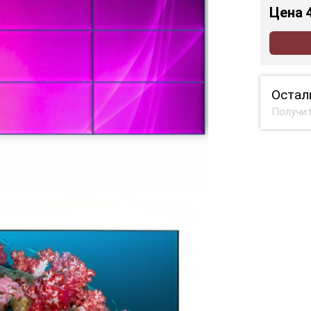
Цена
Остал
Получит