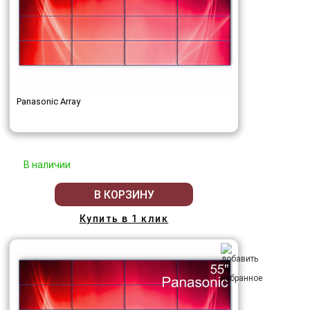
Panasonic Array
В наличии
В КОРЗИНУ
Купить в 1 клик