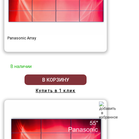
Panasonic Array
В наличии
В КОРЗИНУ
Купить в 1 клик