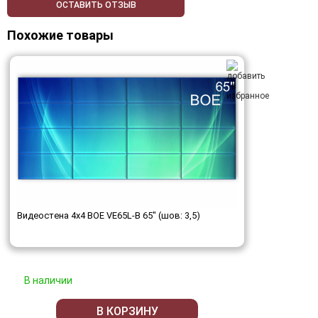
ОСТАВИТЬ ОТЗЫВ
Похожие товары
Видеостена 4x4 BOE VE65L-B 65" (шов: 3,5)
В наличии
В КОРЗИНУ