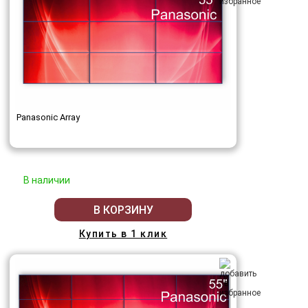
Panasonic Array
В наличии
В КОРЗИНУ
Купить в 1 клик