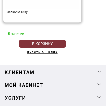
Panasonic Array
В наличии
В КОРЗИНУ
Купить в 1 клик
КЛИЕНТАМ
МОЙ КАБИНЕТ
УСЛУГИ