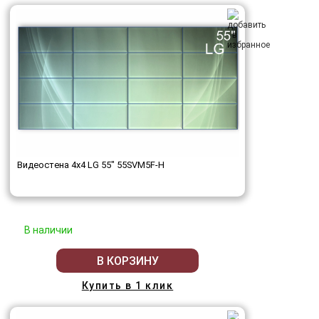
Видеостена 4x4 LG 55" 55SVM5F-H
В наличии
В КОРЗИНУ
Купить в 1 клик