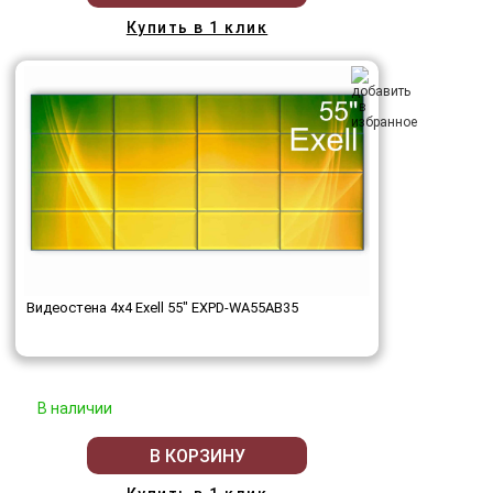
Купить в 1 клик
Видеостена 4x4 Exell 55" EXPD-WA55AB35
В наличии
В КОРЗИНУ