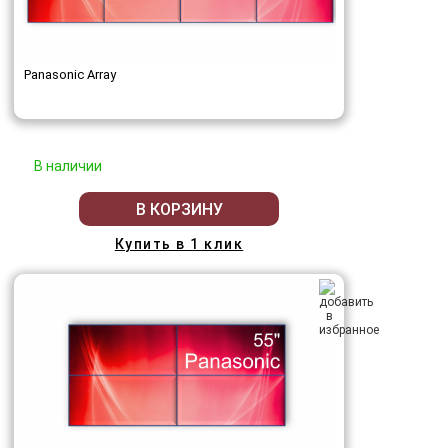
Panasonic Array
В наличии
В КОРЗИНУ
Купить в 1 клик