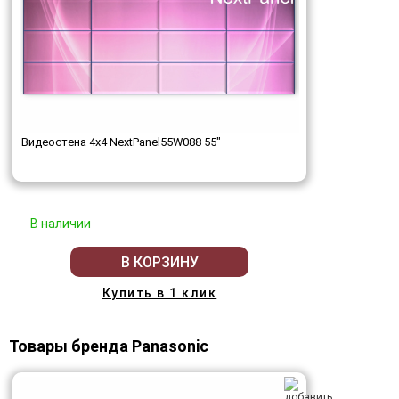
Видеостена 4x4 NextPanel55W088 55"
В наличии
В КОРЗИНУ
Купить в 1 клик
Товары бренда Panasonic