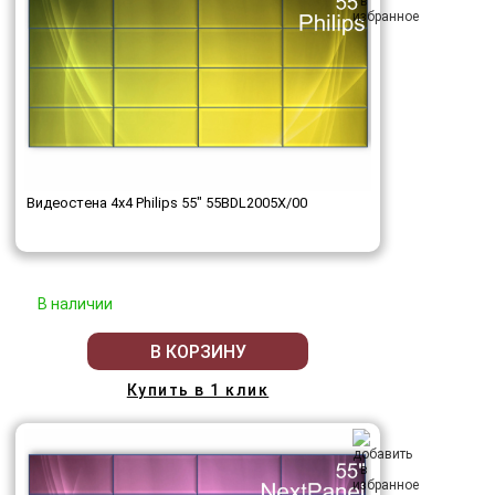
Видеостена 4x4 Philips 55" 55BDL2005X/00
В наличии
В КОРЗИНУ
Купить в 1 клик