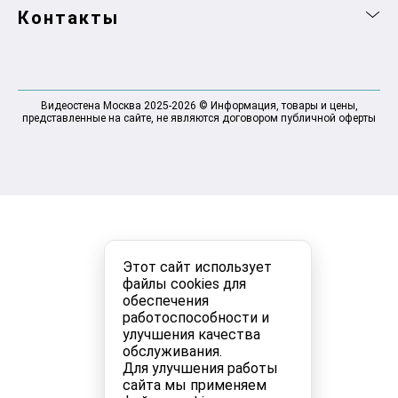
Контакты
Видеостена Москва 2025-2026 © Информация, товары и цены,
представленные на сайте, не являются договором публичной оферты
Этот сайт использует
файлы cookies для
обеспечения
работоспособности и
улучшения качества
обслуживания.
Для улучшения работы
сайта мы применяем