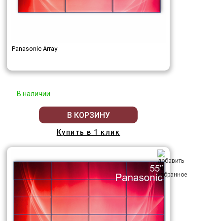
Panasonic Array
В наличии
В КОРЗИНУ
Купить в 1 клик