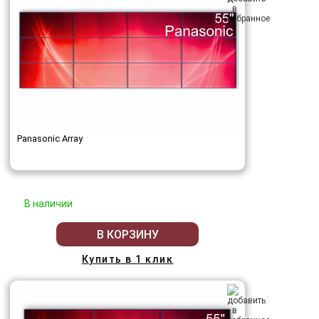
Panasonic Array
В наличии
В КОРЗИНУ
Купить в 1 клик