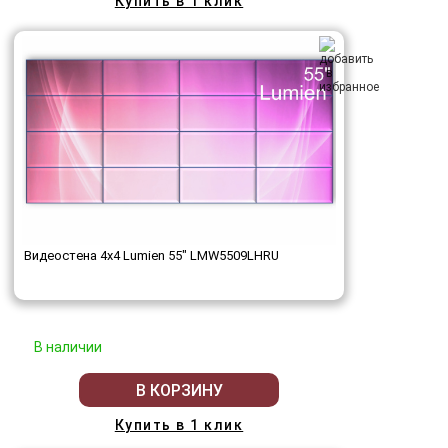
Купить в 1 клик
Видеостена 4x4 Lumien 55" LMW5509LHRU
В наличии
В КОРЗИНУ
Купить в 1 клик