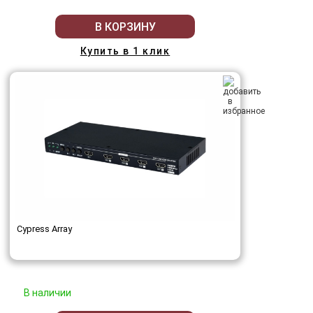
В КОРЗИНУ
Купить в 1 клик
Cypress Array
В наличии