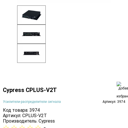
Cypress CPLUS-V2T
Усилители-распределители сигнала
Артикул: 3974
Код товара: 3974
Артикул: CPLUS-V2T
Производитель:
Cypress
☆
☆
☆
☆
☆