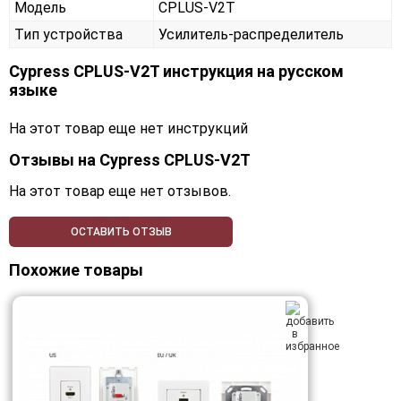
Модель
CPLUS-V2T
Тип устройства
Усилитель-распределитель
Cypress CPLUS-V2T инструкция на русском
языке
На этот товар еще нет инструкций
Отзывы на
Cypress CPLUS-V2T
На этот товар еще нет отзывов.
ОСТАВИТЬ ОТЗЫВ
Похожие товары