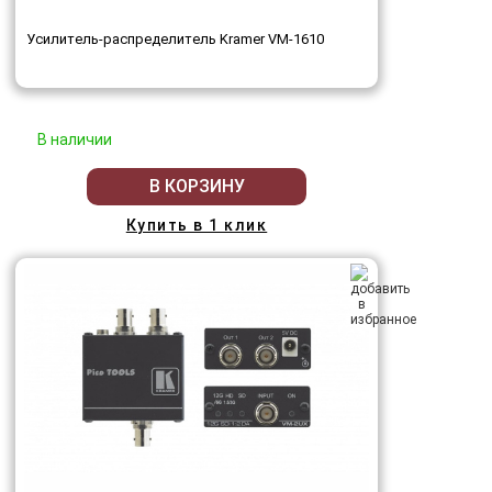
Усилитель-распределитель Kramer VM-1610
В наличии
В КОРЗИНУ
Купить в 1 клик