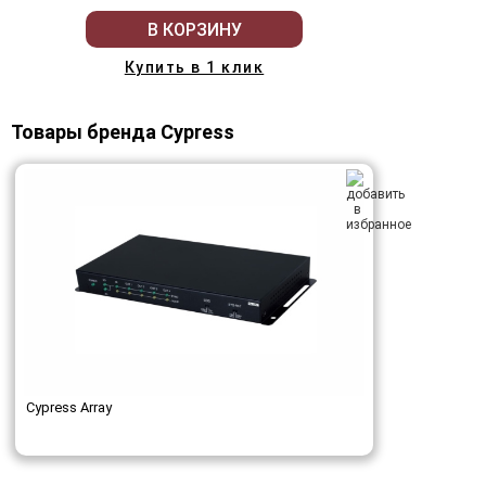
В КОРЗИНУ
Купить в 1 клик
Товары бренда Cypress
Cypress Array