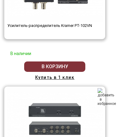
Усилитель-распределитель Kramer PT-102VN
В наличии
В КОРЗИНУ
Купить в 1 клик