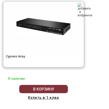
Cypress Array
В наличии
В КОРЗИНУ
Купить в 1 клик