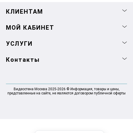
КЛИЕНТАМ
МОЙ КАБИНЕТ
УСЛУГИ
Контакты
Видеостена Москва 2025-2026 © Информация, товары и цены,
представленные на сайте, не являются договором публичной оферты