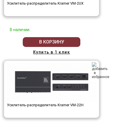
Усилитель-распределитель Kramer VM-2UX
В наличии
В КОРЗИНУ
Купить в 1 клик
Усилитель-распределитель Kramer VM-22H