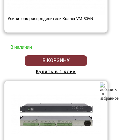
Усилитель-распределитель Kramer VM-80VN
В наличии
В КОРЗИНУ
Купить в 1 клик