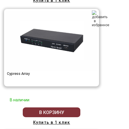
Купить в 1 клик
Cypress Array
В наличии
В КОРЗИНУ
Купить в 1 клик