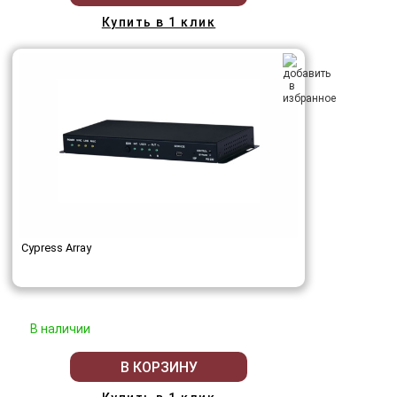
Купить в 1 клик
Cypress Array
В наличии
В КОРЗИНУ