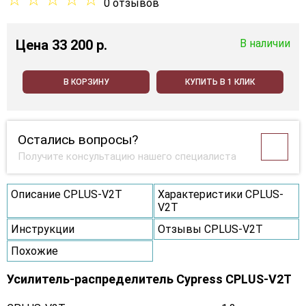
0 отзывов
Цена
33 200 p.
В наличии
В КОРЗИНУ
КУПИТЬ В 1 КЛИК
Остались вопросы?
Получите консультацию нашего специалиста
Описание CPLUS-V2T
Характеристики CPLUS-
V2T
Инструкции
Отзывы CPLUS-V2T
Похожие
Усилитель-распределитель Cypress CPLUS-V2T