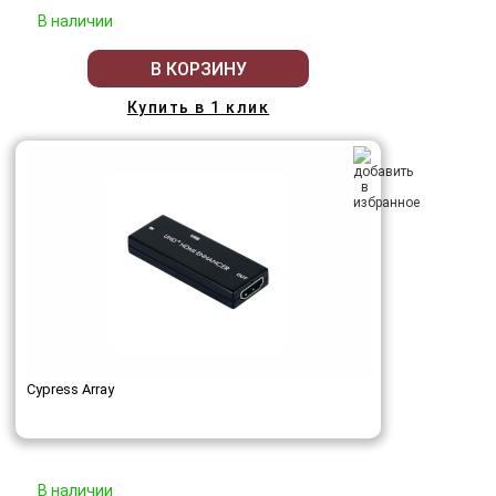
В наличии
В КОРЗИНУ
Купить в 1 клик
Cypress Array
В наличии