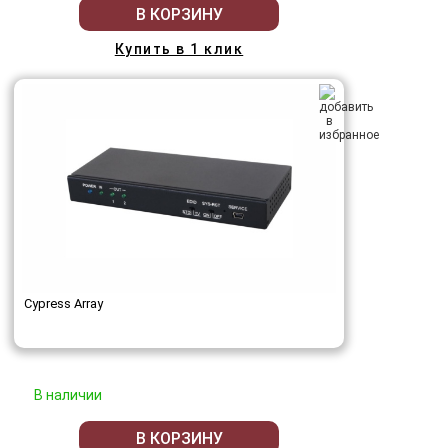
В КОРЗИНУ
Купить в 1 клик
Cypress Array
В наличии
В КОРЗИНУ