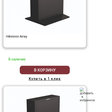
Hikvision Array
В наличии
В КОРЗИНУ
Купить в 1 клик