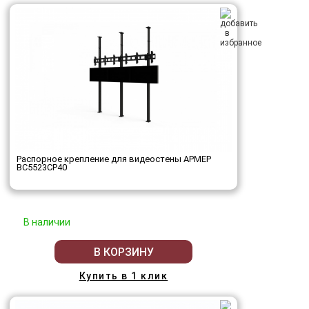
Распорное крепление для видеостены АРМЕР
ВС5523СР40
В наличии
В КОРЗИНУ
Купить в 1 клик