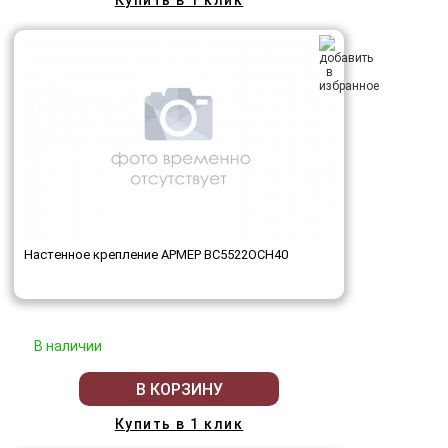
Купить в 1 клик
Настенное крепление АРМЕР ВС5522ОСН40
В наличии
В КОРЗИНУ
Купить в 1 клик