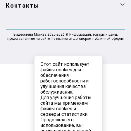
Контакты
Видеостена Москва 2025-2026 © Информация, товары и цены,
представленные на сайте, не являются договором публичной оферты
Этот сайт использует
файлы cookies для
обеспечения
работоспособности и
улучшения качества
обслуживания.
Для улучшения работы
сайта мы применяем
файлы cookies и
серверы статистики.
Продолжая его
использование, вы
соглашаетесь с нашей