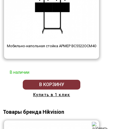
Мобильно-напольная стойка АРМЕР ВС5522ОСМ40
В наличии
В КОРЗИНУ
Купить в 1 клик
Товары бренда Hikvision