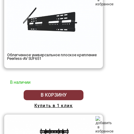
Облегченное универсальное плоское крепление
Peerless-AV SUF651
В наличии
В КОРЗИНУ
Купить в 1 клик