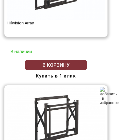
Hikvision Array
В наличии
В КОРЗИНУ
Купить в 1 клик