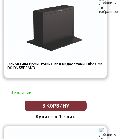
Основание кронштейна для видеостены Hikvision
DS-DN55B3M/B
В наличии
В КОРЗИНУ
Купить в 1 клик