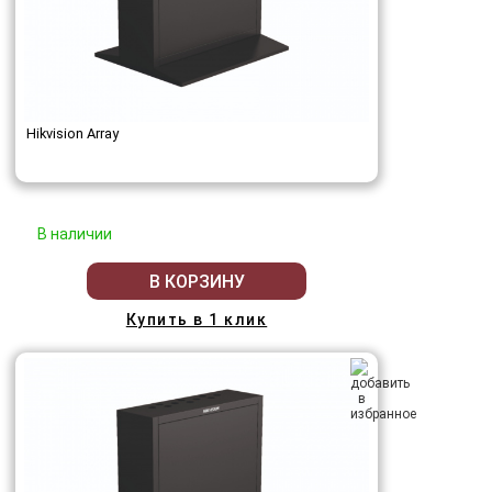
Hikvision Array
В наличии
В КОРЗИНУ
Купить в 1 клик