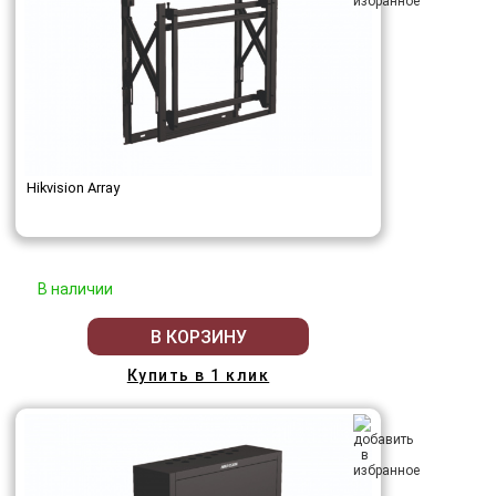
Hikvision Array
В наличии
В КОРЗИНУ
Купить в 1 клик