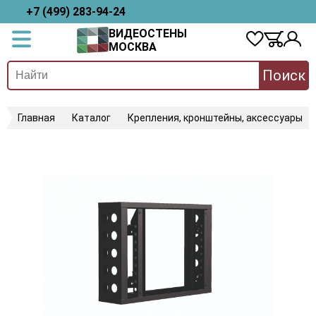
+7 (499) 283-94-24
ВИДЕОСТЕНЫ
МОСКВА
Поиск
Главная
Каталог
Крепления, кронштейны, аксессуары