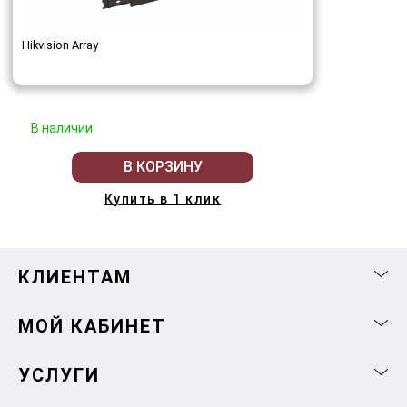
Hikvision Array
В наличии
В КОРЗИНУ
Купить в 1 клик
КЛИЕНТАМ
МОЙ КАБИНЕТ
УСЛУГИ