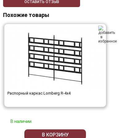
ОСТАВИТЬ ОТЗЫВ
Похожие товары
Распорный каркас Lomberg R-4х4
В наличии
В КОРЗИНУ