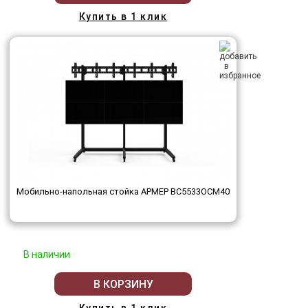
Купить в 1 клик
Мобильно-напольная стойка АРМЕР ВС5533ОСМ40
В наличии
В КОРЗИНУ