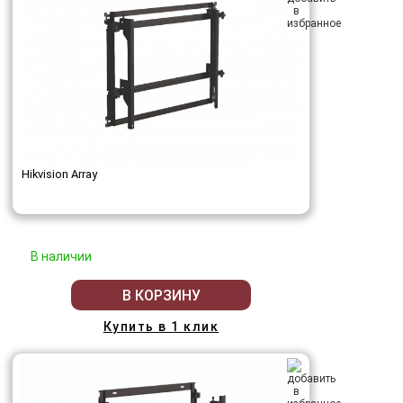
Hikvision Array
В наличии
В КОРЗИНУ
Купить в 1 клик