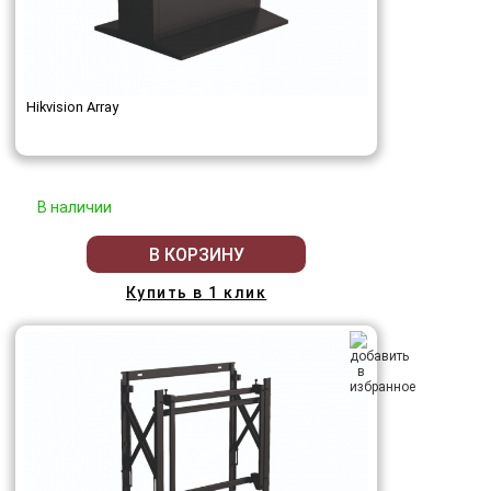
Hikvision Array
В наличии
В КОРЗИНУ
Купить в 1 клик