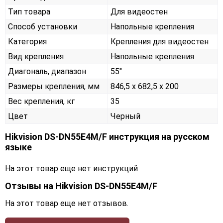
Тип товара
Для видеостен
Способ установки
Напольные крепления
Категория
Крепления для видеостен
Вид крепления
Напольные крепления
Диагональ, диапазон
55"
Размеры крепления, мм
846,5 х 682,5 х 200
Вес крепления, кг
35
Цвет
Черный
Hikvision DS-DN55E4M/F инструкция на русском
языке
На этот товар еще нет инструкций
Отзывы на
Hikvision DS-DN55E4M/F
На этот товар еще нет отзывов.