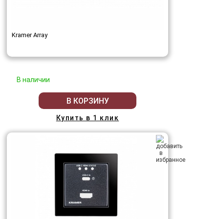
Kramer Array
В наличии
В КОРЗИНУ
Купить в 1 клик