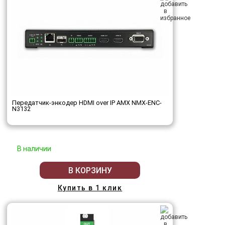
Передатчик-энкодер HDMI over IP AMX NMX-ENC-
N3132
В наличии
В КОРЗИНУ
Купить в 1 клик