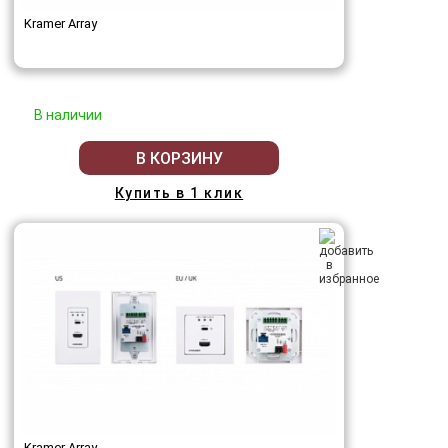
Kramer Array
В наличии
В КОРЗИНУ
Купить в 1 клик
Kramer Array