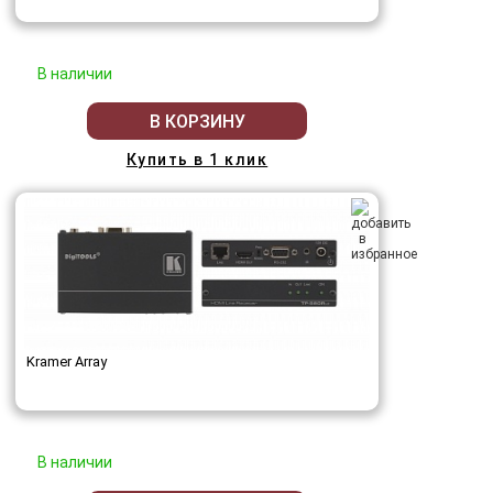
В наличии
В КОРЗИНУ
Купить в 1 клик
Kramer Array
В наличии