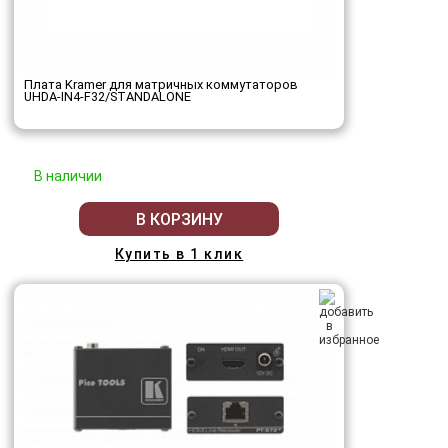
Плата Kramer для матричных коммутаторов
UHDA-IN4-F32/STANDALONE
В наличии
В КОРЗИНУ
Купить в 1 клик