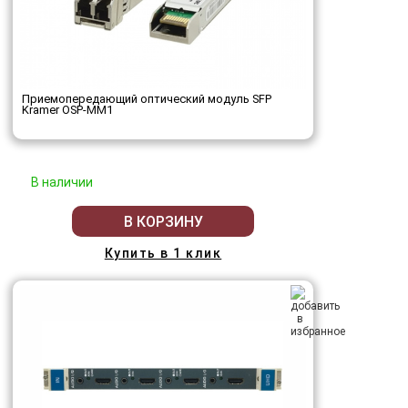
Приемопередающий оптический модуль SFP
Kramer OSP-MM1
В наличии
В КОРЗИНУ
Купить в 1 клик