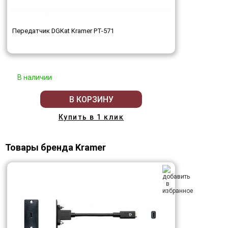
Передатчик DGKat Kramer PT-571
В наличии
В КОРЗИНУ
Купить в 1 клик
Товары бренда Kramer