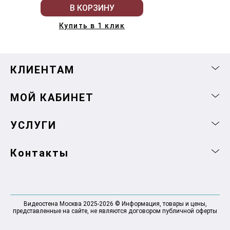
В КОРЗИНУ
Купить в 1 клик
КЛИЕНТАМ
МОЙ КАБИНЕТ
УСЛУГИ
Контакты
Видеостена Москва 2025-2026 © Информация, товары и цены,
представленные на сайте, не являются договором публичной оферты