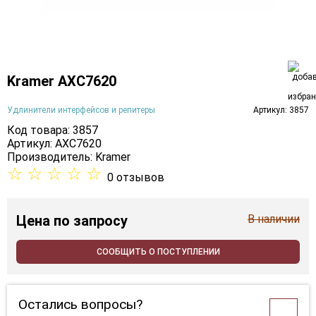
Kramer AXC7620
Удлинители интерфейсов и репитеры
Артикул: 3857
Код товара: 3857
Артикул: AXC7620
Производитель:
Kramer
☆
☆
☆
☆
☆
0 отзывов
Цена
по запросу
В наличии
СООБЩИТЬ О ПОСТУПЛЕНИИ
Остались вопросы?