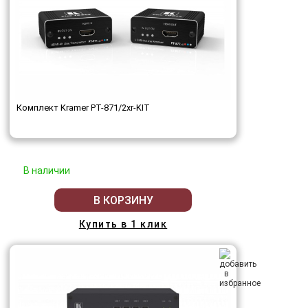
Комплект Kramer PT-871/2xr-KIT
В наличии
В КОРЗИНУ
Купить в 1 клик