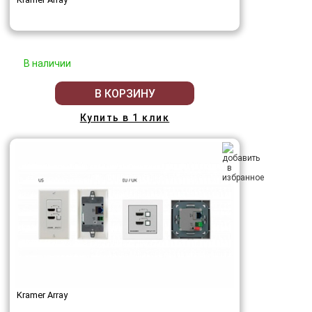
В наличии
В КОРЗИНУ
Купить в 1 клик
Kramer Array