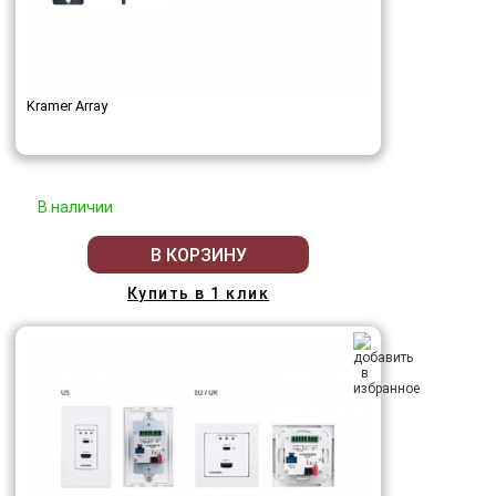
Kramer Array
В наличии
В КОРЗИНУ
Купить в 1 клик