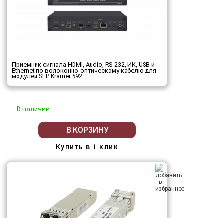
Приемник сигнала HDMI, Audio, RS-232, ИК, USB и
Ethernet по волоконно-оптическому кабелю для
модулей SFP Kramer 692
В наличии
В КОРЗИНУ
Купить в 1 клик