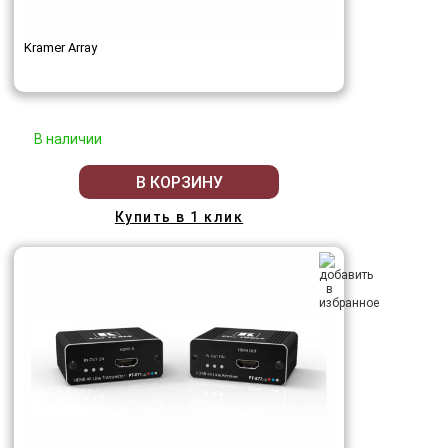
Kramer Array
В наличии
В КОРЗИНУ
Купить в 1 клик