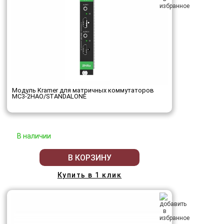
Модуль Kramer для матричных коммутаторов
MC3-2HAO/STANDALONE
В наличии
В КОРЗИНУ
Купить в 1 клик