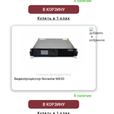
В наличии
В КОРЗИНУ
Купить в 1 клик
Контроллер видеостены
Видеопроцессор Novastar MX30
В наличии
В КОРЗИНУ
Купить в 1 клик