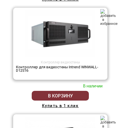
Контроллер видеостены
Контроллер для видеостены Intrend WINWALL-
D12S16
В наличии
В КОРЗИНУ
Купить в 1 клик