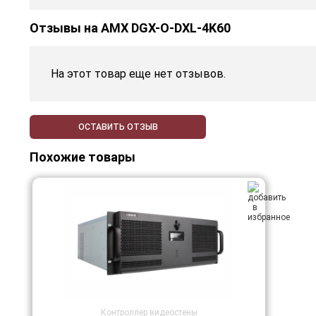
Отзывы на
AMX DGX-O-DXL-4K60
На этот товар еще нет отзывов.
ОСТАВИТЬ ОТЗЫВ
Похожие товары
Контроллер видеостены