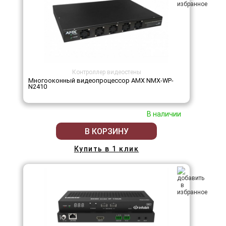
Контроллер видеостены
Многооконный видеопроцессор AMX NMX-WP-
N2410
В наличии
В КОРЗИНУ
Купить в 1 клик