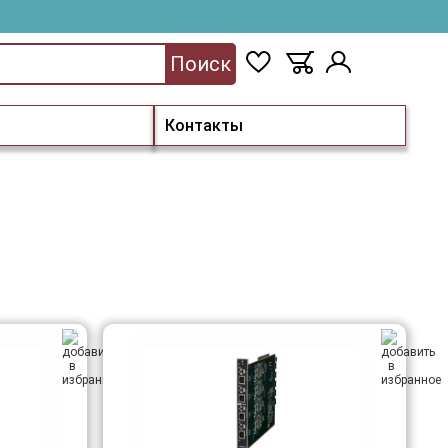
Поиск
Контакты