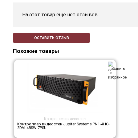
На этот товар еще нет отзывов.
ОСТАВИТЬ ОТЗЫВ
Похожие товары
Контроллер видеостены
Контроллер видеостен Jupiter Systems PN1-4HC-
2DVI-48SW-7PSU