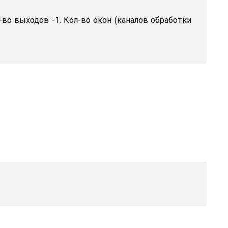
-во выходов -1. Кол-во окон (каналов обработки