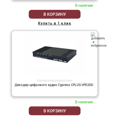
В наличии
В КОРЗИНУ
Купить в 1 клик
Контроллер видеостены
Декодер цифрового аудио Cypress CPLUS-VPE2DD
В наличии
В КОРЗИНУ