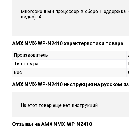
Многооконный процессор в сборе. Поддержка HDC
видео) -4.
AMX NMX-WP-N2410 характеристики товара
Производитель
Тип товара
Вес
AMX NMX-WP-N2410 инструкция на русском я
На этот товар еще нет инструкций
Отзывы на
AMX NMX-WP-N2410