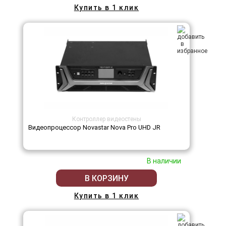
Купить в 1 клик
Контроллер видеостены
Видеопроцессор Novastar Nova Pro UHD JR
В наличии
В КОРЗИНУ
Купить в 1 клик