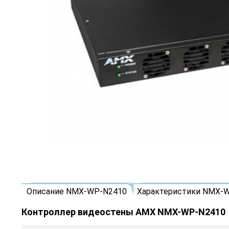
Описание NMX-WP-N2410
Характеристики NMX-
Контроллер видеостены AMX NMX-WP-N2410