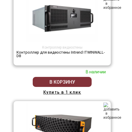
Контроллер видеостены
Контроллер для видеостены Intrend ITWINWALL-
D8
В наличии
В КОРЗИНУ
Купить в 1 клик