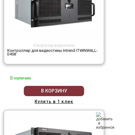
Контроллер видеостены
Контроллер для видеостены Intrend ITWINWALL-
D4S8
В наличии
В КОРЗИНУ
Купить в 1 клик