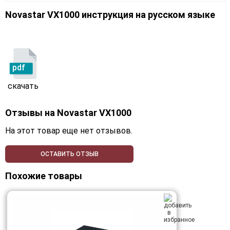
Novastar VX1000 инструкция на русском языке
pdf
скачать
Отзывы на
Novastar VX1000
На этот товар еще нет отзывов.
ОСТАВИТЬ ОТЗЫВ
Похожие товары