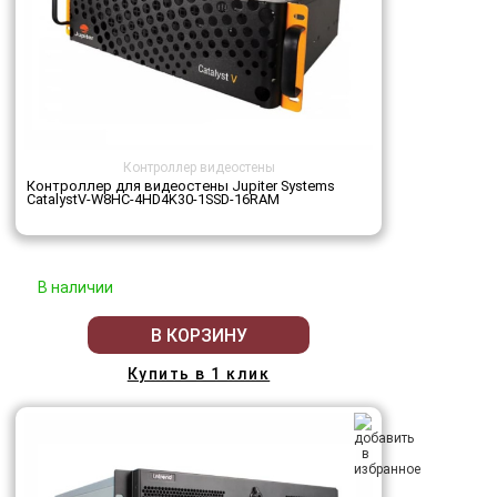
Контроллер видеостены
Контроллер для видеостены Jupiter Systems
CatalystV-W8HC-4HD4K30-1SSD-16RAM
В наличии
В КОРЗИНУ
Купить в 1 клик