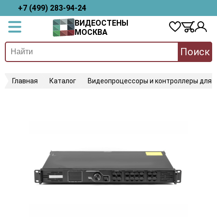
+7 (499) 283-94-24
ВИДЕОСТЕНЫ
МОСКВА
Поиск
Главная
Каталог
Видеопроцессоры и контроллеры для 