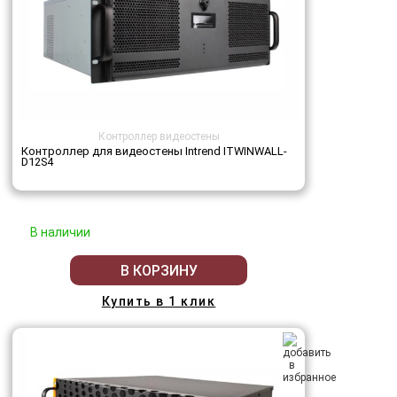
Контроллер видеостены
Контроллер для видеостены Intrend ITWINWALL-
D12S4
В наличии
В КОРЗИНУ
Купить в 1 клик