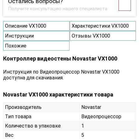
Остались вопросы?
Получите консультацию нашего специалиста
Описание VX1000
Характеристики VX1000
Инструкции
Отзывы VX1000
Похожие
Контроллер видеостены Novastar VX1000
Инструкция по Видеопроцессор Novastar VX1000
доступна для скачивания.
Novastar VX1000 характеристики товара
Производитель
Novastar
Тип товара
Видеопроцессор
Количество в упаковке
1
Вес
5