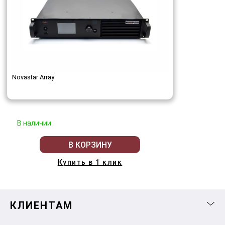
Novastar Array
В наличии
В КОРЗИНУ
Купить в 1 клик
КЛИЕНТАМ