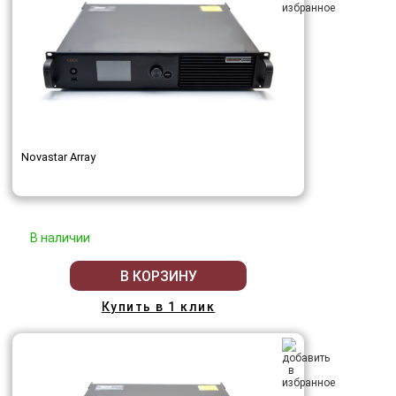
Novastar Array
В наличии
В КОРЗИНУ
Купить в 1 клик