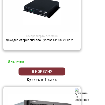
Контроллер видеостены
Декодер стереосигнала Cypress CPLUS-V11PE2
В наличии
В КОРЗИНУ
Купить в 1 клик