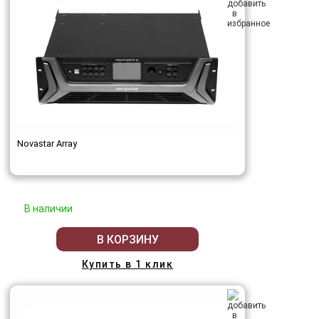
Novastar Array
В наличии
В КОРЗИНУ
Купить в 1 клик