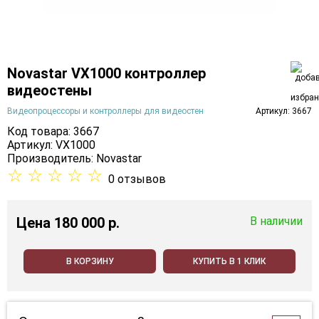
Novastar VX1000 контроллер
видеостены
Видеопроцессоры и контроллеры для видеостен
Артикул: 3667
Код товара: 3667
Артикул: VX1000
Производитель:
Novastar
☆
☆
☆
☆
☆
0 отзывов
Цена
180 000 p.
В наличии
В КОРЗИНУ
КУПИТЬ В 1 КЛИК