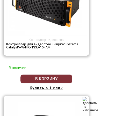
Контроллер видеостены
Контроллер для видеостены Jupiter Systems
CatalystV-W4HC-1SSD-16RAM
В наличии
В КОРЗИНУ
Купить в 1 клик