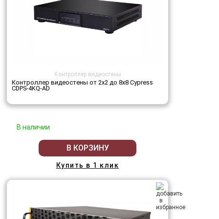
Контроллер видеостены
Контроллер видеостены от 2х2 до 8х8 Cypress
CDPS-4KQ-AD
В наличии
В КОРЗИНУ
Купить в 1 клик