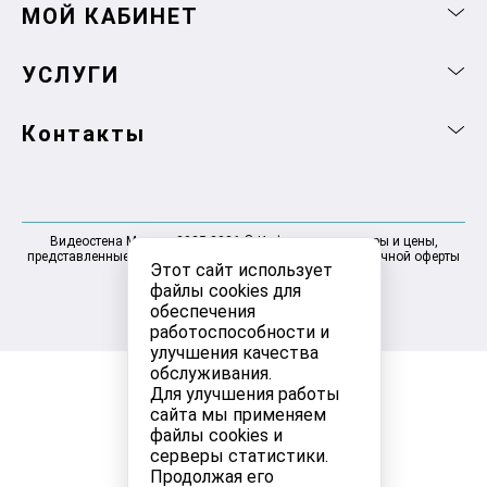
МОЙ КАБИНЕТ
УСЛУГИ
Контакты
Видеостена Москва 2025-2026 © Информация, товары и цены,
представленные на сайте, не являются договором публичной оферты
Этот сайт использует
файлы cookies для
обеспечения
работоспособности и
улучшения качества
обслуживания.
Для улучшения работы
сайта мы применяем
файлы cookies и
серверы статистики.
Продолжая его