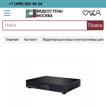
+7 (499) 283-94-24
ВИДЕОСТЕНЫ
МОСКВА
Поиск
Главная
Каталог
Видеопроцессоры и контроллеры для 