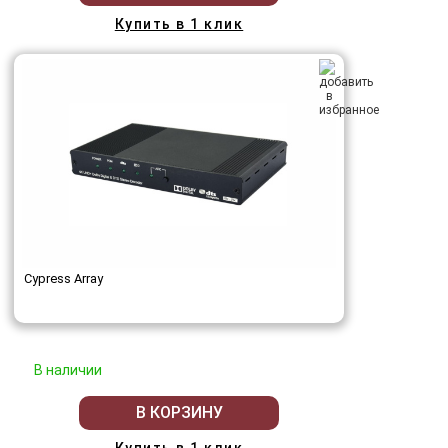
Купить в 1 клик
Cypress Array
В наличии
В КОРЗИНУ
Купить в 1 клик