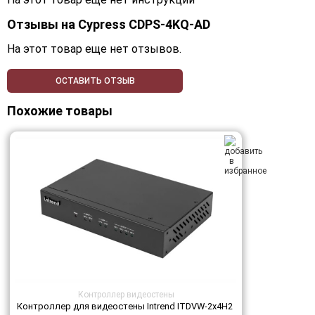
Отзывы на
Cypress CDPS-4KQ-AD
На этот товар еще нет отзывов.
ОСТАВИТЬ ОТЗЫВ
Похожие товары
Контроллер видеостены
Контроллер для видеостены Intrend ITDVW-2x4H2