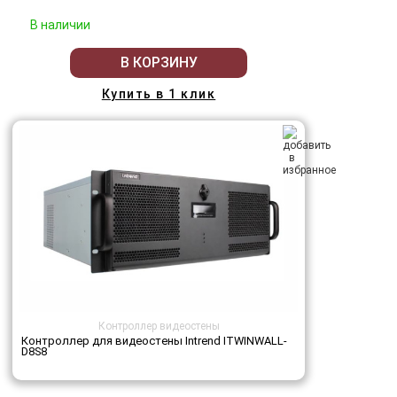
В наличии
В КОРЗИНУ
Купить в 1 клик
Контроллер видеостены
Контроллер для видеостены Intrend ITWINWALL-
D8S8