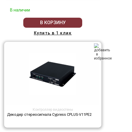
В наличии
В КОРЗИНУ
Купить в 1 клик
Контроллер видеостены
Декодер стереосигнала Cypress CPLUS-V11PE2