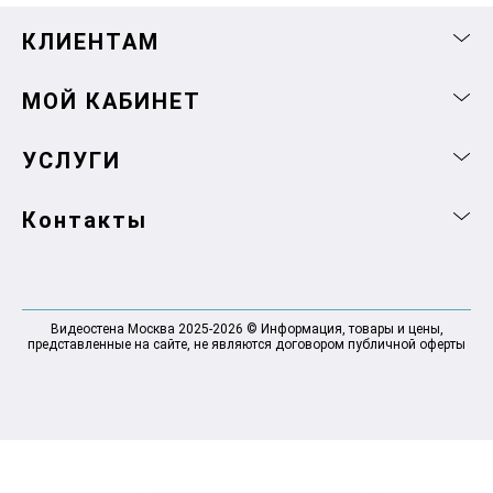
КЛИЕНТАМ
МОЙ КАБИНЕТ
УСЛУГИ
Контакты
Видеостена Москва 2025-2026 © Информация, товары и цены,
представленные на сайте, не являются договором публичной оферты