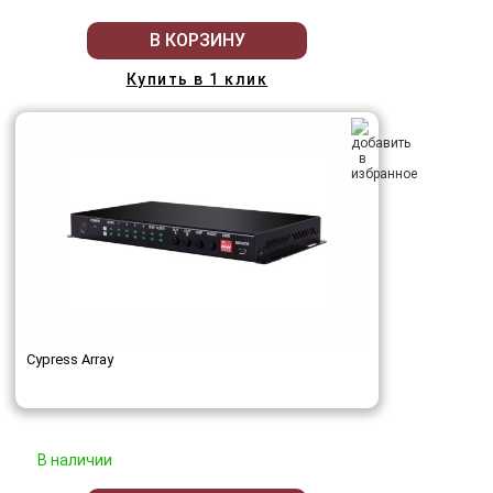
В КОРЗИНУ
Купить в 1 клик
Cypress Array
В наличии