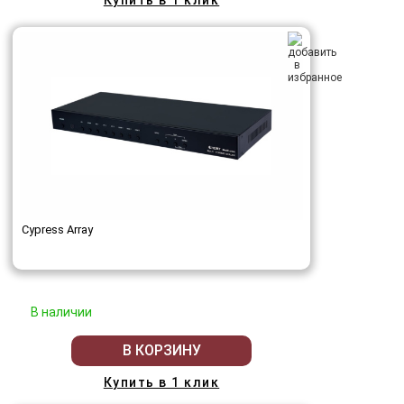
Cypress Array
В наличии
В КОРЗИНУ
Купить в 1 клик