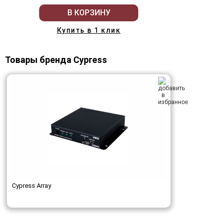
В КОРЗИНУ
Купить в 1 клик
Товары бренда Cypress
Cypress Array