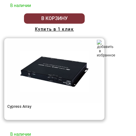
В наличии
В КОРЗИНУ
Купить в 1 клик
Cypress Array
В наличии