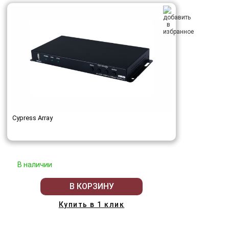
Cypress Array
В наличии
В КОРЗИНУ
Купить в 1 клик