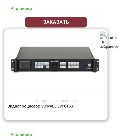
В наличии
ЗАКАЗАТЬ
Контроллер видеостены
Видеопроцессор VDWALL LVP615S
В наличии