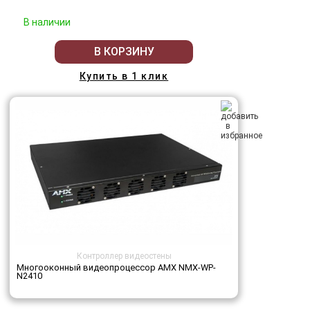
В наличии
В КОРЗИНУ
Купить в 1 клик
Контроллер видеостены
Многооконный видеопроцессор AMX NMX-WP-
N2410