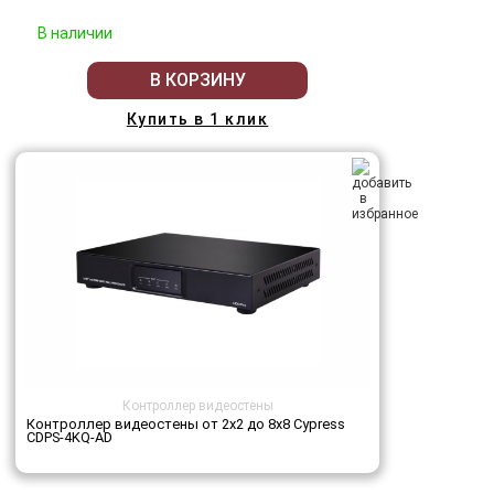
В наличии
В КОРЗИНУ
Купить в 1 клик
Контроллер видеостены
Контроллер видеостены от 2х2 до 8х8 Cypress
CDPS-4KQ-AD