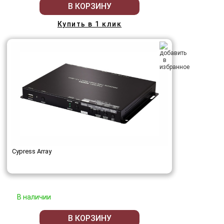
В КОРЗИНУ
Купить в 1 клик
Cypress Array
В наличии
В КОРЗИНУ