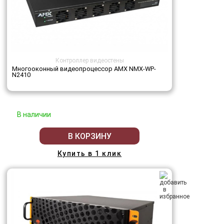
Контроллер видеостены
Многооконный видеопроцессор AMX NMX-WP-
N2410
В наличии
В КОРЗИНУ
Купить в 1 клик