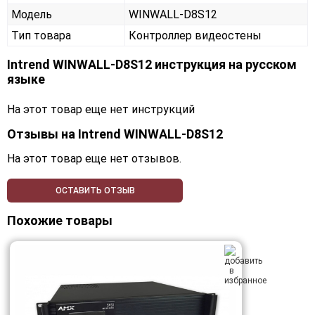
Модель
WINWALL-D8S12
Тип товара
Контроллер видеостены
Intrend WINWALL-D8S12 инструкция на русском
языке
На этот товар еще нет инструкций
Отзывы на
Intrend WINWALL-D8S12
На этот товар еще нет отзывов.
ОСТАВИТЬ ОТЗЫВ
Похожие товары