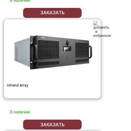
В наличии
ЗАКАЗАТЬ
Intrend Array
В наличии
ЗАКАЗАТЬ