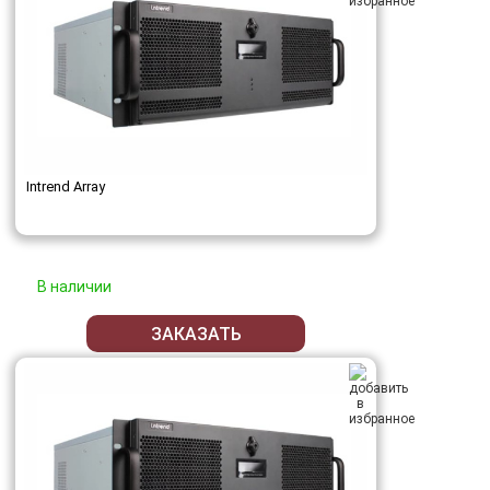
Intrend Array
В наличии
ЗАКАЗАТЬ