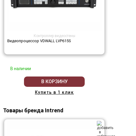
Контроллер видеостены
Видеопроцессор VDWALL LVP615S
В наличии
В КОРЗИНУ
Купить в 1 клик
Товары бренда Intrend