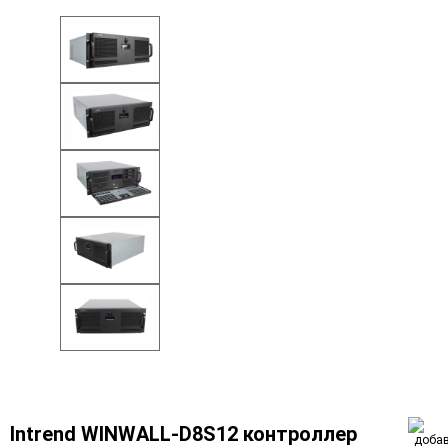
Intrend WINWALL-D8S12 контроллер