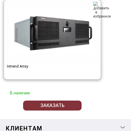
Intrend Array
В наличии
ЗАКАЗАТЬ
КЛИЕНТАМ