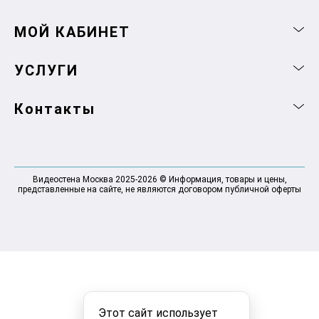
МОЙ КАБИНЕТ
УСЛУГИ
Контакты
Видеостена Москва 2025-2026 © Информация, товары и цены,
представленные на сайте, не являются договором публичной оферты
Этот сайт использует