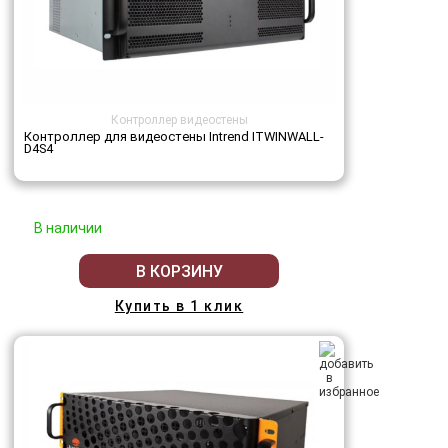
Контроллер видеостены
Контроллер для видеостены Intrend ITWINWALL-
D4S4
В наличии
В КОРЗИНУ
Купить в 1 клик