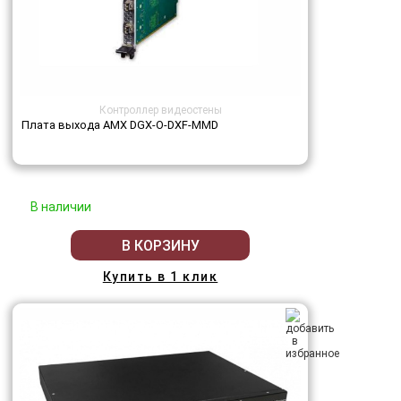
Контроллер видеостены
Плата выхода AMX DGX-O-DXF-MMD
В наличии
В КОРЗИНУ
Купить в 1 клик