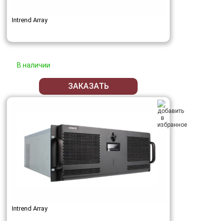
Intrend Array
В наличии
ЗАКАЗАТЬ
Intrend Array