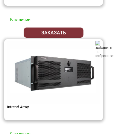
В наличии
ЗАКАЗАТЬ
Intrend Array