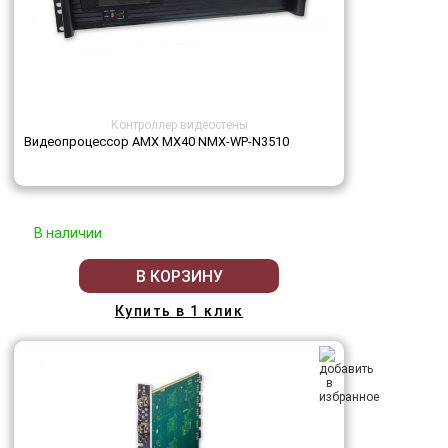
Контроллер видеостены
Видеопроцессор AMX MX40 NMX-WP-N3510
В наличии
В КОРЗИНУ
Купить в 1 клик