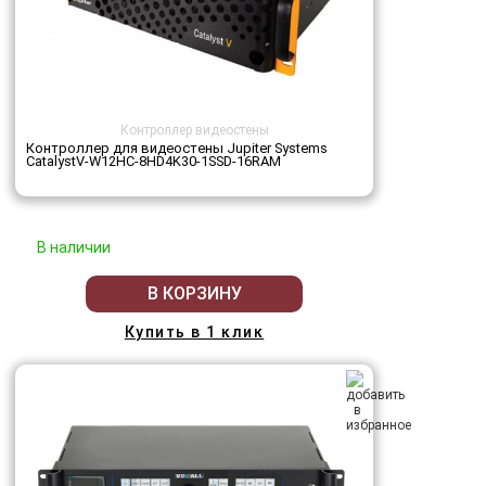
Контроллер видеостены
Контроллер для видеостены Jupiter Systems
CatalystV-W12HC-8HD4K30-1SSD-16RAM
В наличии
В КОРЗИНУ
Купить в 1 клик