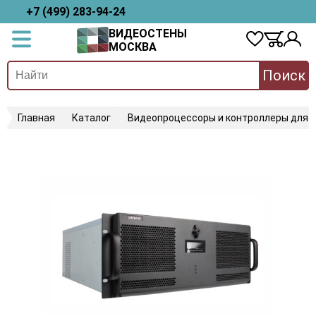
+7 (499) 283-94-24
ВИДЕОСТЕНЫ
МОСКВА
Поиск
Главная
Каталог
Видеопроцессоры и контроллеры для 