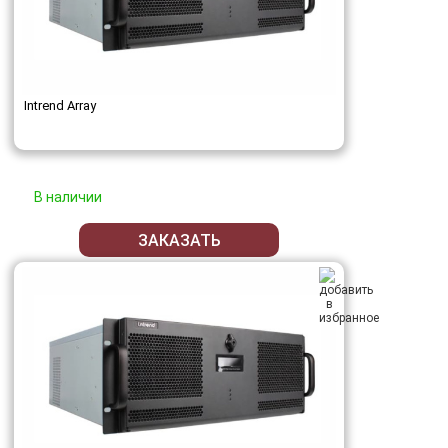
Intrend Array
В наличии
ЗАКАЗАТЬ