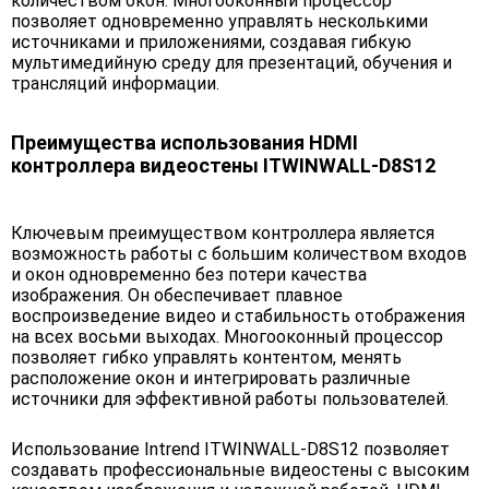
количеством окон. Многооконный процессор
позволяет одновременно управлять несколькими
источниками и приложениями, создавая гибкую
мультимедийную среду для презентаций, обучения и
трансляций информации.
Преимущества использования HDMI
контроллера видеостены ITWINWALL-D8S12
Ключевым преимуществом контроллера является
возможность работы с большим количеством входов
и окон одновременно без потери качества
изображения. Он обеспечивает плавное
воспроизведение видео и стабильность отображения
на всех восьми выходах. Многооконный процессор
позволяет гибко управлять контентом, менять
расположение окон и интегрировать различные
источники для эффективной работы пользователей.
Использование Intrend ITWINWALL-D8S12 позволяет
создавать профессиональные видеостены с высоким