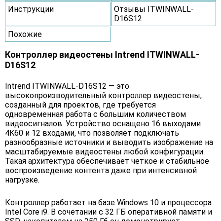
Инструкции
Отзывы ITWINWALL-
D16S12
Похожие
Контроллер видеостены Intrend ITWINWALL-
D16S12
Intrend ITWINWALL-D16S12 — это
высокопроизводительный контроллер видеостены,
созданный для проектов, где требуется
одновременная работа с большим количеством
видеосигналов. Устройство оснащено 16 выходами
4K60 и 12 входами, что позволяет подключать
разнообразные источники и выводить изображение на
масштабируемые видеостены любой конфигурации.
Такая архитектура обеспечивает четкое и стабильное
воспроизведение контента даже при интенсивной
нагрузке.
Контроллер работает на базе Windows 10 и процессора
Intel Core i9. В сочетании с 32 ГБ оперативной памяти и