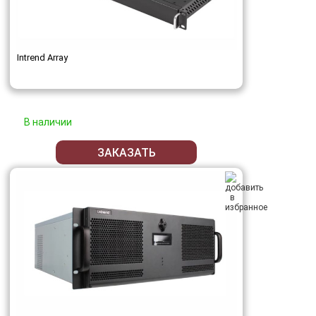
Intrend Array
В наличии
ЗАКАЗАТЬ