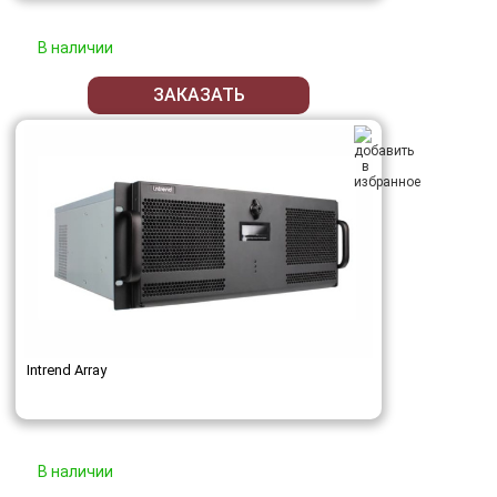
В наличии
ЗАКАЗАТЬ
Intrend Array
В наличии