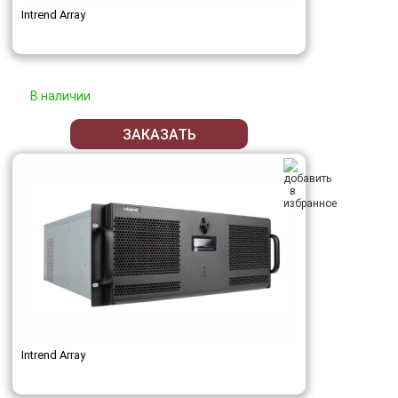
Intrend Array
В наличии
ЗАКАЗАТЬ
Intrend Array