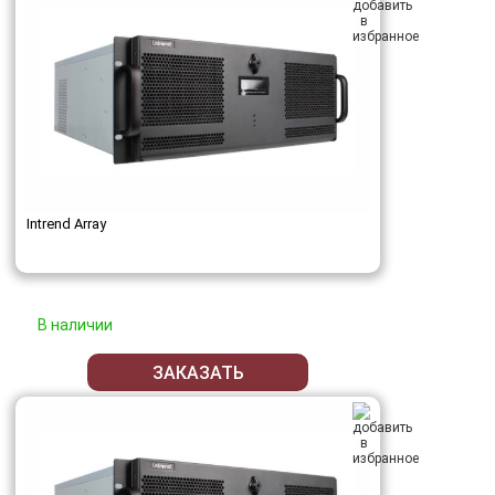
Intrend Array
В наличии
ЗАКАЗАТЬ