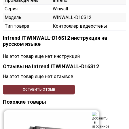
Производитель
Intrend
Серия
Winwall
Модель
WINWALL-D16S12
Тип товара
Контроллер видеостены
Intrend ITWINWALL-D16S12 инструкция на
русском языке
На этот товар еще нет инструкций
Отзывы на
Intrend ITWINWALL-D16S12
На этот товар еще нет отзывов.
ОСТАВИТЬ ОТЗЫВ
Похожие товары