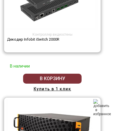
Контроллер видеостены
Декодер Infobit iSwitch 2000R
В наличии
В КОРЗИНУ
Купить в 1 клик