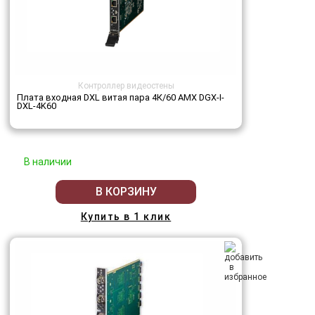
Контроллер видеостены
Плата входная DXL витая пара 4К/60 AMX DGX-I-
DXL-4K60
В наличии
В КОРЗИНУ
Купить в 1 клик