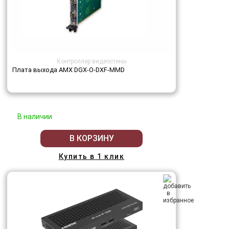
Контроллер видеостены
Плата выхода AMX DGX-O-DXF-MMD
В наличии
В КОРЗИНУ
Купить в 1 клик