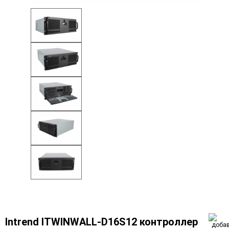
Intrend ITWINWALL-D16S12 контроллер