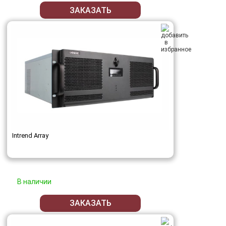
ЗАКАЗАТЬ
Intrend Array
В наличии
ЗАКАЗАТЬ