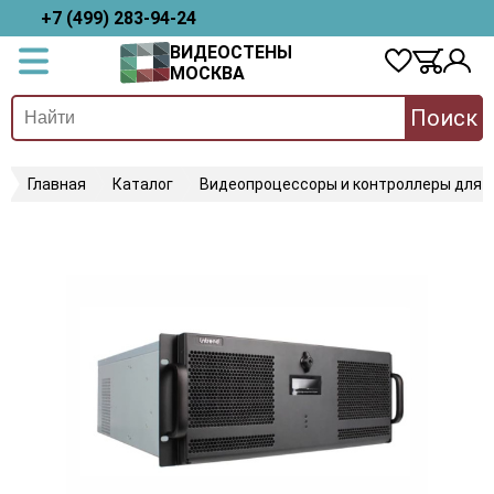
+7 (499) 283-94-24
ВИДЕОСТЕНЫ
МОСКВА
Поиск
Главная
Каталог
Видеопроцессоры и контроллеры для 