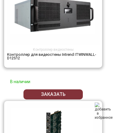
Контроллер видеостены
Контроллер для видеостены Intrend ITWINWALL-
D12S12
В наличии
ЗАКАЗАТЬ