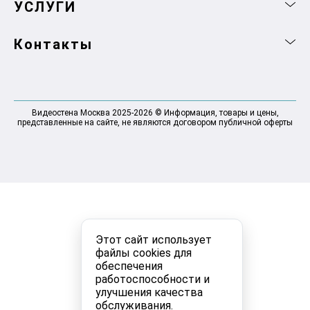
УСЛУГИ
Контакты
Видеостена Москва 2025-2026 © Информация, товары и цены,
представленные на сайте, не являются договором публичной оферты
Этот сайт использует
файлы cookies для
обеспечения
работоспособности и
улучшения качества
обслуживания.