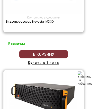
Контроллер видеостены
Видеопроцессор Novastar MX30
В наличии
В КОРЗИНУ
Купить в 1 клик