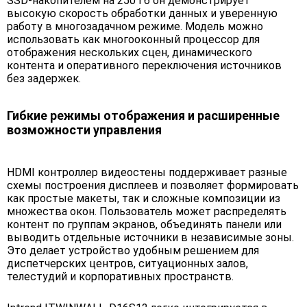
SSD-накопителем на 250 Гб он демонстрирует
высокую скорость обработки данных и уверенную
работу в многозадачном режиме. Модель можно
использовать как многооконный процессор для
отображения нескольких сцен, динамического
контента и оперативного переключения источников
без задержек.
Гибкие режимы отображения и расширенные
возможности управления
HDMI контроллер видеостены поддерживает разные
схемы построения дисплеев и позволяет формировать
как простые макеты, так и сложные композиции из
множества окон. Пользователь может распределять
контент по группам экранов, объединять панели или
выводить отдельные источники в независимые зоны.
Это делает устройство удобным решением для
диспетчерских центров, ситуационных залов,
телестудий и корпоративных пространств.