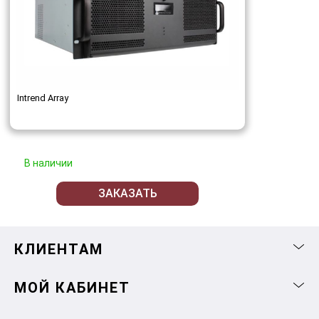
Intrend Array
В наличии
ЗАКАЗАТЬ
КЛИЕНТАМ
МОЙ КАБИНЕТ