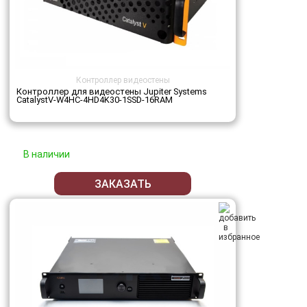
Контроллер видеостены
Контроллер для видеостены Jupiter Systems
CatalystV-W4HC-4HD4K30-1SSD-16RAM
В наличии
ЗАКАЗАТЬ