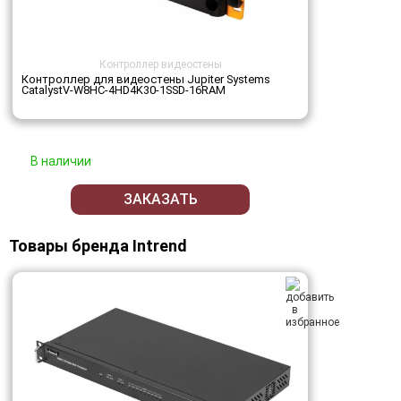
Контроллер видеостены
Контроллер для видеостены Jupiter Systems
CatalystV-W8HC-4HD4K30-1SSD-16RAM
В наличии
ЗАКАЗАТЬ
Товары бренда Intrend